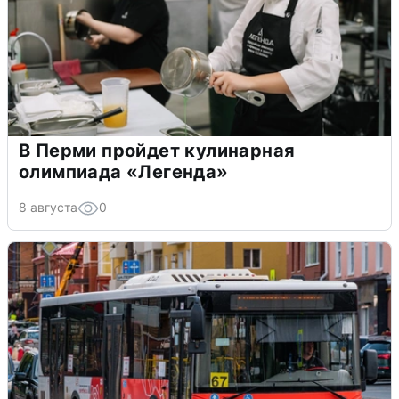
В Перми пройдет кулинарная
олимпиада «Легенда»
8 августа
0