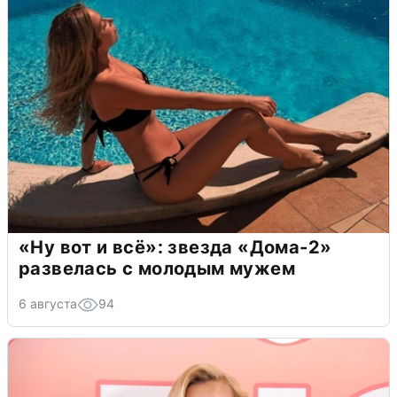
«Ну вот и всё»: звезда «Дома-2»
развелась с молодым мужем
6 августа
94