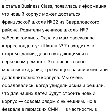
в статье Business Class, появилась информация,
что новый корпус может достаться
французской школе № 22 из Свердловского
района. Родители учеников школы № 7
забеспокоились. Одна из мам рассказала
корреспонденту: «Школа № 7 находится в
старом здании, давно нуждающимся в
серьезном ремонте. Это очень тесное
маленькое здание, требующее расширения или
дополнительного корпуса. Мы очень
обрадовались, когда увидели эскиз и решили,
что для наших детей будут строить новый
корпус — совсем рядом с нынешним. Но в
феврале в пермских СМИ — в частности, в