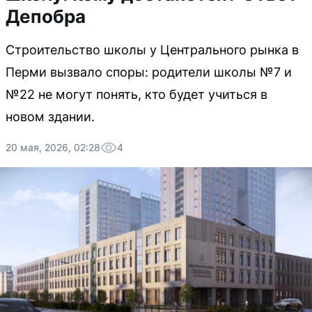
Депобра
Строительство школы у Центрального рынка в
Перми вызвало споры: родители школы №7 и
№22 не могут понять, кто будет учиться в
новом здании.
20 мая, 2026, 02:28
4