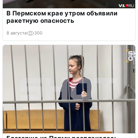
В Пермском крае утром объявили
ракетную опасность
8 августа
300