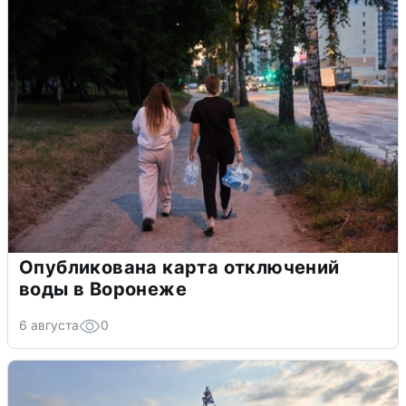
Опубликована карта отключений
воды в Воронеже
6 августа
0