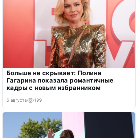
Больше не скрывает: Полина
Гагарина показала романтичные
кадры с новым избранником
6 августа
199