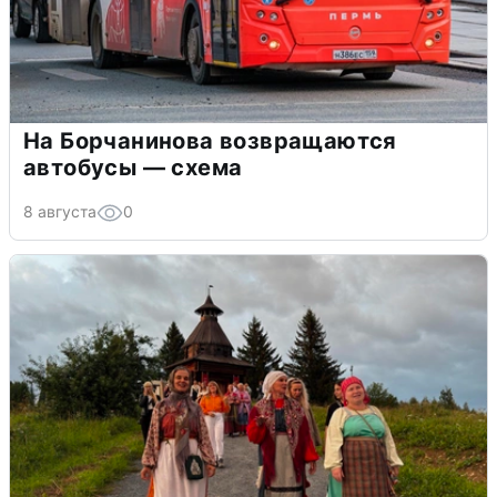
На Борчанинова возвращаются
автобусы — схема
8 августа
0