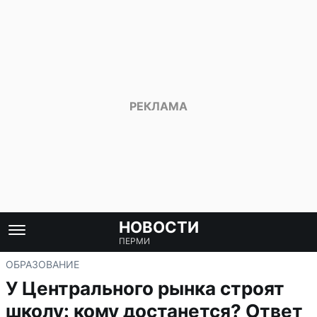
НОВОСТИ
ПЕРМИ
ОБРАЗОВАНИЕ
У Центрального рынка строят
школу: кому достанется? Ответ