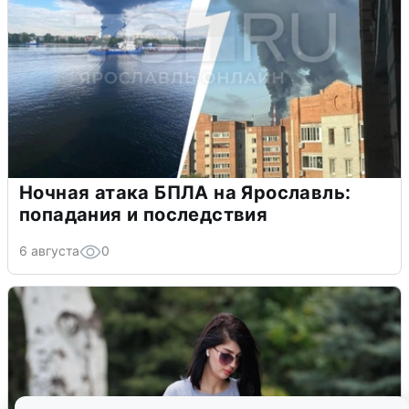
Ночная атака БПЛА на Ярославль:
попадания и последствия
6 августа
0