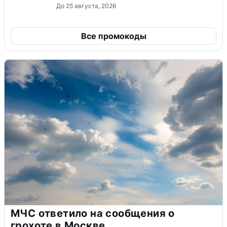
До 25 августа, 2026
Все промокоды
МЧС ответило на сообщения о
грохоте в Москве