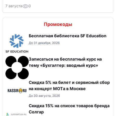
7 августа
0
Промокоды
Бесплатная библиотека SF Education
До 31 декабря, 2026
Записаться на бесплатный курс на
тему «Бухгалтер: вводный курс»
Скидка 5% на билет и сервисный сбор
на концерт MOTа в Москве
До 30 августа, 2026
Скидка 15% на список товаров бренда
Солгар