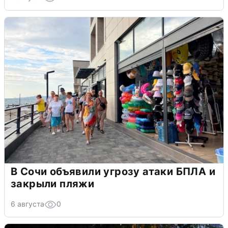
В Сочи объявили угрозу атаки БПЛА и
закрыли пляжи
6 августа
0