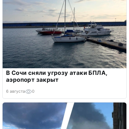
В Сочи сняли угрозу атаки БПЛА,
аэропорт закрыт
6 августа
0