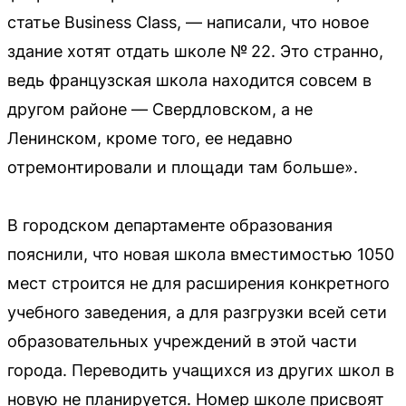
статье Business Class, — написали, что новое
здание хотят отдать школе № 22. Это странно,
ведь французская школа находится совсем в
другом районе — Свердловском, а не
Ленинском, кроме того, ее недавно
отремонтировали и площади там больше».
В городском департаменте образования
пояснили, что новая школа вместимостью 1050
мест строится не для расширения конкретного
учебного заведения, а для разгрузки всей сети
образовательных учреждений в этой части
города. Переводить учащихся из других школ в
новую не планируется. Номер школе присвоят