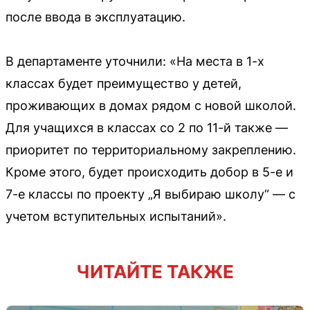
после ввода в эксплуатацию.
В департаменте уточнили: «На места в 1-х
классах будет преимущество у детей,
проживающих в домах рядом с новой школой.
Для учащихся в классах со 2 по 11-й также —
приоритет по территориальному закреплению.
Кроме этого, будет происходить добор в 5-е и
7-е классы по проекту „Я выбираю школу“ — с
учетом вступительных испытаний».
ЧИТАЙТЕ ТАКЖЕ