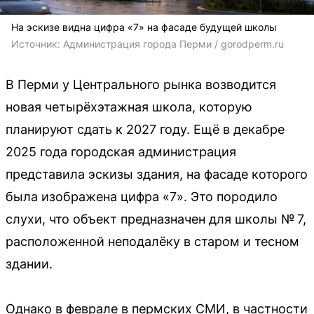
На эскизе видна цифра «7» на фасаде будущей школы
Источник: 
Администрация города Перми / gorodperm.ru
В Перми у Центрального рынка возводится
новая четырёхэтажная школа, которую
планируют сдать к 2027 году. Ещё в декабре
2025 года городская администрация
представила эскизы здания, на фасаде которого
была изображена цифра «7». Это породило
слухи, что объект предназначен для школы № 7,
расположенной неподалёку в старом и тесном
здании.
Однако в феврале в пермских СМИ, в частности