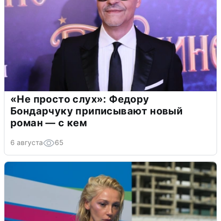
«Не просто слух»: Федору
Бондарчуку приписывают новый
роман — с кем
6 августа
65