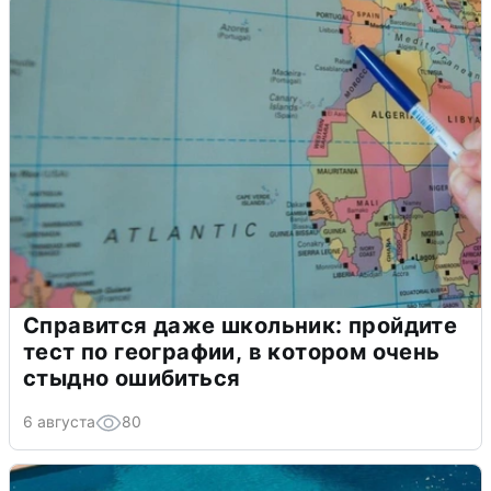
Справится даже школьник: пройдите
тест по географии, в котором очень
стыдно ошибиться
6 августа
80