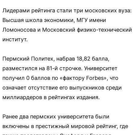
Лидерами рейтинга стали три московских вуза:
Высшая школа экономики, МГУ имени
Ломоносова и Московский физико-технический
институт.
Пермский Политех, набрав 18,82 балла,
разместился на 81-й строчке. Университет
получил 0 баллов по «фактору Forbes», что
означает отсутствие его выпускников среди
миллиардеров в рейтингах издания.
Ранее два пермских университета были
включены в престижный мировой рейтинг, где