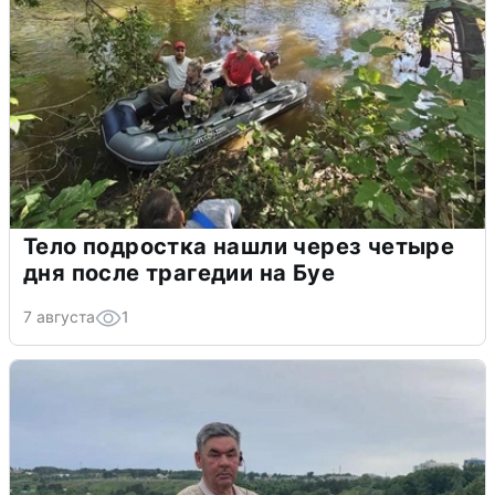
Тело подростка нашли через четыре
дня после трагедии на Буе
7 августа
1