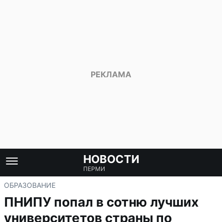
НОВОСТИ
ПЕРМИ
ОБРАЗОВАНИЕ
ПНИПУ попал в сотню лучших
университетов страны по