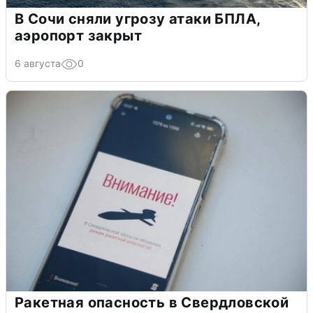
В Сочи сняли угрозу атаки БПЛА,
аэропорт закрыт
6 августа
0
Ракетная опасность в Свердловской