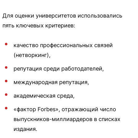
Для оценки университетов использовались
пять ключевых критериев:
качество профессиональных связей
(нетворкинг),
репутация среди работодателей,
международная репутация,
академическая среда,
«фактор Forbes», отражающий число
выпускников-миллиардеров в списках
издания.