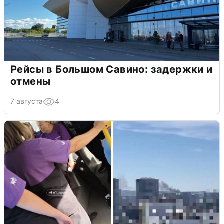
Рейсы в Большом Савино: задержки и
отмены
7 августа
4