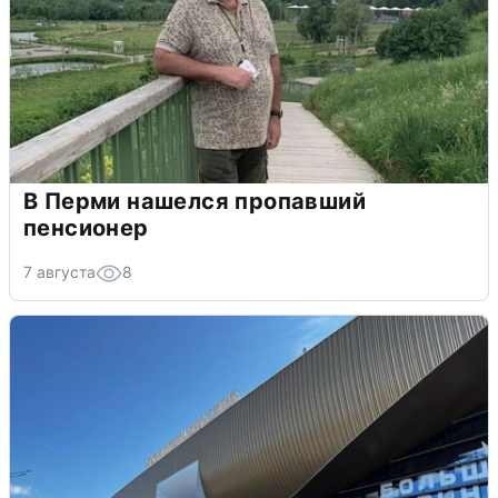
В Перми нашелся пропавший
пенсионер
7 августа
8