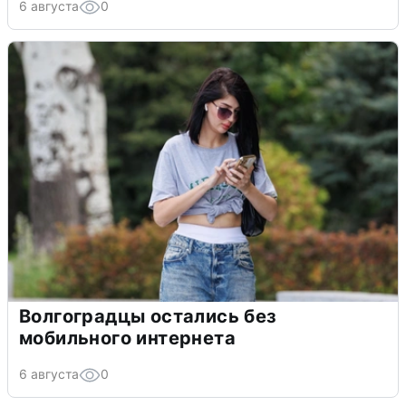
6 августа
0
Волгоградцы остались без
мобильного интернета
6 августа
0