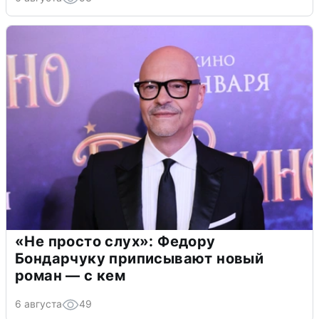
«Не просто слух»: Федору
Бондарчуку приписывают новый
роман — с кем
6 августа
49