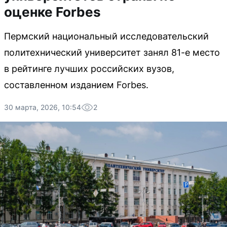
оценке Forbes
Пермский национальный исследовательский
политехнический университет занял 81-е место
в рейтинге лучших российских вузов,
составленном изданием Forbes.
30 марта, 2026, 10:54
2