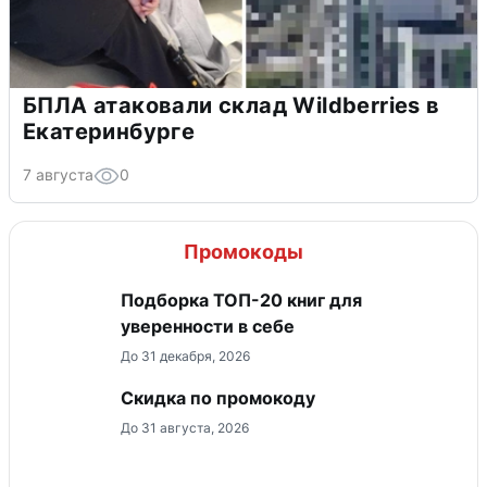
БПЛА атаковали склад Wildberries в
Екатеринбурге
7 августа
0
Промокоды
Подборка ТОП-20 книг для
уверенности в себе
До 31 декабря, 2026
Скидка по промокоду
До 31 августа, 2026