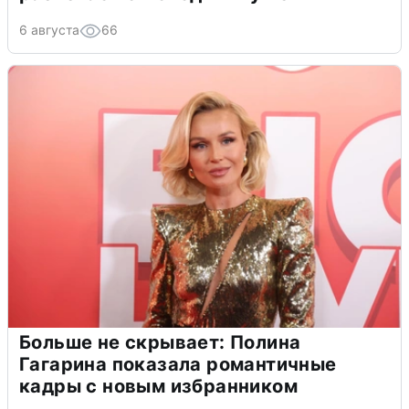
6 августа
66
Больше не скрывает: Полина
Гагарина показала романтичные
кадры с новым избранником