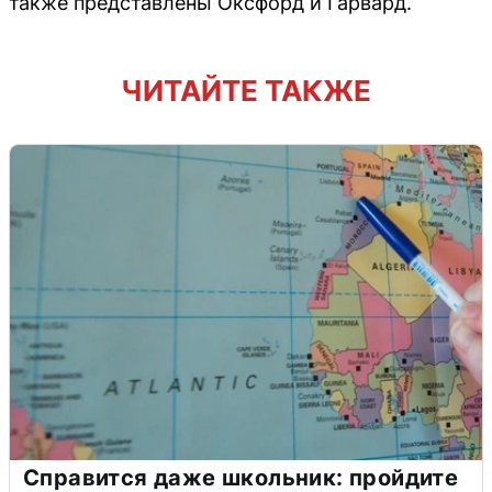
также представлены Оксфорд и Гарвард.
ЧИТАЙТЕ ТАКЖЕ
Справится даже школьник: пройдите