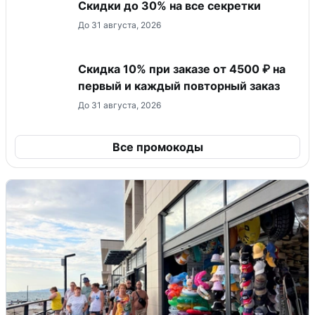
Скидки до 30% на все секретки
До 31 августа, 2026
Скидка 10% при заказе от 4500 ₽ на
первый и каждый повторный заказ
До 31 августа, 2026
Все промокоды