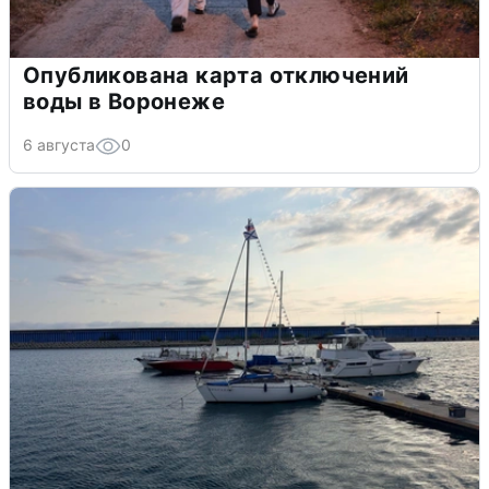
Опубликована карта отключений
воды в Воронеже
6 августа
0