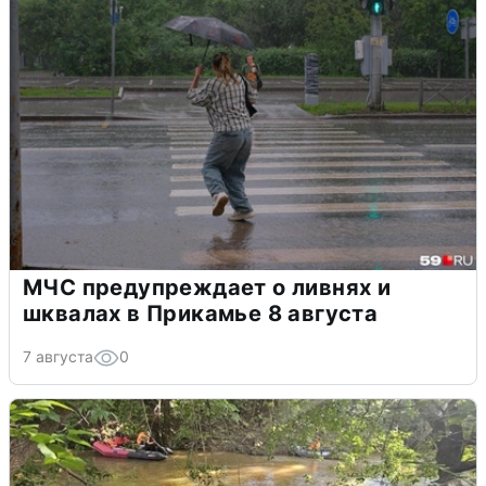
МЧС предупреждает о ливнях и
шквалах в Прикамье 8 августа
7 августа
0