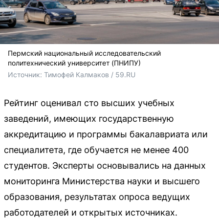
Пермский национальный исследовательский
политехнический университет (ПНИПУ)
Источник: 
Тимофей Калмаков / 59.RU
Рейтинг оценивал сто высших учебных
заведений, имеющих государственную
аккредитацию и программы бакалавриата или
специалитета, где обучается не менее 400
студентов. Эксперты основывались на данных
мониторинга Министерства науки и высшего
образования, результатах опроса ведущих
работодателей и открытых источниках.