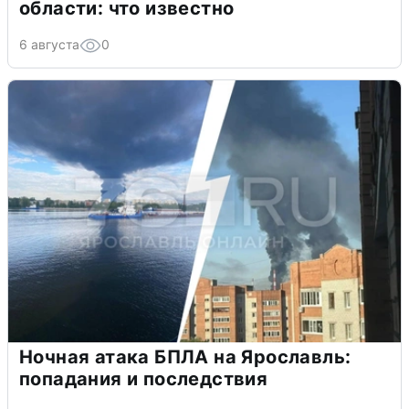
области: что известно
6 августа
0
Ночная атака БПЛА на Ярославль:
попадания и последствия