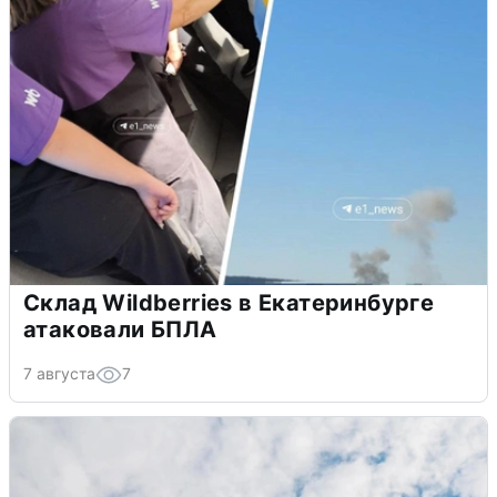
Склад Wildberries в Екатеринбурге
атаковали БПЛА
7 августа
7