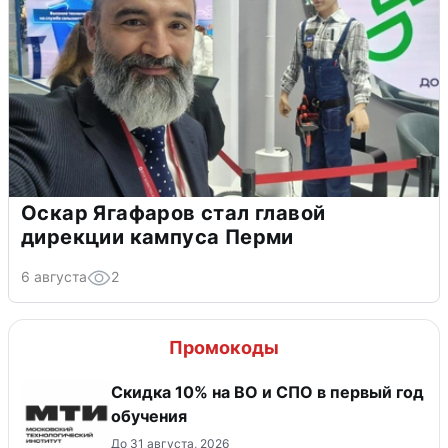
Оскар Ягафаров стал главой
дирекции кампуса Перми
6 августа
2
Промокоды
Скидка 10% на ВО и СПО в первый год
обучения
До 31 августа, 2026