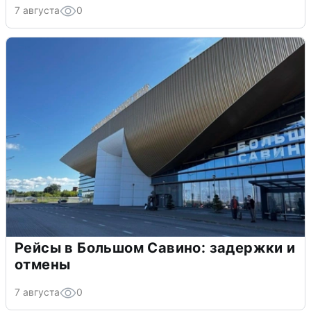
7 августа
0
Рейсы в Большом Савино: задержки и
отмены
7 августа
0