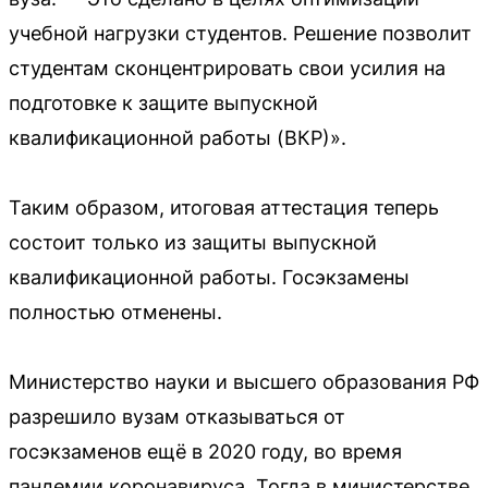
учебной нагрузки студентов. Решение позволит
студентам сконцентрировать свои усилия на
подготовке к защите выпускной
квалификационной работы (ВКР)».
Таким образом, итоговая аттестация теперь
состоит только из защиты выпускной
квалификационной работы. Госэкзамены
полностью отменены.
Министерство науки и высшего образования РФ
разрешило вузам отказываться от
госэкзаменов ещё в 2020 году, во время
пандемии коронавируса. Тогда в министерстве