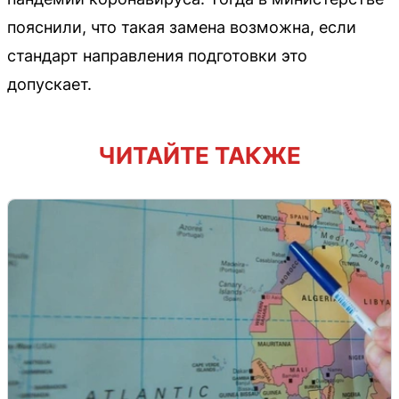
пояснили, что такая замена возможна, если
стандарт направления подготовки это
допускает.
ЧИТАЙТЕ ТАКЖЕ