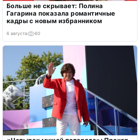
Больше не скрывает: Полина
Гагарина показала романтичные
кадры с новым избранником
6 августа
60