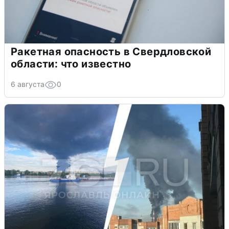
Ракетная опасность в Свердловской
области: что известно
6 августа
0