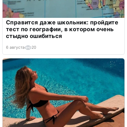
Справится даже школьник: пройдите
тест по географии, в котором очень
стыдно ошибиться
6 августа
20