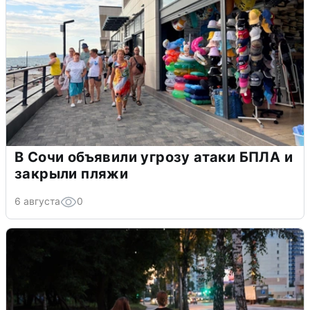
В Сочи объявили угрозу атаки БПЛА и
закрыли пляжи
6 августа
0