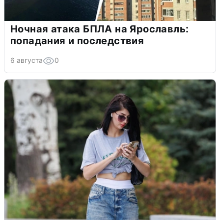
Ночная атака БПЛА на Ярославль:
попадания и последствия
6 августа
0