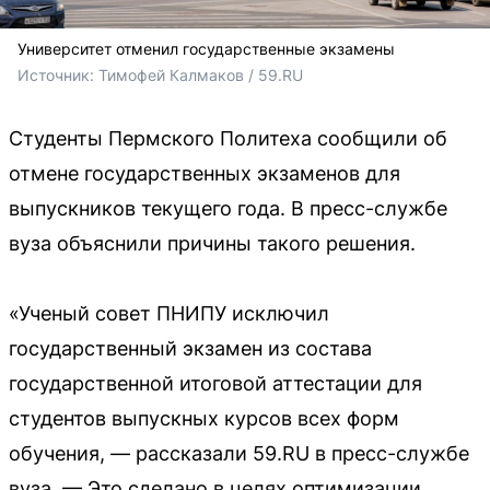
Университет отменил государственные экзамены
Источник: 
Тимофей Калмаков / 59.RU
Студенты Пермского Политеха сообщили об
отмене государственных экзаменов для
выпускников текущего года. В пресс-службе
вуза объяснили причины такого решения.
«Ученый совет ПНИПУ исключил
государственный экзамен из состава
государственной итоговой аттестации для
студентов выпускных курсов всех форм
обучения, — рассказали 59.RU в пресс-службе
вуза. — Это сделано в целях оптимизации