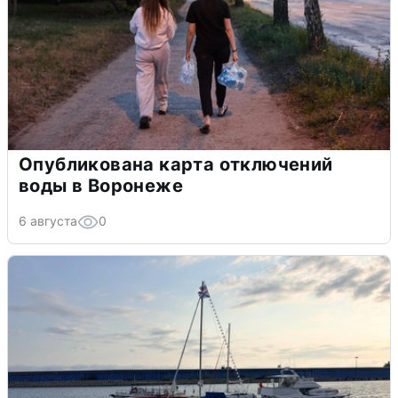
Опубликована карта отключений
воды в Воронеже
6 августа
0