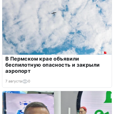
В Пермском крае объявили
беспилотную опасность и закрыли
аэропорт
7 августа
0