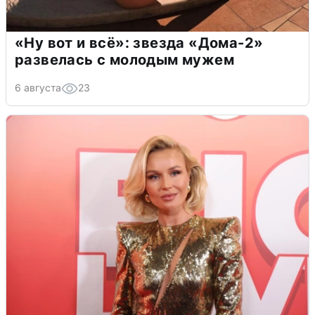
«Ну вот и всё»: звезда «Дома-2»
развелась с молодым мужем
6 августа
23