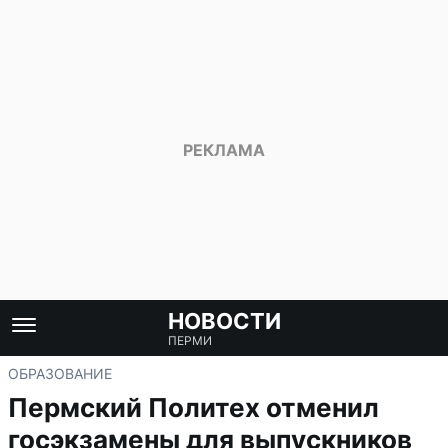
НОВОСТИ
ПЕРМИ
ОБРАЗОВАНИЕ
Пермский Политех отменил
госэкзамены для выпускников