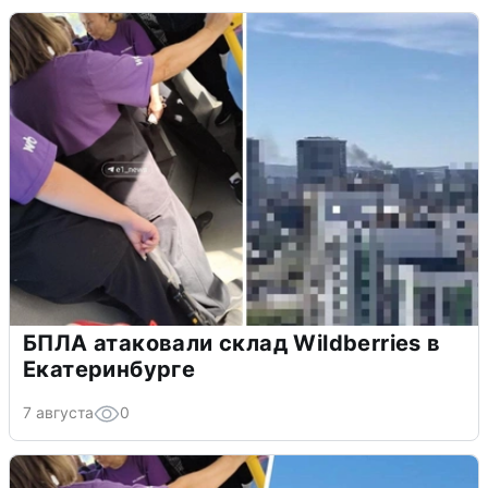
БПЛА атаковали склад Wildberries в
Екатеринбурге
7 августа
0