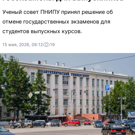
Ученый совет ПНИПУ принял решение об
отмене государственных экзаменов для
студентов выпускных курсов.
15 мая, 2026, 06:12
19