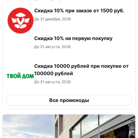
Скидка 10% при заказе от 1500 руб.
До 31 декабря, 2026
Скидка​ 10% на первую покупку
До 31 августа, 2026
Скидка 10000 рублей при покупке от
100000 рублей
До 31 августа, 2026
Все промокоды