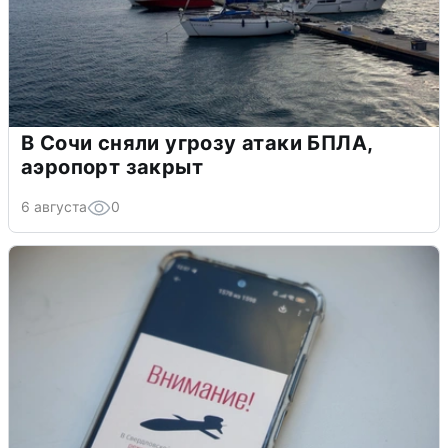
В Сочи сняли угрозу атаки БПЛА,
аэропорт закрыт
6 августа
0