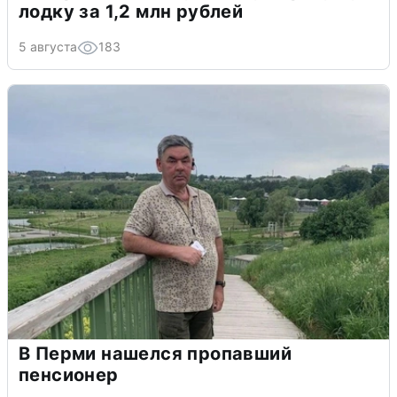
лодку за 1,2 млн рублей
5 августа
183
В Перми нашелся пропавший
пенсионер