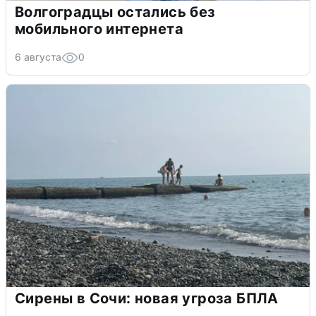
Волгоградцы остались без
мобильного интернета
6 августа
0
Сирены в Сочи: новая угроза БПЛА