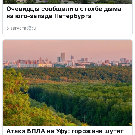
Очевидцы сообщили о столбе дыма
на юго-западе Петербурга
5 августа
0
Атака БПЛА на Уфу: горожане шутят