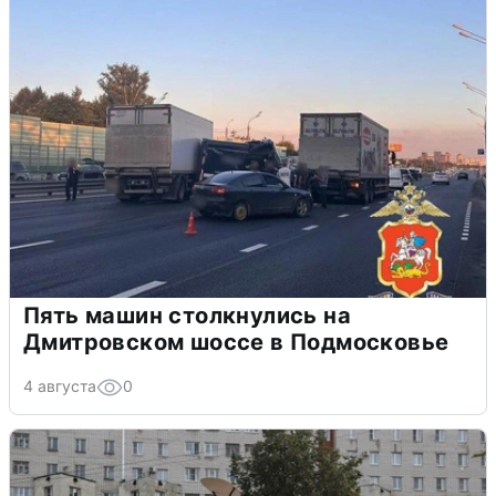
Пять машин столкнулись на
Дмитровском шоссе в Подмосковье
4 августа
0