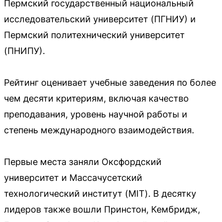
Пермский государственный национальный
исследовательский университет (ПГНИУ) и
Пермский политехнический университет
(ПНИПУ).
Рейтинг оценивает учебные заведения по более
чем десяти критериям, включая качество
преподавания, уровень научной работы и
степень международного взаимодействия.
Первые места заняли Оксфордский
университет и Массачусетский
технологический институт (MIT). В десятку
лидеров также вошли Принстон, Кембридж,