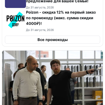
предложение для вашей Семьи!
До 31 августа, 2026
Poizon - скидка 12% на первый заказ
по промокоду (макс. сумма скидки
4000₽)!
До 31 августа, 2026
Все промокоды