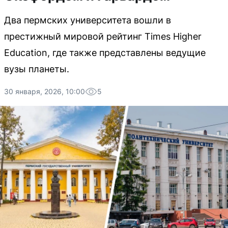
Два пермских университета вошли в
престижный мировой рейтинг Times Higher
Education, где также представлены ведущие
вузы планеты.
30 января, 2026, 10:00
5