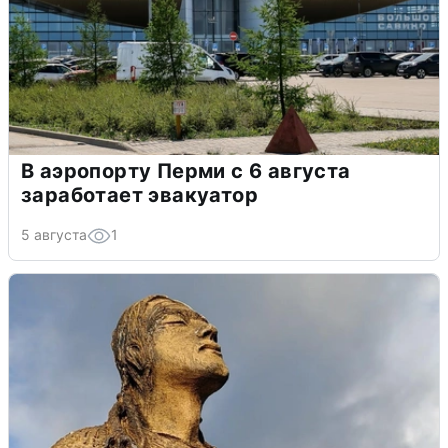
В аэропорту Перми с 6 августа
заработает эвакуатор
5 августа
1