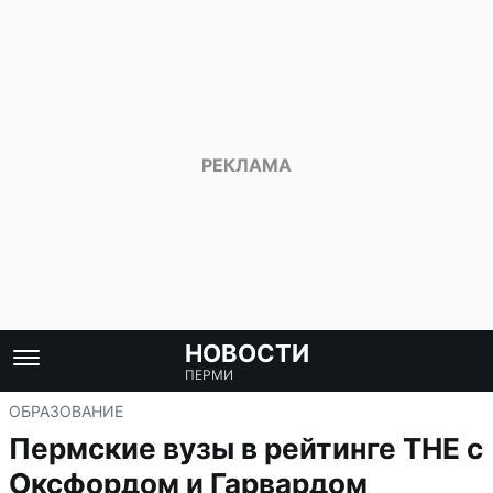
НОВОСТИ
ПЕРМИ
ОБРАЗОВАНИЕ
Пермские вузы в рейтинге THE с
Оксфордом и Гарвардом