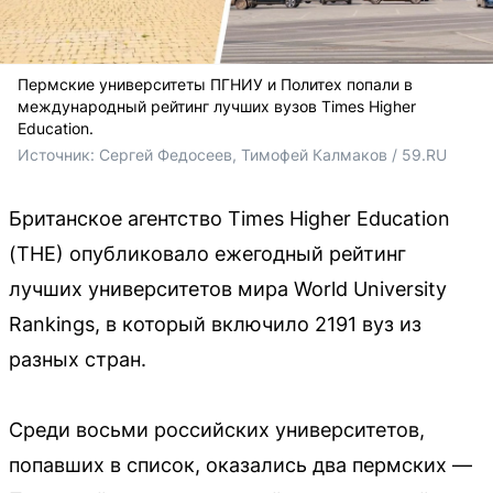
Пермские университеты ПГНИУ и Политех попали в
международный рейтинг лучших вузов Times Higher
Education.
Источник: 
Сергей Федосеев, Тимофей Калмаков / 59.RU
Британское агентство Times Higher Education
(THE) опубликовало ежегодный рейтинг
лучших университетов мира World University
Rankings, в который включило 2191 вуз из
разных стран.
Среди восьми российских университетов,
попавших в список, оказались два пермских —