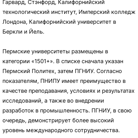
Гарвард, Стэнфорд, Калифорнийский
технологический институт, Имперский колледж
Лондона, Калифорнийский университет в
Беркли и Йель.
Пермские университеты размещены в
категории «1501+». В списке сначала указан
Пермский Политех, затем ПГНИУ. Согласно
показателям, ПНИПУ имеет преимущество в
качестве преподавания, условиях и результатах
исследований, а также во внедрении
разработок в промышленность. ПГНИУ, в свою
очередь, демонстрирует более высокий
уровень международного сотрудничества.