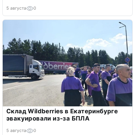
5 августа
0
Склад Wildberries в Екатеринбурге
эвакуировали из-за БПЛА
5 августа
0