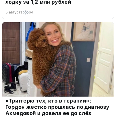
лодку за 1,2 млн рублей
5 августа
64
«Триггерю тех, кто в терапии»:
Гордон жестко прошлась по диагнозу
Ахмедовой и довела ее до слёз