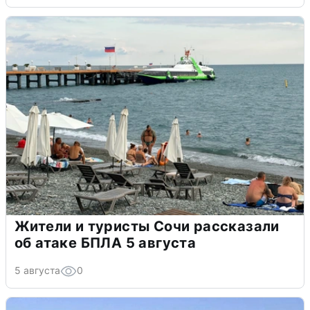
Жители и туристы Сочи рассказали
об атаке БПЛА 5 августа
5 августа
0