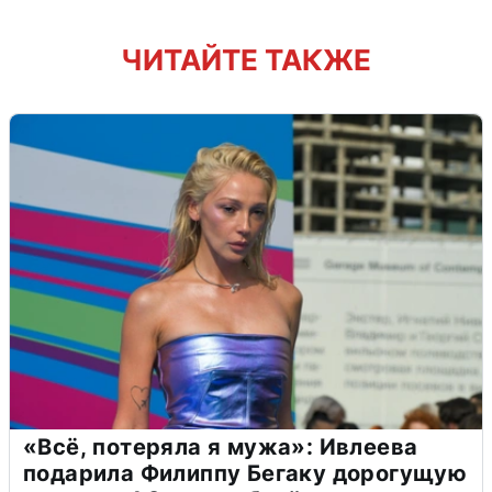
ЧИТАЙТЕ ТАКЖЕ
«Всё, потеряла я мужа»: Ивлеева
подарила Филиппу Бегаку дорогущую