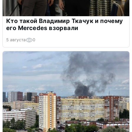
Кто такой Владимир Ткачук и почему
его Mercedes взорвали
5 августа
0