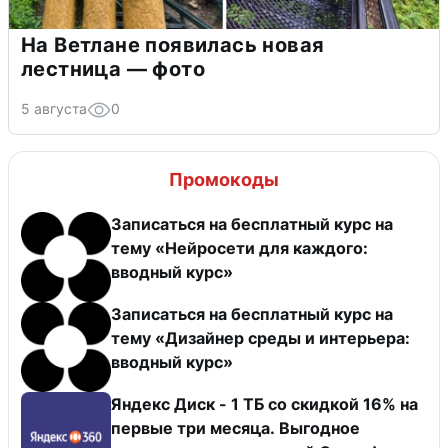
На Ветлане появилась новая
лестница — фото
5 августа
0
Промокоды
Записаться на бесплатный курс на
тему «Нейросети для каждого:
вводный курс»
Записаться на бесплатный курс на
тему «Дизайнер среды и интерьера:
вводный курс»
Яндекс Диск - 1 ТБ со скидкой 16% на
первые три месяца. Выгодное