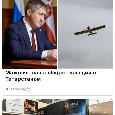
Махонин: наша общая трагедия с
Татарстаном
10 августа
0