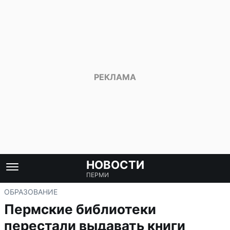
НОВОСТИ
ПЕРМИ
ОБРАЗОВАНИЕ
Пермские библиотеки
перестали выдавать книги