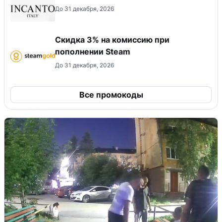
До 31 декабря, 2026
Скидка 3% на комиссию при
пополнении Steam
До 31 декабря, 2026
Все промокоды