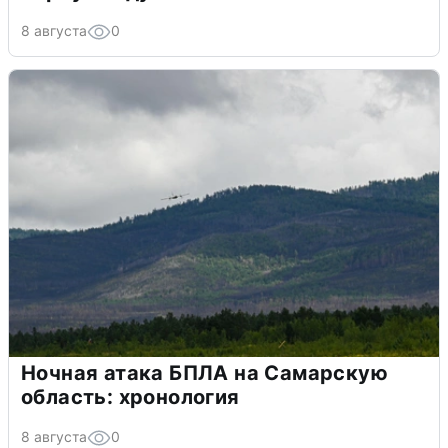
8 августа
0
Ночная атака БПЛА на Самарскую
область: хронология
8 августа
0