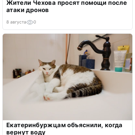
Жители Чехова просят помощи после
атаки дронов
8 августа
0
Екатеринбуржцам объяснили, когда
вернут воду