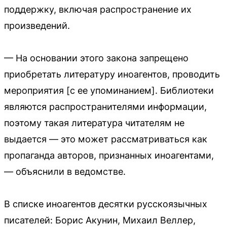
поддержку, включая распространение их
произведений.
— На основании этого закона запрещено
приобретать литературу иноагентов, проводить
мероприятия [с ее упоминанием]. Библиотеки
являются распространителями информации,
поэтому такая литература читателям не
выдается — это может рассматриваться как
пропаганда авторов, признанных иноагентами,
— объяснили в ведомстве.
В списке иноагентов десятки русскоязычных
писателей: Борис Акунин, Михаил Веллер,