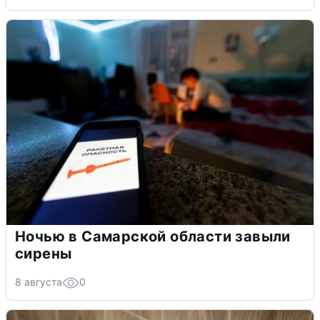
Ночью в Самарской области завыли
сирены
8 августа
0