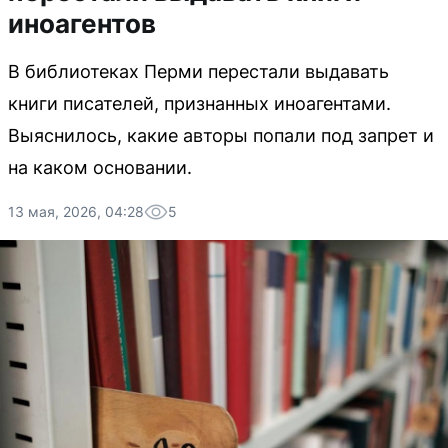
иноагентов
В библиотеках Перми перестали выдавать
книги писателей, признанных иноагентами.
Выяснилось, какие авторы попали под запрет и
на каком основании.
13 мая, 2026, 04:28
5