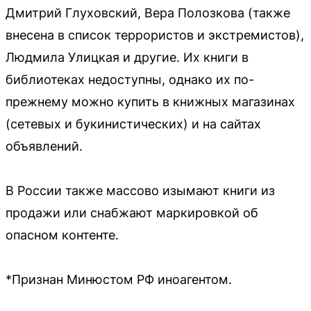
Дмитрий Глуховский, Вера Полозкова (также
внесена в список террористов и экстремистов),
Людмила Улицкая и другие. Их книги в
библиотеках недоступны, однако их по-
прежнему можно купить в книжных магазинах
(сетевых и букинистических) и на сайтах
объявлений.
В России также массово изымают книги из
продажи или снабжают маркировкой об
опасном контенте.
*Признан Минюстом РФ иноагентом.