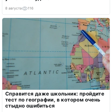
8 августа
116
Справится даже школьник: пройдите
тест по географии, в котором очень
стыдно ошибиться