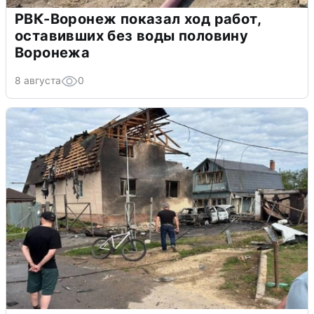
РВК-Воронеж показал ход работ,
оставивших без воды половину
Воронежа
8 августа
0