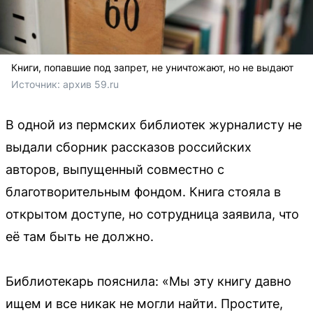
Книги, попавшие под запрет, не уничтожают, но не выдают
Источник: 
архив 59.ru
В одной из пермских библиотек журналисту не
выдали сборник рассказов российских
авторов, выпущенный совместно с
благотворительным фондом. Книга стояла в
открытом доступе, но сотрудница заявила, что
её там быть не должно.
Библиотекарь пояснила: «Мы эту книгу давно
ищем и все никак не могли найти. Простите,