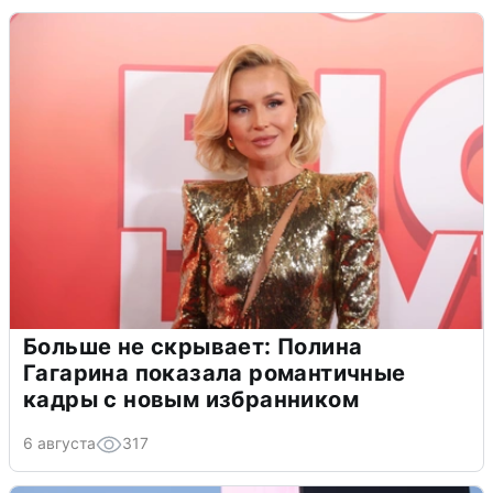
Больше не скрывает: Полина
Гагарина показала романтичные
кадры с новым избранником
6 августа
317