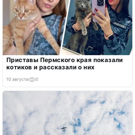
Приставы Пермского края показали
котиков и рассказали о них
10 августа
0