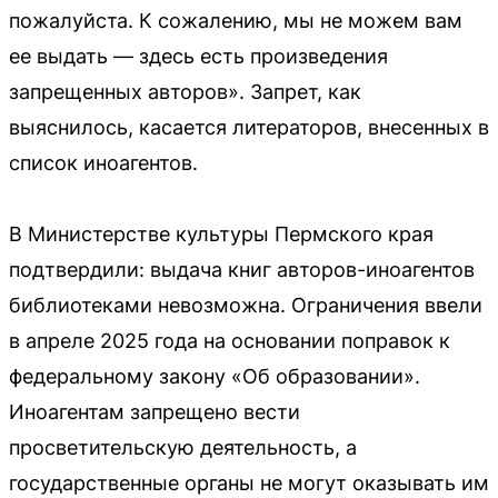
пожалуйста. К сожалению, мы не можем вам
ее выдать — здесь есть произведения
запрещенных авторов». Запрет, как
выяснилось, касается литераторов, внесенных в
список иноагентов.
В Министерстве культуры Пермского края
подтвердили: выдача книг авторов-иноагентов
библиотеками невозможна. Ограничения ввели
в апреле 2025 года на основании поправок к
федеральному закону «Об образовании».
Иноагентам запрещено вести
просветительскую деятельность, а
государственные органы не могут оказывать им