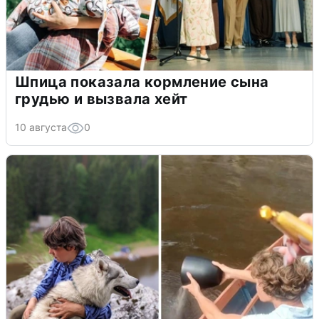
Шпица показала кормление сына
грудью и вызвала хейт
10 августа
0