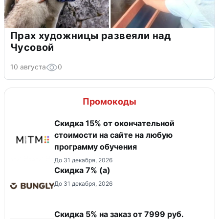
Прах художницы развеяли над
Чусовой
10 августа
0
Промокоды
Скидка 15% от окончательной
стоимости на сайте на любую
программу обучения
До 31 декабря, 2026
Скидка ​7% (а)
До 31 декабря, 2026
Скидка 5% на заказ от 7999 руб.