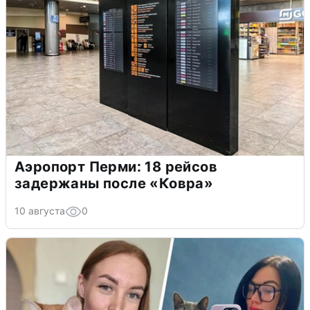
Аэропорт Перми: 18 рейсов
задержаны после «Ковра»
10 августа
0