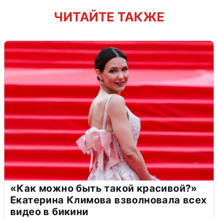
ЧИТАЙТЕ ТАКЖЕ
«Как можно быть такой красивой?»
Екатерина Климова взволновала всех
видео в бикини