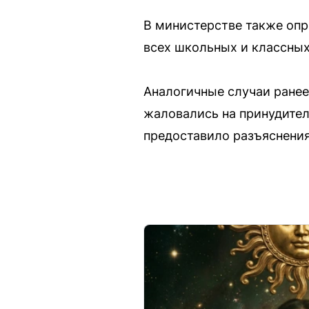
В министерстве также опр
всех школьных и классных
Аналогичные случаи ранее
жаловались на принудител
предоставило разъяснения