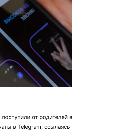
поступили от родителей в
аты в Telegram, ссылаясь