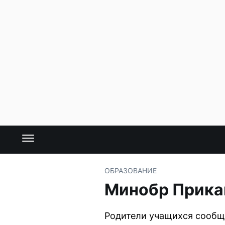
ОБРАЗОВАНИЕ
Минобр Прика
Родители учащихся сообща