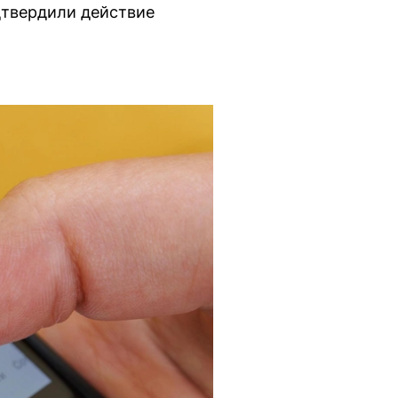
дтвердили действие