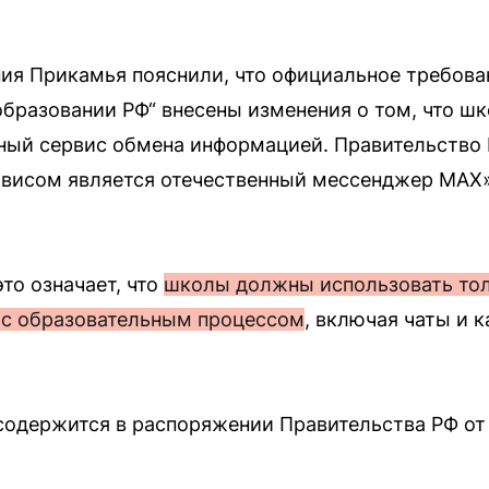
ия Прикамья пояснили, что официальное требова
 образовании РФ“ внесены изменения о том, что 
ный сервис обмена информацией. Правительство 
ервисом является отечественный мессенджер МАХ
то означает, что
школы должны использовать то
 с образовательным процессом
, включая чаты и 
одержится в распоряжении Правительства РФ от 