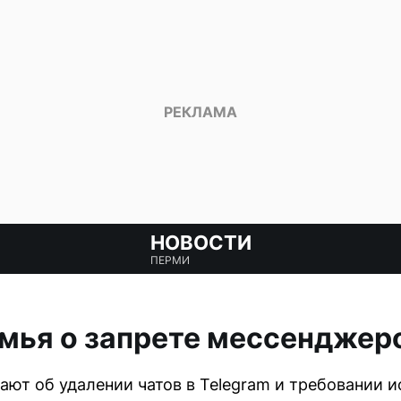
НОВОСТИ
ПЕРМИ
мья о запрете мессенджеро
ют об удалении чатов в Telegram и требовании и