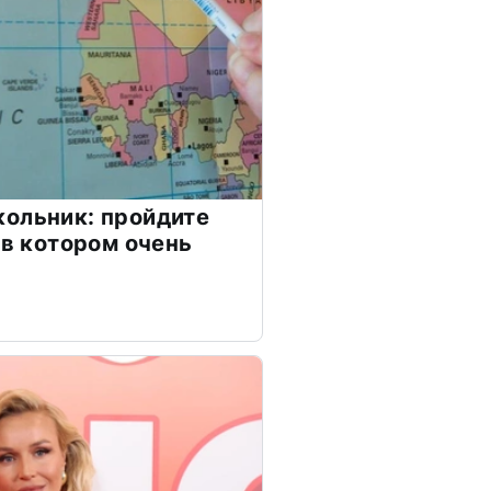
ольник: пройдите
 в котором очень