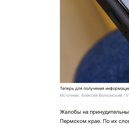
Теперь для получения информаци
Источник: 
Алексей Волхонский / V
Жалобы на принудительны
Пермском крае. По их сло