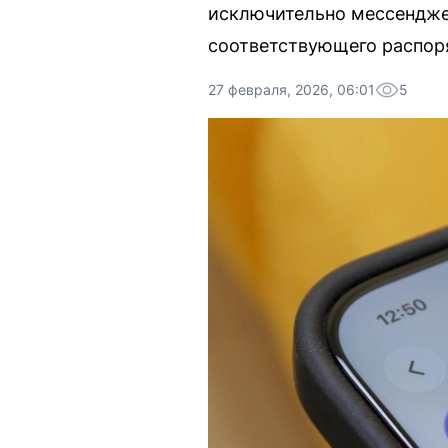
исключительно мессендже
соответствующего распор
27 февраля, 2026, 06:01
5