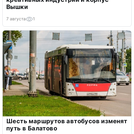
Вышки
7 августа
1
Шесть маршрутов автобусов изменят
путь в Балатово