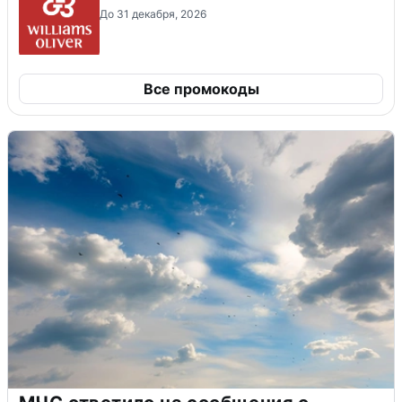
До 31 декабря, 2026
Все промокоды