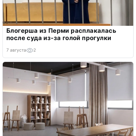
Блогерша из Перми расплакалась
после суда из-за голой прогулки
7 августа
2