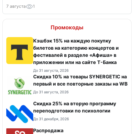
7 августа
1
Промокоды
Кэшбэк 15% на каждую покупку
билетов на категорию концертов и
фестивалей в разделе «Афиша» в
приложении или на сайте Т-Банка
До 31 августа, 2026
Скидка 10% на товары SYNERGETIC на
первый и все повторные заказы на WB
До 31 августа, 2026
Скидка 25% на вторую программу
переподготовки по психологии
До 31 декабря, 2026
Распродажа