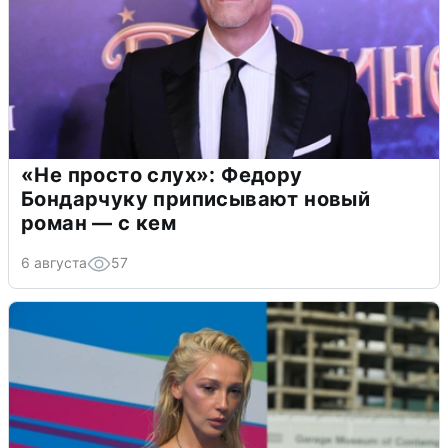
«Не просто слух»: Федору
Бондарчуку приписывают новый
роман — с кем
6 августа
57