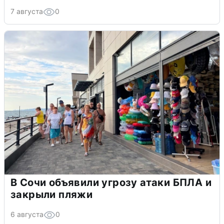
7 августа
0
В Сочи объявили угрозу атаки БПЛА и
закрыли пляжи
6 августа
0