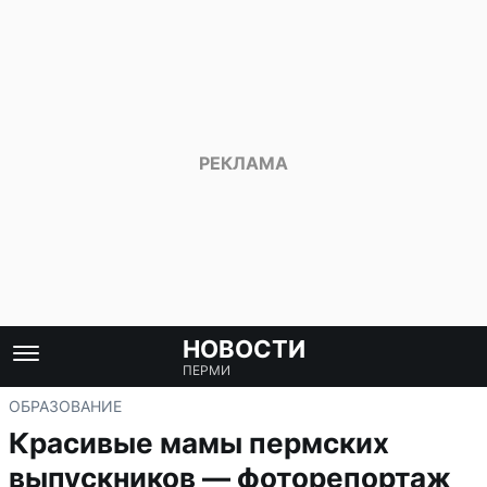
НОВОСТИ
ПЕРМИ
ОБРАЗОВАНИЕ
Красивые мамы пермских
выпускников — фоторепортаж