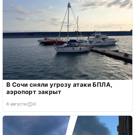
В Сочи сняли угрозу атаки БПЛА,
аэропорт закрыт
6 августа
0