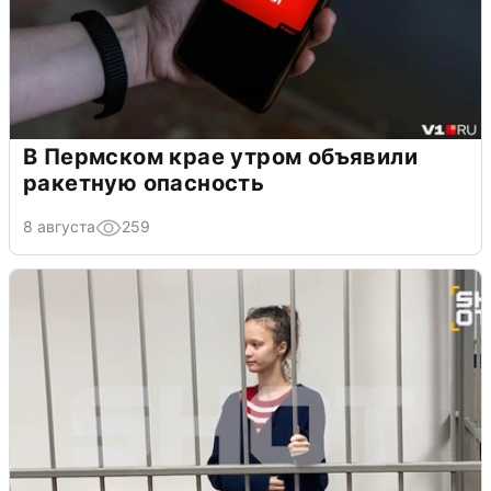
В Пермском крае утром объявили
ракетную опасность
8 августа
259