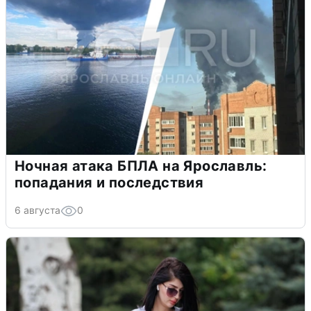
Ночная атака БПЛА на Ярославль:
попадания и последствия
6 августа
0