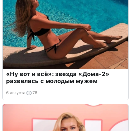
«Ну вот и всё»: звезда «Дома-2»
развелась с молодым мужем
6 августа
76