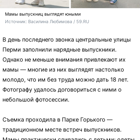
Мамы выпускниц выглядят юными
Источник: 
Василина Любимова / 59.RU
В день последнего звонка центральные улицы
Перми заполнили нарядные выпускники.
Однако не меньше внимания привлекают их
мамы — многие из них выглядят настолько
молодо, что им без труда можно дать 18 лет.
Фотографу удалось договориться с ними о
небольшой фотосессии.
Съемка проходила в Парке Горького —
традиционном месте встреч выпускников.
Мамы практически сливались с детьми: одеты