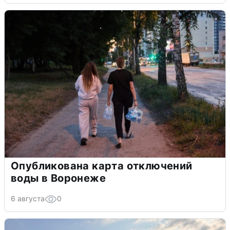
Опубликована карта отключений
воды в Воронеже
6 августа
0