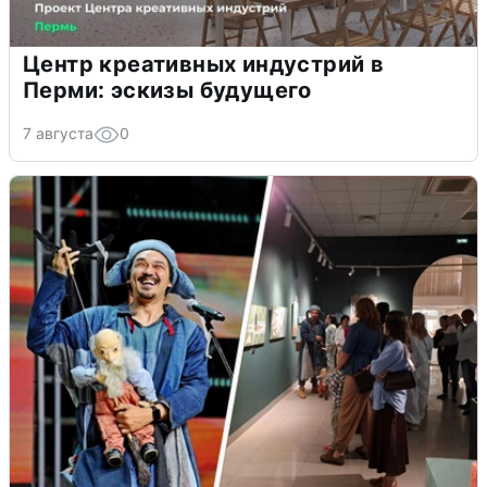
Центр креативных индустрий в
Перми: эскизы будущего
7 августа
0