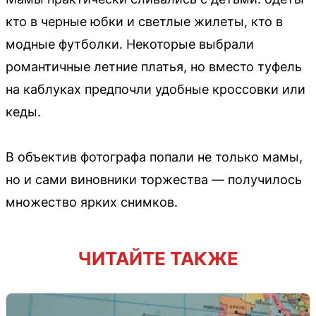
кто в черные юбки и светлые жилеты, кто в
модные футболки. Некоторые выбрали
романтичные летние платья, но вместо туфель
на каблуках предпочли удобные кроссовки или
кеды.
В объектив фотографа попали не только мамы,
но и сами виновники торжества — получилось
множество ярких снимков.
ЧИТАЙТЕ ТАКЖЕ