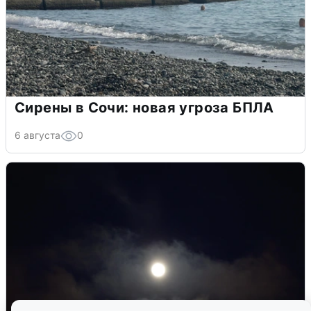
Сирены в Сочи: новая угроза БПЛА
6 августа
0