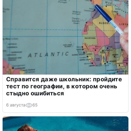
Справится даже школьник: пройдите
тест по географии, в котором очень
стыдно ошибиться
6 августа
65