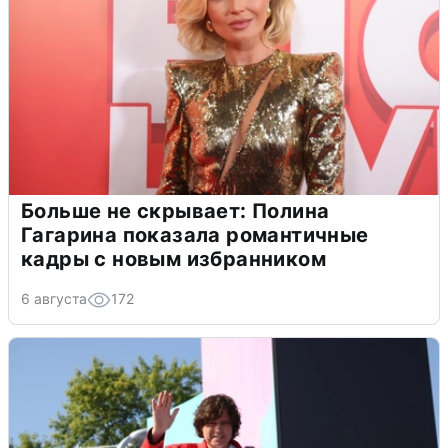
Больше не скрывает: Полина
Гагарина показала романтичные
кадры с новым избранником
6 августа
172