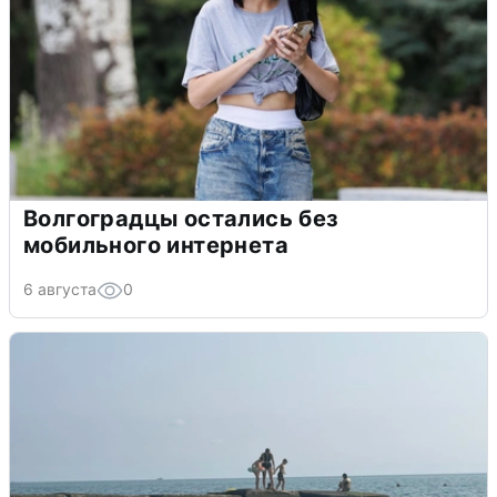
Волгоградцы остались без
мобильного интернета
6 августа
0