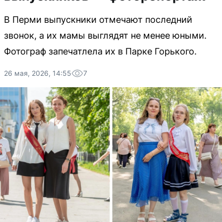
В Перми выпускники отмечают последний
звонок, а их мамы выглядят не менее юными.
Фотограф запечатлела их в Парке Горького.
26 мая, 2026, 14:55
7