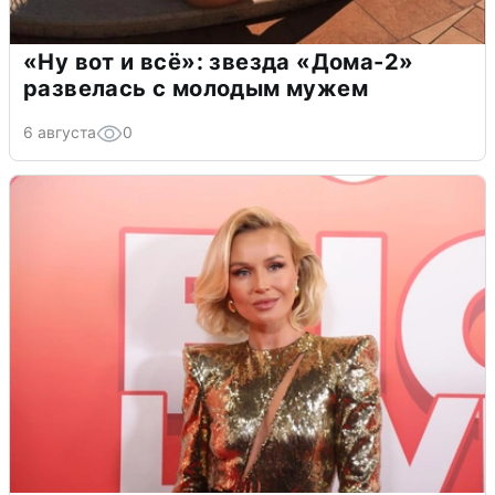
«Ну вот и всё»: звезда «Дома-2»
развелась с молодым мужем
6 августа
0