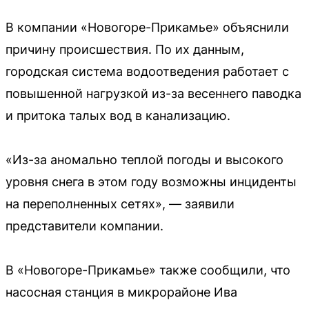
В компании «Новогоре-Прикамье» объяснили
причину происшествия. По их данным,
городская система водоотведения работает с
повышенной нагрузкой из-за весеннего паводка
и притока талых вод в канализацию.
«Из-за аномально теплой погоды и высокого
уровня снега в этом году возможны инциденты
на переполненных сетях», — заявили
представители компании.
В «Новогоре-Прикамье» также сообщили, что
насосная станция в микрорайоне Ива