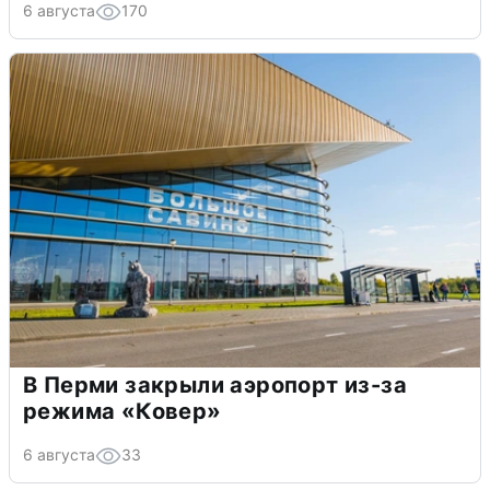
6 августа
170
В Перми закрыли аэропорт из-за
режима «Ковер»
6 августа
33