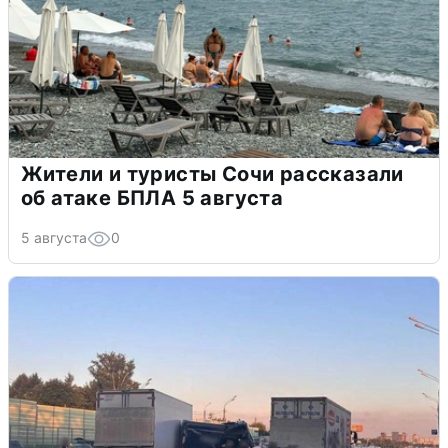
Жители и туристы Сочи рассказали
об атаке БПЛА 5 августа
5 августа
0