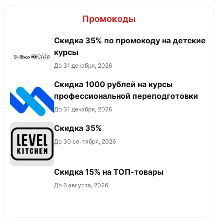
Промокоды
Скидка 35% по промокоду на детские
курсы
До 31 декабря, 2026
Скидка 1000 рублей на курсы
профессиональной переподготовки
До 31 декабря, 2026
Скидка 35%
До 30 сентября, 2026
Скидка 15% на ТОП-товары
До 6 августа, 2026