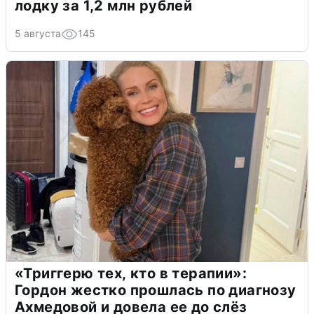
лодку за 1,2 млн рублей
5 августа
145
«Триггерю тех, кто в терапии»:
Гордон жестко прошлась по диагнозу
Ахмедовой и довела ее до слёз