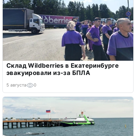
Склад Wildberries в Екатеринбурге
эвакуировали из-за БПЛА
5 августа
0