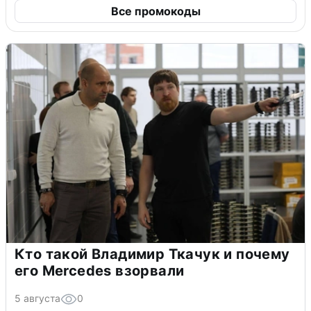
Все промокоды
Кто такой Владимир Ткачук и почему
его Mercedes взорвали
5 августа
0