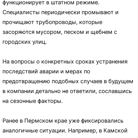
функционирует в штатном режиме.
Специалисты периодически промывают и
прочищают трубопроводы, которые
засоряются мусором, песком и щебнем с
городских улиц.
На вопросы о конкретных сроках устранения
последствий аварии и мерах по
предотвращению подобных случаев в будущем
в компании детально не ответили, сославшись
на сезонные факторы.
Ранее в Пермском крае уже фиксировались
аналогичные ситуации. Например, в Камской