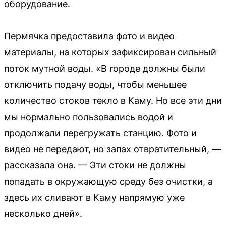
оборудование.
Пермячка предоставила фото и видео
материалы, на которых зафиксирован сильный
поток мутной воды. «В городе должны были
отключить подачу воды, чтобы меньшее
количество стоков текло в Каму. Но все эти дни
мы нормально пользовались водой и
продолжали перегружать станцию. Фото и
видео не передают, но запах отвратительный, —
рассказала она. — Эти стоки не должны
попадать в окружающую среду без очистки, а
здесь их сливают в Каму напрямую уже
несколько дней».