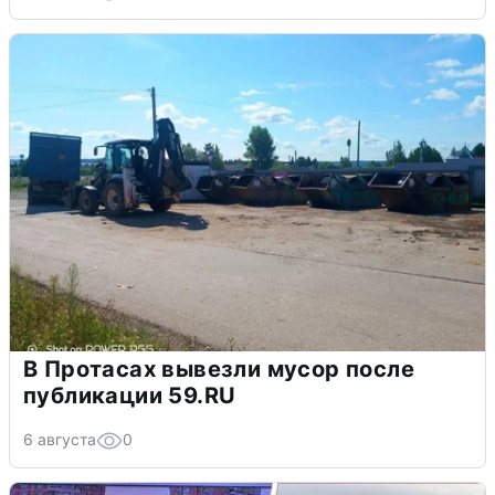
В Протасах вывезли мусор после
публикации 59.RU
6 августа
0