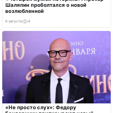
Шаляпин проболтался о новой
возлюбленной
6 августа
4
«Не просто слух»: Федору