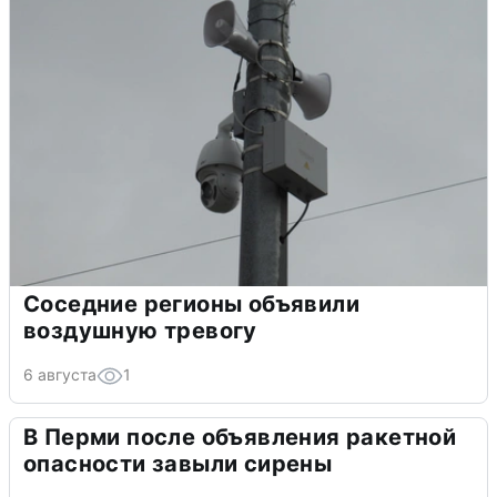
Соседние регионы объявили
воздушную тревогу
6 августа
1
В Перми после объявления ракетной
опасности завыли сирены