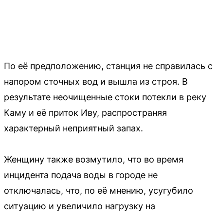
По её предположению, станция не справилась с
напором сточных вод и вышла из строя. В
результате неочищенные стоки потекли в реку
Каму и её приток Иву, распространяя
характерный неприятный запах.
Женщину также возмутило, что во время
инцидента подача воды в городе не
отключалась, что, по её мнению, усугубило
ситуацию и увеличило нагрузку на