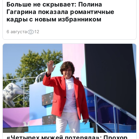
Больше не скрывает: Полина
Гагарина показала романтичные
кадры с новым избранником
6 августа
12
«Четырех мужей потеряла»: Прохор