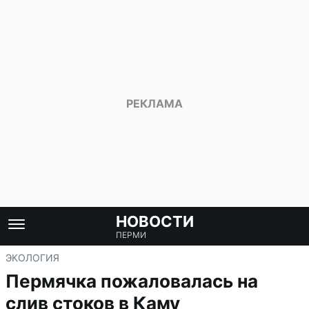
НОВОСТИ
ПЕРМИ
ЭКОЛОГИЯ
Пермячка пожаловалась на
слив стоков в Каму