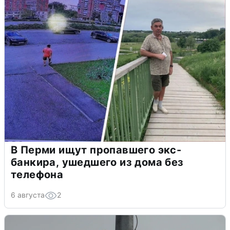
В Перми ищут пропавшего экс-
банкира, ушедшего из дома без
телефона
6 августа
2