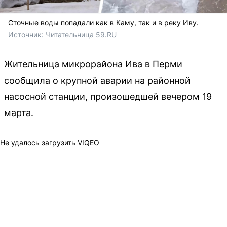
Сточные воды попадали как в Каму, так и в реку Иву.
Источник: 
Читательница 59.RU
Жительница микрорайона Ива в Перми
сообщила о крупной аварии на районной
насосной станции, произошедшей вечером 19
марта.
Не удалось загрузить VIQEO