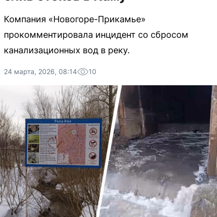
Компания «Новогоре-Прикамье»
прокомментировала инцидент со сбросом
канализационных вод в реку.
24 марта, 2026, 08:14
10