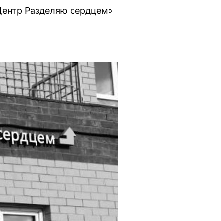
Центр Разделяю сердцем»