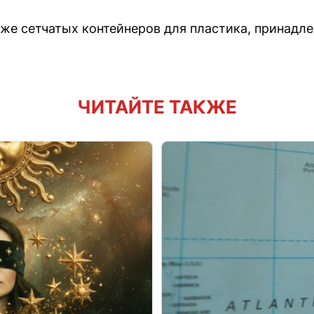
же сетчатых контейнеров для пластика, принадл
ЧИТАЙТЕ ТАКЖЕ