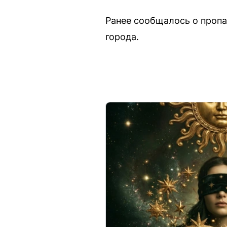
Ранее сообщалось о пропа
города.