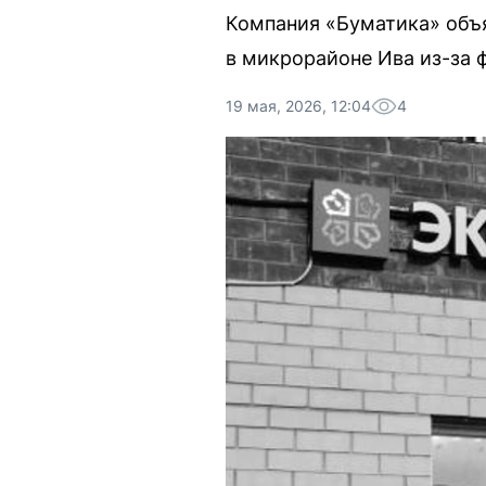
Компания «Буматика» объ
в микрорайоне Ива из-за 
19 мая, 2026, 12:04
4