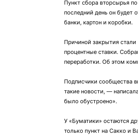
Пункт сбора вторсырья по 
последний день он будет 
банки, картон и коробки.
Причиной закрытия стали
процентные ставки. Собра
переработки. Об этом ком
Подписчики сообщества вы
такие новости, — написала
было обустроено».
У «Буматики» остаются др
только пункт на Сакко и В