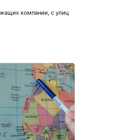
ежащих компании, с улиц