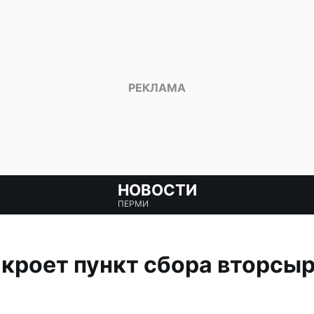
НОВОСТИ
ПЕРМИ
кроет пункт сбора вторсыр