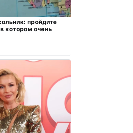
ольник: пройдите
 в котором очень