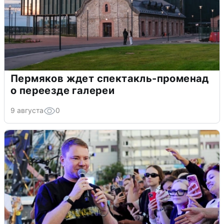
Пермяков ждет спектакль-променад
о переезде галереи
9 августа
0