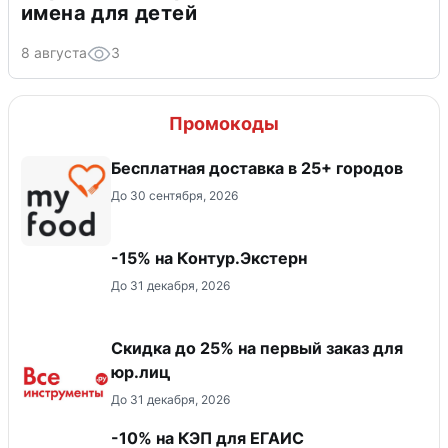
имена для детей
8 августа
3
Промокоды
Бесплатная доставка в 25+ городов
До 30 сентября, 2026
-15% на Контур.Экстерн
До 31 декабря, 2026
Скидка до 25% на первый заказ для
юр.лиц
До 31 декабря, 2026
-10% на КЭП для ЕГАИС