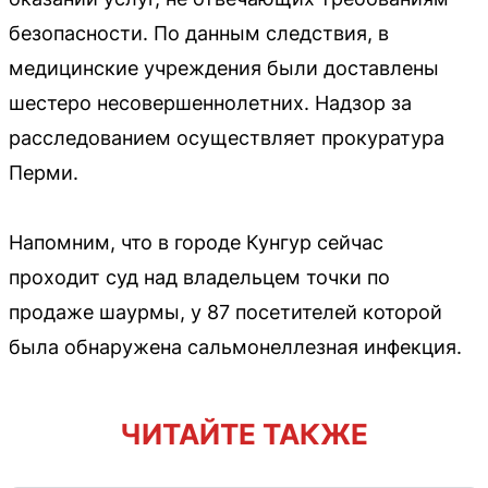
безопасности. По данным следствия, в
медицинские учреждения были доставлены
шестеро несовершеннолетних. Надзор за
расследованием осуществляет прокуратура
Перми.
Напомним, что в городе Кунгур сейчас
проходит суд над владельцем точки по
продаже шаурмы, у 87 посетителей которой
была обнаружена сальмонеллезная инфекция.
ЧИТАЙТЕ ТАКЖЕ