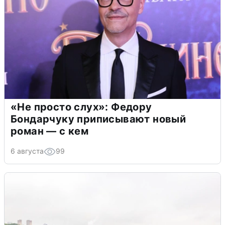
«Не просто слух»: Федору
Бондарчуку приписывают новый
роман — с кем
6 августа
99