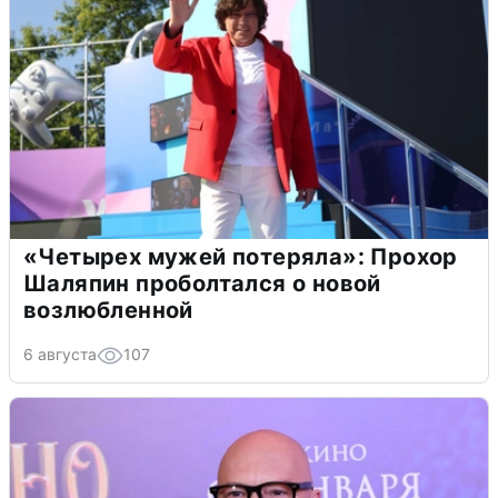
«Четырех мужей потеряла»: Прохор
Шаляпин проболтался о новой
возлюбленной
6 августа
107