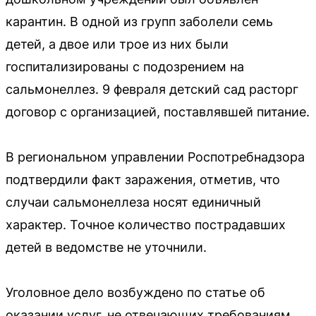
карантин. В одной из групп заболели семь
детей, а двое или трое из них были
госпитализированы с подозрением на
сальмонеллез. 9 февраля детский сад расторг
договор с организацией, поставлявшей питание.
В региональном управлении Роспотребнадзора
подтвердили факт заражения, отметив, что
случаи сальмонеллеза носят единичный
характер. Точное количество пострадавших
детей в ведомстве не уточнили.
Уголовное дело возбуждено по статье об
оказании услуг, не отвечающих требованиям