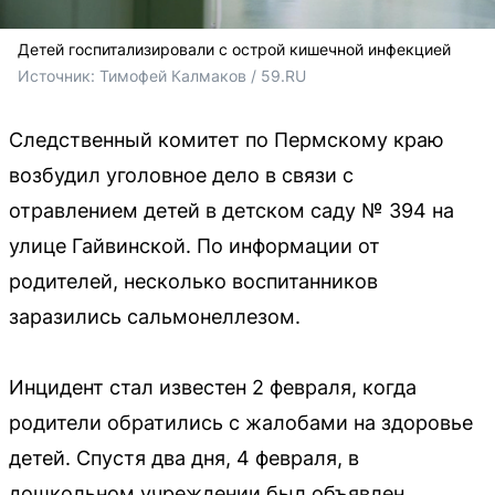
Детей госпитализировали с острой кишечной инфекцией
Источник: 
Тимофей Калмаков / 59.RU
Следственный комитет по Пермскому краю
возбудил уголовное дело в связи с
отравлением детей в детском саду № 394 на
улице Гайвинской. По информации от
родителей, несколько воспитанников
заразились сальмонеллезом.
Инцидент стал известен 2 февраля, когда
родители обратились с жалобами на здоровье
детей. Спустя два дня, 4 февраля, в
дошкольном учреждении был объявлен