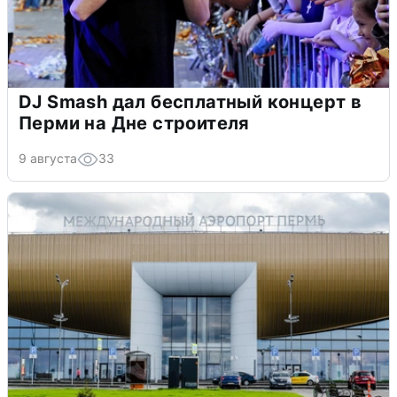
DJ Smash дал бесплатный концерт в
Перми на Дне строителя
9 августа
33