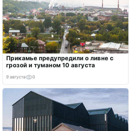
Прикамье предупредили о ливне с
грозой и туманом 10 августа
9 августа
0