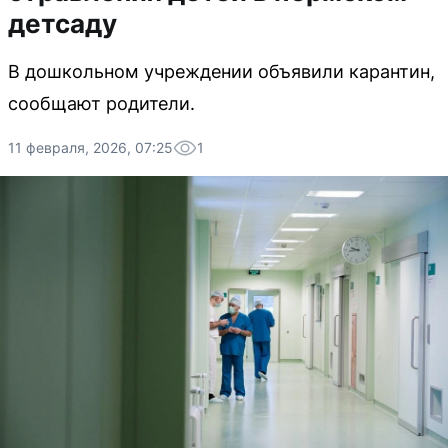
детсаду
В дошкольном учреждении объявили карантин,
сообщают родители.
11 февраля, 2026, 07:25
1