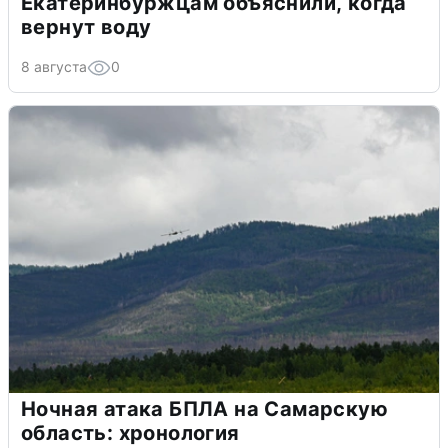
Екатеринбуржцам объяснили, когда
вернут воду
8 августа
0
Ночная атака БПЛА на Самарскую
область: хронология