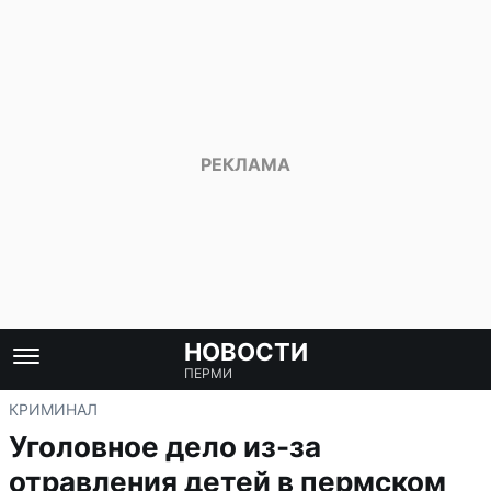
НОВОСТИ
ПЕРМИ
КРИМИНАЛ
Уголовное дело из-за
отравления детей в пермском