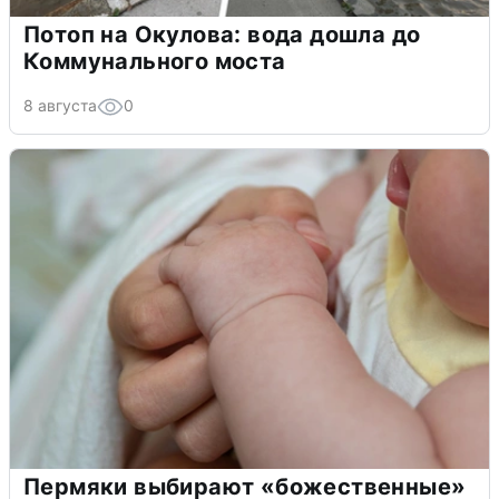
Потоп на Окулова: вода дошла до
Коммунального моста
8 августа
0
Пермяки выбирают «божественные»