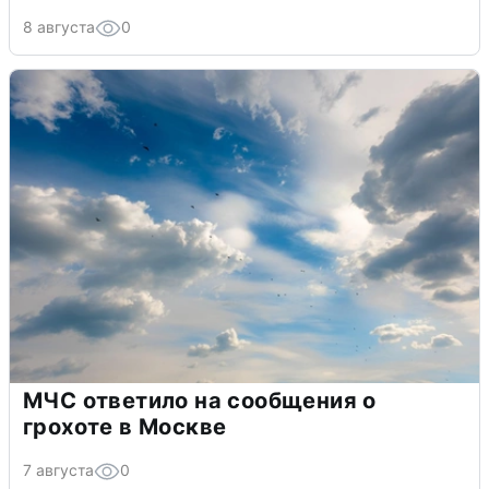
8 августа
0
МЧС ответило на сообщения о
грохоте в Москве
7 августа
0