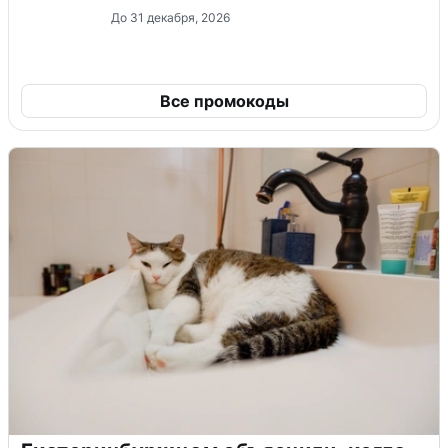
До 31 декабря, 2026
Все промокоды