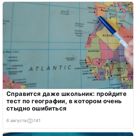
Справится даже школьник: пройдите
тест по географии, в котором очень
стыдно ошибиться
6 августа
141