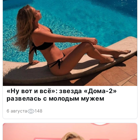
«Ну вот и всё»: звезда «Дома-2»
развелась с молодым мужем
6 августа
148