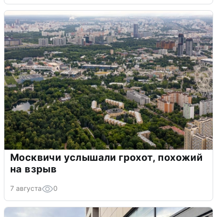
Москвичи услышали грохот, похожий
на взрыв
7 августа
0