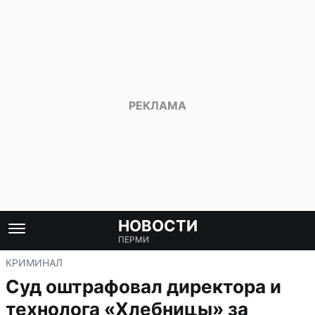
НОВОСТИ
ПЕРМИ
КРИМИНАЛ
Суд оштрафовал директора и
технолога «Хлебницы» за