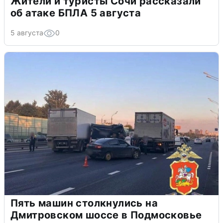
Жители и туристы Сочи рассказали
об атаке БПЛА 5 августа
5 августа
0
Пять машин столкнулись на
Дмитровском шоссе в Подмосковье