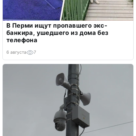
В Перми ищут пропавшего экс-
банкира, ушедшего из дома без
телефона
6 августа
7