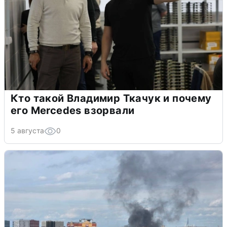
Кто такой Владимир Ткачук и почему
его Mercedes взорвали
5 августа
0