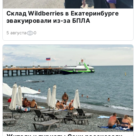
Склад Wildberries в Екатеринбурге
эвакуировали из-за БПЛА
5 августа
0