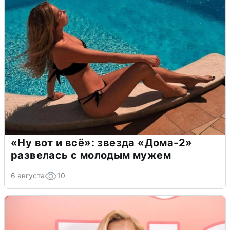
«Ну вот и всё»: звезда «Дома-2»
развелась с молодым мужем
6 августа
10