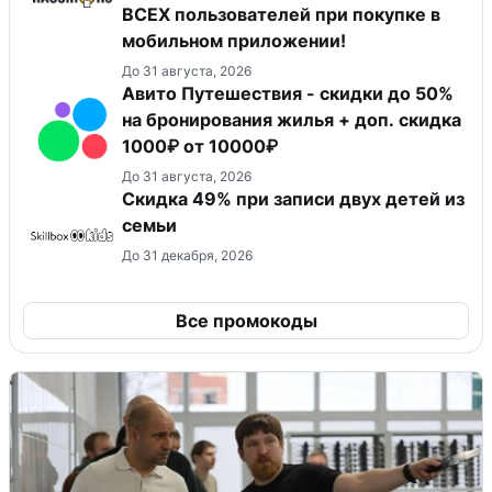
ВСЕХ пользователей при покупке в
мобильном приложении!
До 31 августа, 2026
Авито Путешествия - скидки до 50%
на бронирования жилья + доп. скидка
1000₽ от 10000₽
До 31 августа, 2026
Скидка 49% при записи двух детей из
семьи
До 31 декабря, 2026
Все промокоды