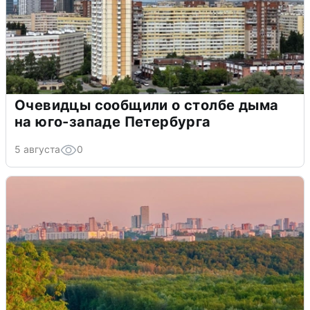
Очевидцы сообщили о столбе дыма
на юго-западе Петербурга
5 августа
0