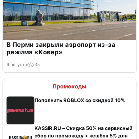
В Перми закрыли аэропорт из-за
режима «Ковер»
6 августа
35
Промокоды
Пополнить ROBLOX со скидкой 10%
KASSIR.RU – Скидка 50% на сервисный
сбор по промокоду + кешбэк 5% для