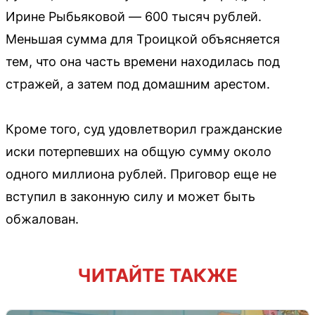
Ирине Рыбьяковой — 600 тысяч рублей.
Меньшая сумма для Троицкой объясняется
тем, что она часть времени находилась под
стражей, а затем под домашним арестом.
Кроме того, суд удовлетворил гражданские
иски потерпевших на общую сумму около
одного миллиона рублей. Приговор еще не
вступил в законную силу и может быть
обжалован.
ЧИТАЙТЕ ТАКЖЕ