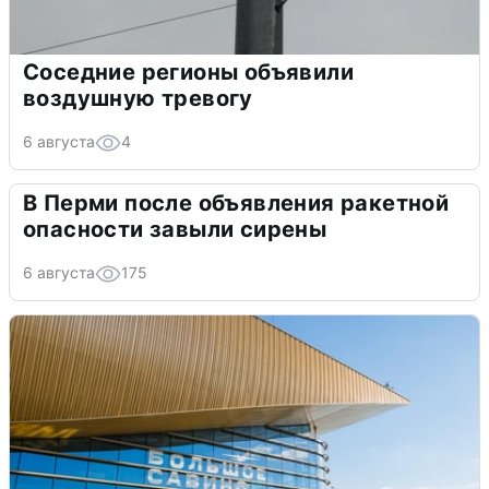
Соседние регионы объявили
воздушную тревогу
6 августа
4
В Перми после объявления ракетной
опасности завыли сирены
6 августа
175