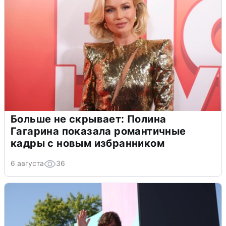
Больше не скрывает: Полина
Гагарина показала романтичные
кадры с новым избранником
6 августа
36