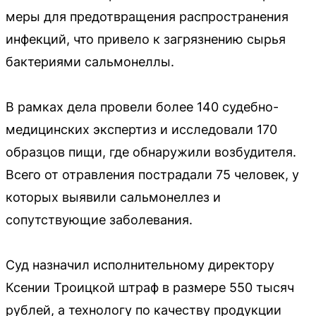
меры для предотвращения распространения
инфекций, что привело к загрязнению сырья
бактериями сальмонеллы.
В рамках дела провели более 140 судебно-
медицинских экспертиз и исследовали 170
образцов пищи, где обнаружили возбудителя.
Всего от отравления пострадали 75 человек, у
которых выявили сальмонеллез и
сопутствующие заболевания.
Суд назначил исполнительному директору
Ксении Троицкой штраф в размере 550 тысяч
рублей, а технологу по качеству продукции