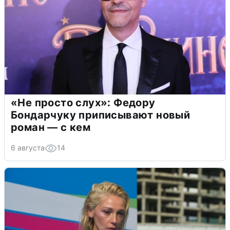
«Не просто слух»: Федору
Бондарчуку приписывают новый
роман — с кем
6 августа
14