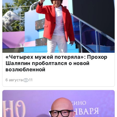
«Четырех мужей потеряла»: Прохор
Шаляпин проболтался о новой
возлюбленной
6 августа
11