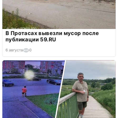
В Протасах вывезли мусор после
публикации 59.RU
6 августа
0