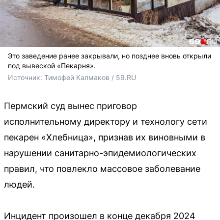
Это заведение ранее закрывали, но позднее вновь открыли
под вывеской «Пекарня».
Источник: 
Тимофей Калмаков / 59.RU
Пермский суд вынес приговор
исполнительному директору и технологу сети
пекарен «Хлебница», признав их виновными в
нарушении санитарно-эпидемиологических
правил, что повлекло массовое заболевание
людей.
Инцидент произошел в конце декабря 2024