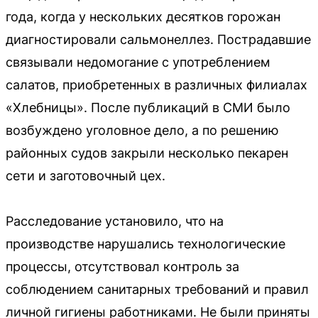
года, когда у нескольких десятков горожан
диагностировали сальмонеллез. Пострадавшие
связывали недомогание с употреблением
салатов, приобретенных в различных филиалах
«Хлебницы». После публикаций в СМИ было
возбуждено уголовное дело, а по решению
районных судов закрыли несколько пекарен
сети и заготовочный цех.
Расследование установило, что на
производстве нарушались технологические
процессы, отсутствовал контроль за
соблюдением санитарных требований и правил
личной гигиены работниками. Не были приняты