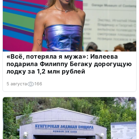
«Всё, потеряла я мужа»: Ивлеева
подарила Филиппу Бегаку дорогущую
лодку за 1,2 млн рублей
5 августа
166