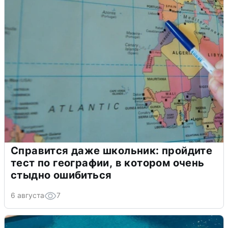
Справится даже школьник: пройдите
тест по географии, в котором очень
стыдно ошибиться
6 августа
7