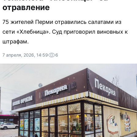
отравление
75 жителей Перми отравились салатами из
сети «Хлебница». Суд приговорил виновных к
штрафам.
7 апреля, 2026, 14:59
6