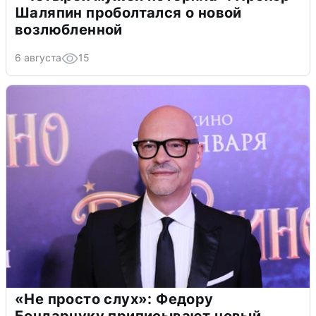
Шаляпин проболтался о новой
возлюбленной
6 августа
15
«Не просто слух»: Федору