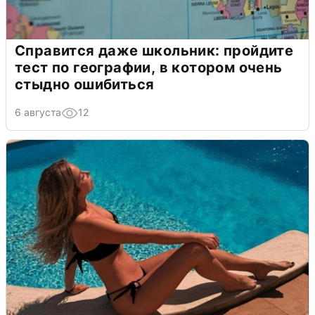
Справится даже школьник: пройдите
тест по географии, в котором очень
стыдно ошибиться
6 августа
12