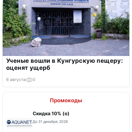
Ученые вошли в Кунгурскую пещеру:
оценят ущерб
6 августа
0
Промокоды
Скидка 10% (о)
До 31 декабря, 2026