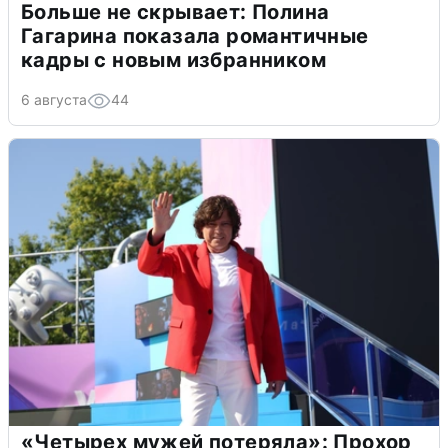
Больше не скрывает: Полина
Гагарина показала романтичные
кадры с новым избранником
6 августа
44
«Четырех мужей потеряла»: Прохор