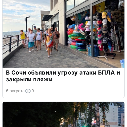
В Сочи объявили угрозу атаки БПЛА и
закрыли пляжи
6 августа
0