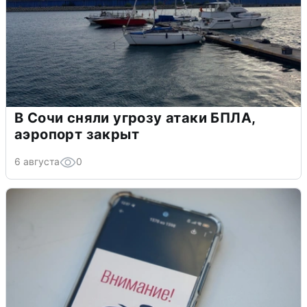
В Сочи сняли угрозу атаки БПЛА,
аэропорт закрыт
6 августа
0