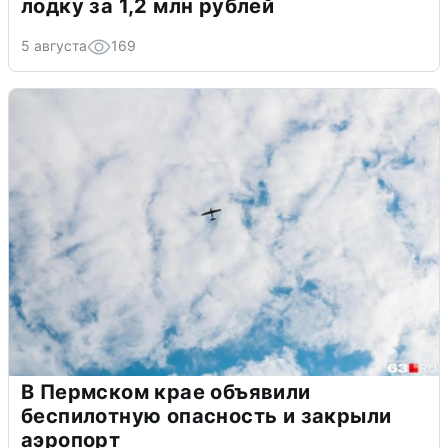
лодку за 1,2 млн рублей
5 августа
169
В Пермском крае объявили
беспилотную опасность и закрыли
аэропорт