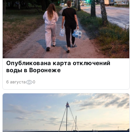
Опубликована карта отключений
воды в Воронеже
6 августа
0