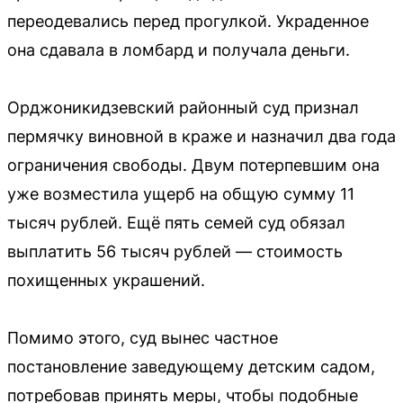
переодевались перед прогулкой. Украденное
она сдавала в ломбард и получала деньги.
Орджоникидзевский районный суд признал
пермячку виновной в краже и назначил два года
ограничения свободы. Двум потерпевшим она
уже возместила ущерб на общую сумму 11
тысяч рублей. Ещё пять семей суд обязал
выплатить 56 тысяч рублей — стоимость
похищенных украшений.
Помимо этого, суд вынес частное
постановление заведующему детским садом,
потребовав принять меры, чтобы подобные