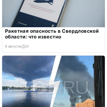
Ракетная опасность в Свердловской
области: что известно
6 августа
0