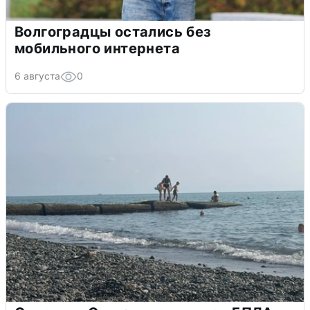
Волгоградцы остались без
мобильного интернета
6 августа
0