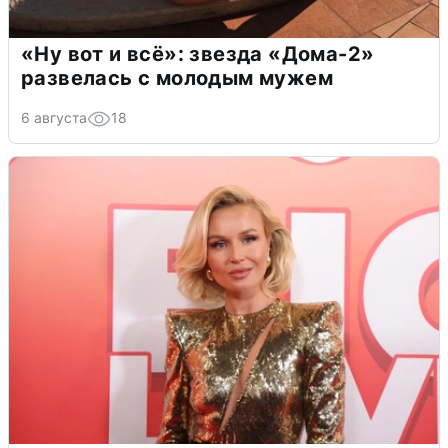
«Ну вот и всё»: звезда «Дома-2»
развелась с молодым мужем
6 августа
18