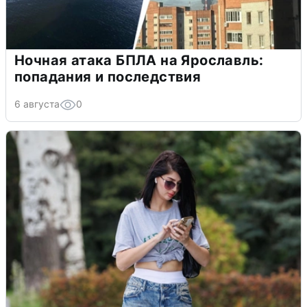
Ночная атака БПЛА на Ярославль:
попадания и последствия
6 августа
0