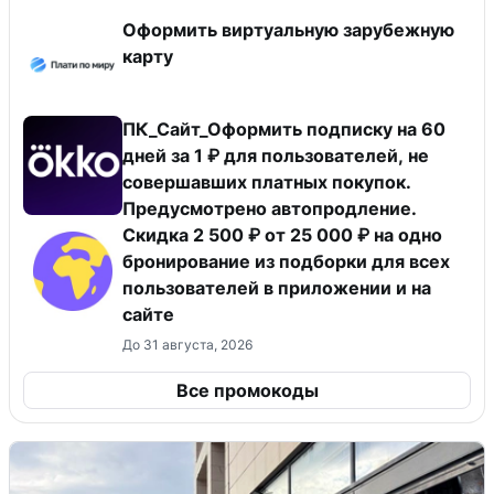
Оформить виртуальную зарубежную
карту
ПК_Сайт_Оформить подписку на 60
дней за 1 ₽ для пользователей, не
совершавших платных покупок.
Предусмотрено автопродление.
Скидка 2 500 ₽ от 25 000 ₽ на одно
бронирование из подборки для всех
пользователей в приложении и на
сайте
До 31 августа, 2026
Все промокоды