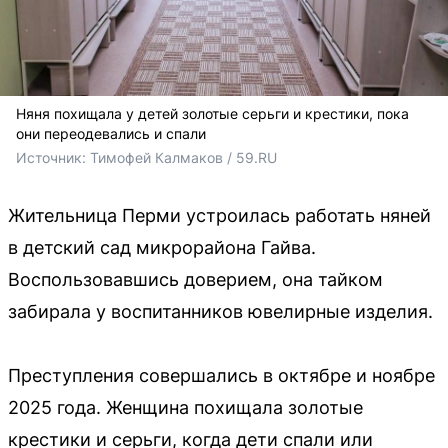
Няня похищала у детей золотые серьги и крестики, пока
они переодевались и спали
Источник: 
Тимофей Калмаков / 59.RU
Жительница Перми устроилась работать няней
в детский сад микрорайона Гайва.
Воспользовавшись доверием, она тайком
забирала у воспитанников ювелирные изделия.
Преступления совершались в октябре и ноябре
2025 года. Женщина похищала золотые
крестики и серьги, когда дети спали или