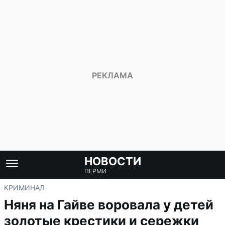
НОВОСТИ
ПЕРМИ
КРИМИНАЛ
Няня на Гайве воровала у детей
золотые крестики и сережки