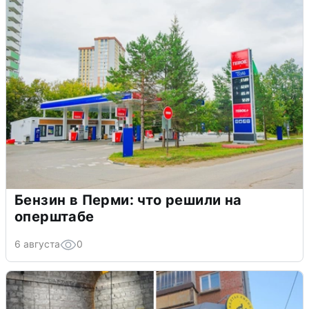
Бензин в Перми: что решили на
оперштабе
6 августа
0