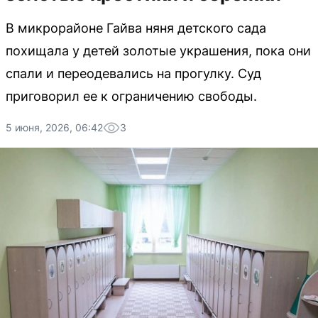
В микрорайоне Гайва няня детского сада
похищала у детей золотые украшения, пока они
спали и переодевались на прогулку. Суд
приговорил ее к ограничению свободы.
5 июня, 2026, 06:42
3