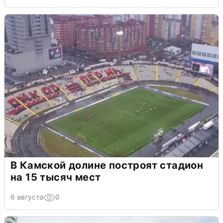
В Камской долине построят стадион
на 15 тысяч мест
6 августа
0