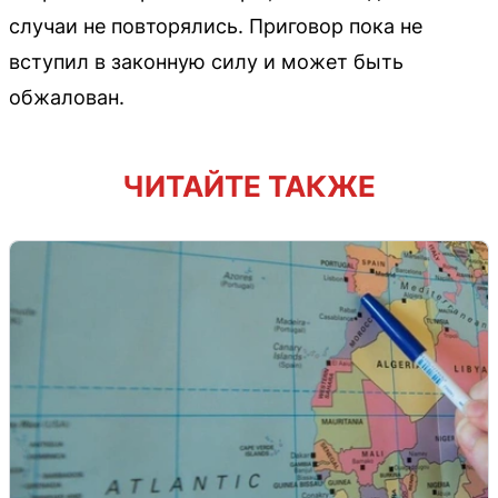
случаи не повторялись. Приговор пока не
вступил в законную силу и может быть
обжалован.
ЧИТАЙТЕ ТАКЖЕ