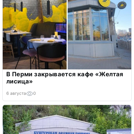
В Перми закрывается кафе «Желтая
лисица»
6 августа
0