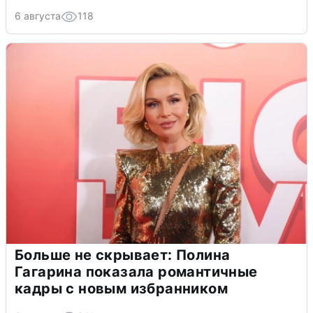
6 августа
118
Больше не скрывает: Полина
Гагарина показала романтичные
кадры с новым избранником