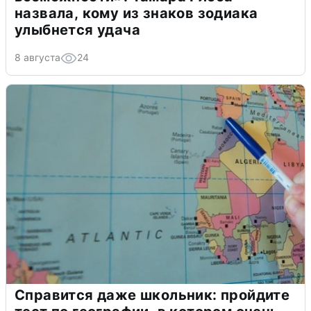
назвала, кому из знаков зодиака
улыбнется удача
8 августа
24
Справится даже школьник: пройдите