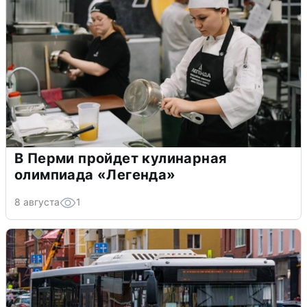
В Перми пройдет кулинарная
олимпиада «Легенда»
8 августа
1