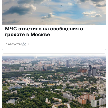
МЧС ответило на сообщения о
грохоте в Москве
7 августа
0