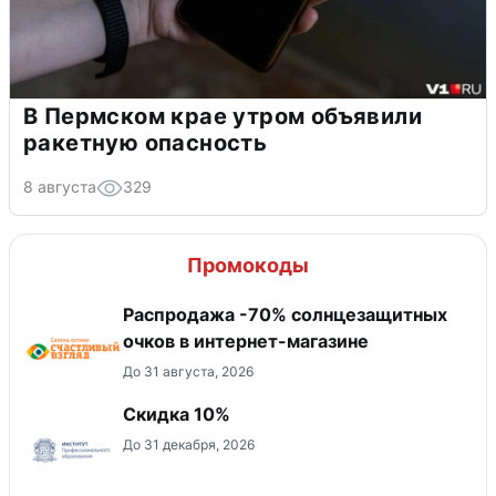
В Пермском крае утром объявили
ракетную опасность
8 августа
329
Промокоды
Распродажа -70% солнцезащитных
очков в интернет-магазине
До 31 августа, 2026
Скидка 10%
До 31 декабря, 2026