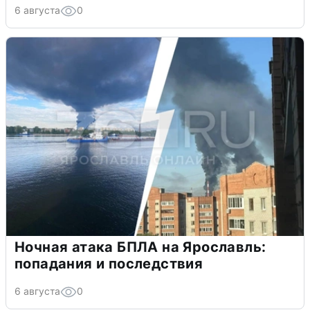
6 августа
0
Ночная атака БПЛА на Ярославль:
попадания и последствия
6 августа
0