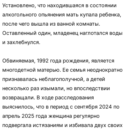
Установлено, что находившаяся в состоянии
алкогольного опьянения мать купала ребенка,
после чего вышла из ванной комнаты.
Оставленный один, младенец наглотался воды
и захлебнулся.
Обвиняемая, 1992 года рождения, является
многодетной матерью. Ее семья неоднократно
признавалась неблагополучной, а детей
несколько раз изымали, но впоследствии
возвращали. В ходе расследования
выяснилось, что в период с сентября 2024 по
апрель 2025 года женщина регулярно
подвергала истязаниям и избивала двух своих