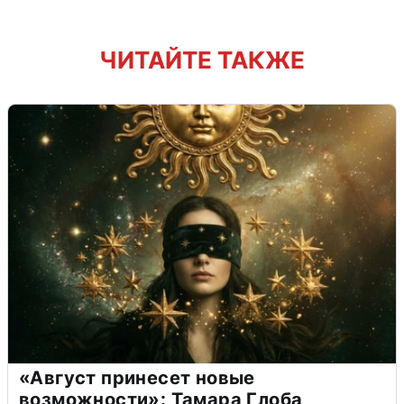
ЧИТАЙТЕ ТАКЖЕ
«Август принесет новые
возможности»: Тамара Глоба