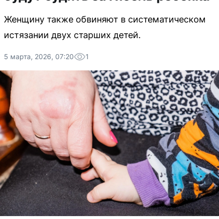
Женщину также обвиняют в систематическом
истязании двух старших детей.
5 марта, 2026, 07:20
1