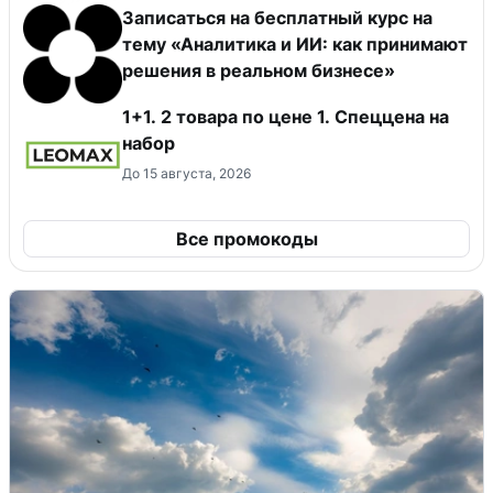
Записаться на бесплатный курс на
тему «Аналитика и ИИ: как принимают
решения в реальном бизнесе»
1+1. 2 товара по цене 1. Спеццена на
набор
До 15 августа, 2026
Все промокоды