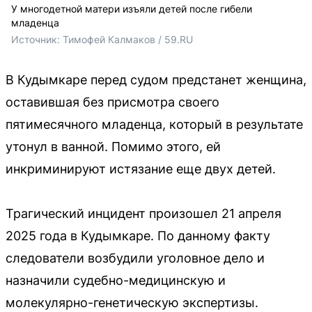
У многодетной матери изъяли детей после гибели
младенца
Источник: 
Тимофей Калмаков / 59.RU
В Кудымкаре перед судом предстанет женщина,
оставившая без присмотра своего
пятимесячного младенца, который в результате
утонул в ванной. Помимо этого, ей
инкриминируют истязание еще двух детей.
Трагический инцидент произошел 21 апреля
2025 года в Кудымкаре. По данному факту
следователи возбудили уголовное дело и
назначили судебно-медицинскую и
молекулярно-генетическую экспертизы.