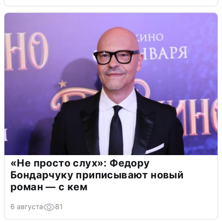
«Не просто слух»: Федору
Бондарчуку приписывают новый
роман — с кем
6 августа
81