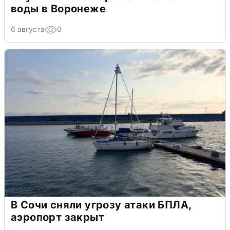
воды в Воронеже
6 августа
0
В Сочи сняли угрозу атаки БПЛА,
аэропорт закрыт