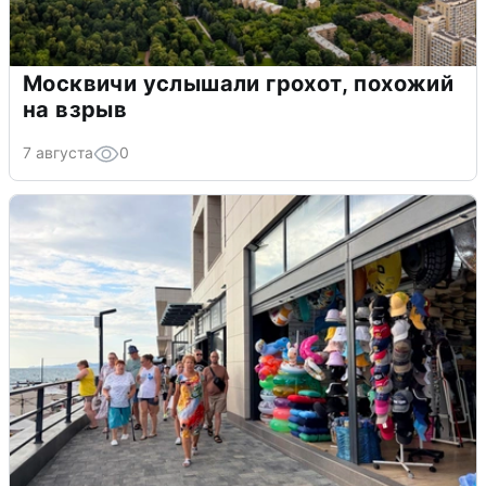
Москвичи услышали грохот, похожий
на взрыв
7 августа
0