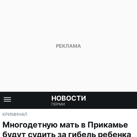
НОВОСТИ
ПЕРМИ
КРИМИНАЛ
Многодетную мать в Прикамье
будут судить за гибель ребенка