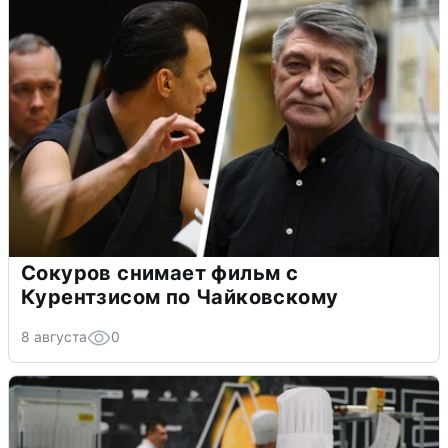
Сокуров снимает фильм с
Курентзисом по Чайковскому
8 августа
0