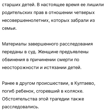
старших детей. В настоящее время ее лишили
родительских прав в отношении четверых
несовершеннолетних, которых забрали из
семьи.
Материалы завершенного расследования
переданы в суд. Женщине предъявлены
обвинения в причинении смерти по
неосторожности и истязании детей.
Ранее в другом происшествии, в Култаево,
погиб ребенок, сгоревший в коляске.
Обстоятельства этой трагедии также
расследовались.