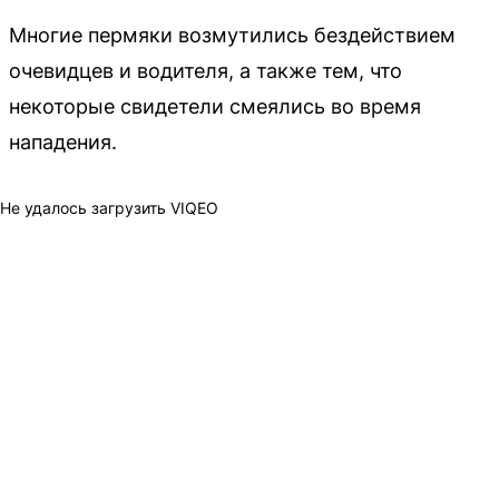
Многие пермяки возмутились бездействием
очевидцев и водителя, а также тем, что
некоторые свидетели смеялись во время
нападения.
Не удалось загрузить VIQEO