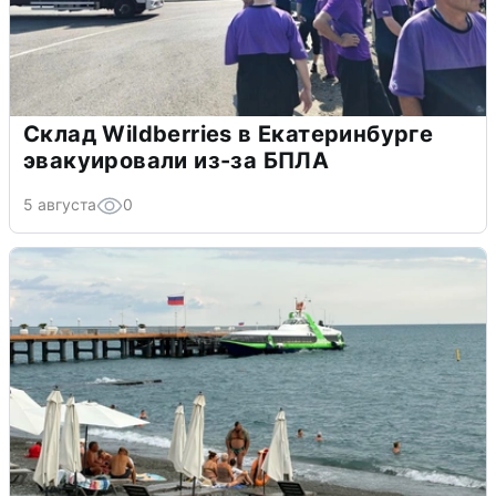
Склад Wildberries в Екатеринбурге
эвакуировали из-за БПЛА
5 августа
0