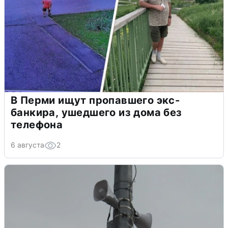
В Перми ищут пропавшего экс-
банкира, ушедшего из дома без
телефона
6 августа
2