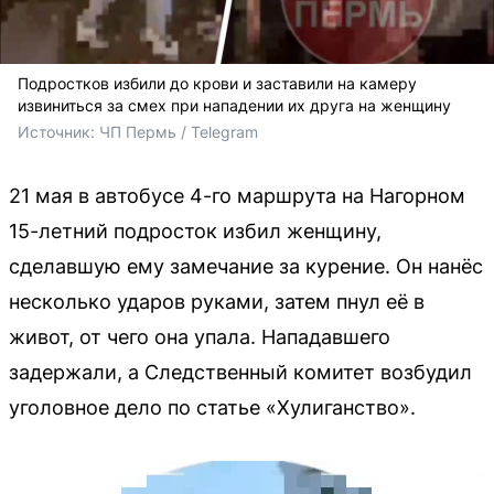
Подростков избили до крови и заставили на камеру
извиниться за смех при нападении их друга на женщину
Источник: 
ЧП Пермь / Telegram
21 мая в автобусе 4-го маршрута на Нагорном
15-летний подросток избил женщину,
сделавшую ему замечание за курение. Он нанёс
несколько ударов руками, затем пнул её в
живот, от чего она упала. Нападавшего
задержали, а Следственный комитет возбудил
уголовное дело по статье «Хулиганство».