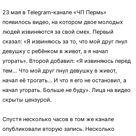
23 мая в Telegram-канале «ЧП Пермь»
появилось видео, на котором двое молодых
людей извиняются за свой смех. Первый
сказал: «Я извиняюсь за то, что мой друг пнул
девушку с ребёнком в живот, а я начал
угорать». Второй добавил: «Я извиняюсь перед
тем… Что мой друг пнул девушку в живот,
начал её трогать… И что я его не остановил, а
начал угорать. Больше не буду». Лица на видео
скрыты цензурой.
Спустя несколько часов в том же канале
опубликовали вторую запись. Несколько