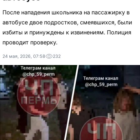
После нападения школьника на пассажирку в
автобусе двое подростков, смеявшихся, были
избиты и принуждены к извинениям. Полиция
проводит проверку.
24 мая, 2026, 07:58
232