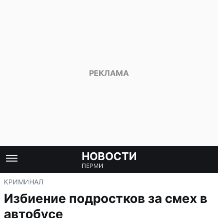
НОВОСТИ
ПЕРМИ
КРИМИНАЛ
Избиение подростков за смех в
автобусе