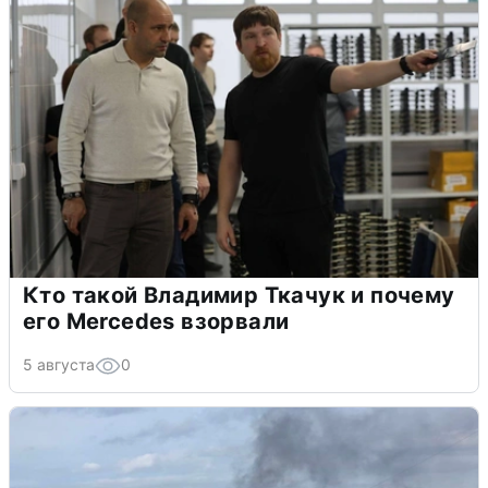
Кто такой Владимир Ткачук и почему
его Mercedes взорвали
5 августа
0