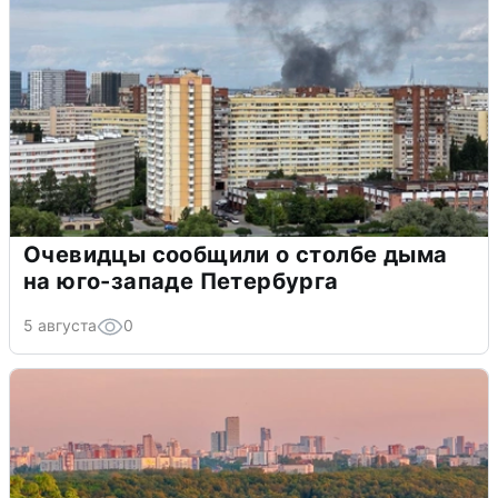
Очевидцы сообщили о столбе дыма
на юго-западе Петербурга
5 августа
0