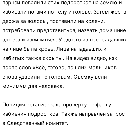
парней повалили этих подростков на землю и
избивали ногами по телу и голове. Затем жертв,
держа за волосы, поставили на колени,
потребовали представиться, назвать домашние
адреса и извиниться. У одного из пострадавших
на лице была кровь. Лица нападавших и
избитых также скрыты. На видео видно, как
после слов «Всё, готово, пошли» мальчиков
снова ударили по головам. Съёмку вели
минимум два человека.
Полиция организовала проверку по факту
избиения подростков. Также направлен запрос
в Следственный комитет.