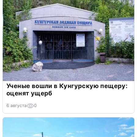
Ученые вошли в Кунгурскую пещеру:
оценят ущерб
6 августа
0