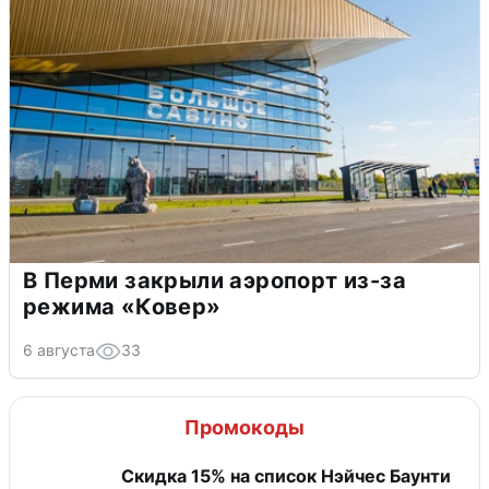
В Перми закрыли аэропорт из-за
режима «Ковер»
6 августа
33
Промокоды
Скидка 15% на список Нэйчес Баунти