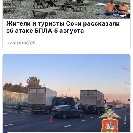
Жители и туристы Сочи рассказали
об атаке БПЛА 5 августа
5 августа
0