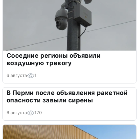
Соседние регионы объявили
воздушную тревогу
6 августа
1
В Перми после объявления ракетной
опасности завыли сирены
6 августа
170