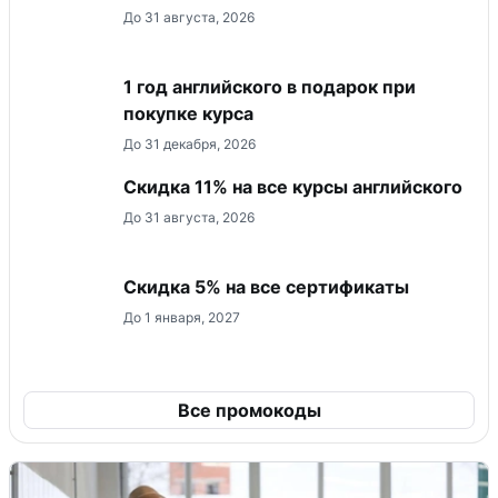
До 31 августа, 2026
1 год английского в подарок при
покупке курса
До 31 декабря, 2026
Скидка 11% на все курсы английского
До 31 августа, 2026
Скидка 5% на все сертификаты
До 1 января, 2027
Все промокоды