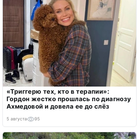
«Триггерю тех, кто в терапии»:
Гордон жестко прошлась по диагнозу
Ахмедовой и довела ее до слёз
5 августа
95