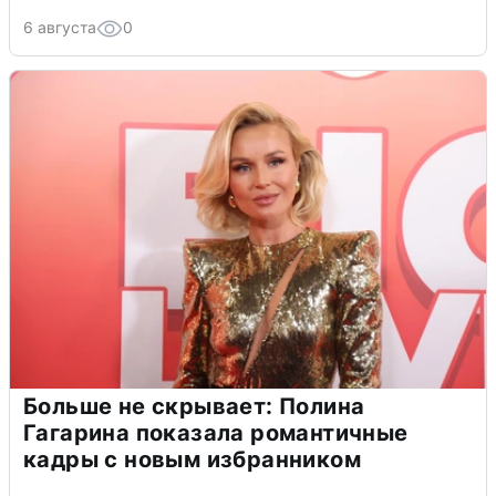
6 августа
0
Больше не скрывает: Полина
Гагарина показала романтичные
кадры с новым избранником