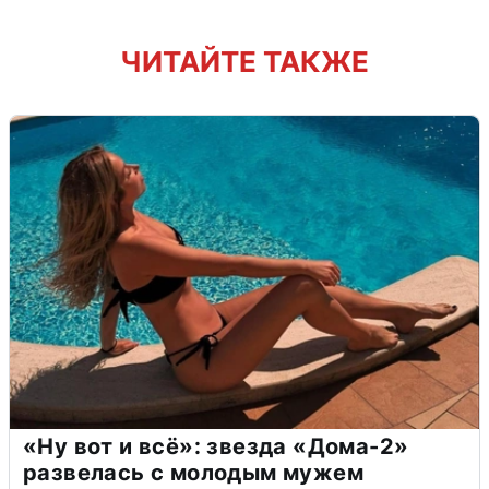
ЧИТАЙТЕ ТАКЖЕ
«Ну вот и всё»: звезда «Дома-2»
развелась с молодым мужем