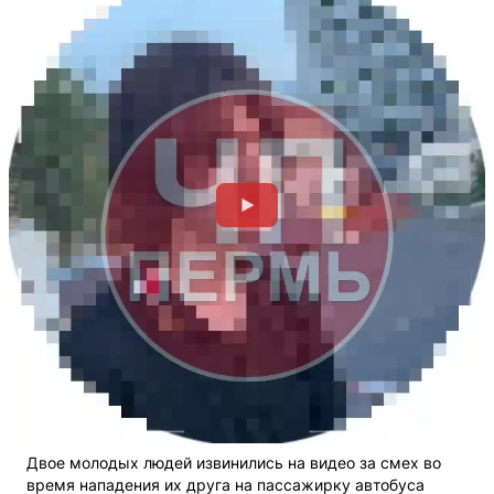
Двое молодых людей извинились на видео за смех во
время нападения их друга на пассажирку автобуса