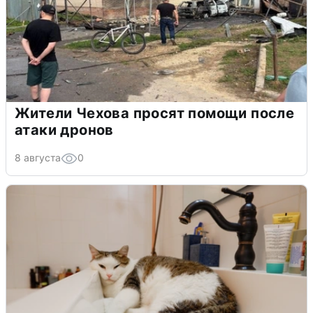
Жители Чехова просят помощи после
атаки дронов
8 августа
0