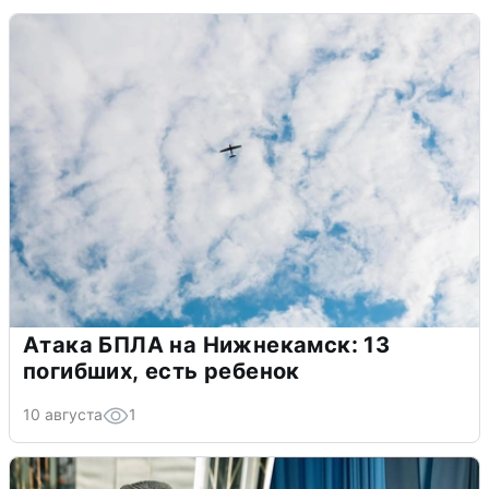
Атака БПЛА на Нижнекамск: 13
погибших, есть ребенок
10 августа
1