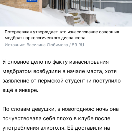
Потерпевшая утверждает, что изнасилование совершил
медбрат наркологического диспансера.
Источник: 
Василина Любимова / 59.RU
Уголовное дело по факту изнасилования
медбратом возбудили в начале марта, хотя
заявление от пермской студентки поступило
ещё в январе.
По словам девушки, в новогоднюю ночь она
почувствовала себя плохо в клубе после
употребления алкоголя. Её доставили на