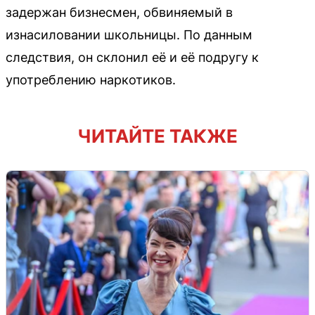
задержан бизнесмен, обвиняемый в
изнасиловании школьницы. По данным
следствия, он склонил её и её подругу к
употреблению наркотиков.
ЧИТАЙТЕ ТАКЖЕ