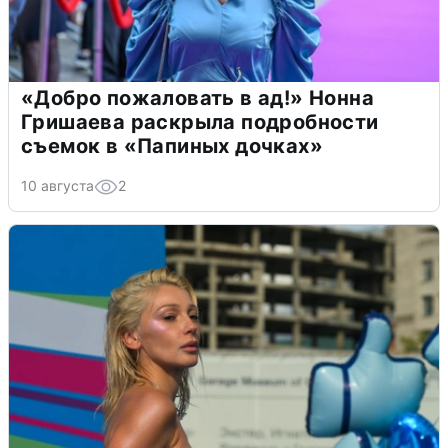
«Добро пожаловать в ад!» Нонна
Гришаева раскрыла подробности
съемок в «Папиных дочках»
10 августа
2