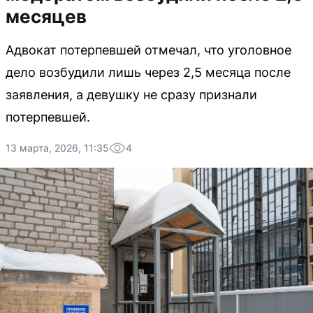
месяцев
Адвокат потерпевшей отмечал, что уголовное
дело возбудили лишь через 2,5 месяца после
заявления, а девушку не сразу признали
потерпевшей.
13 марта, 2026, 11:35
4