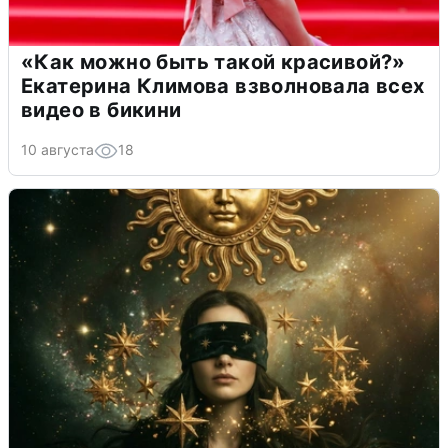
«Как можно быть такой красивой?»
Екатерина Климова взволновала всех
видео в бикини
10 августа
18