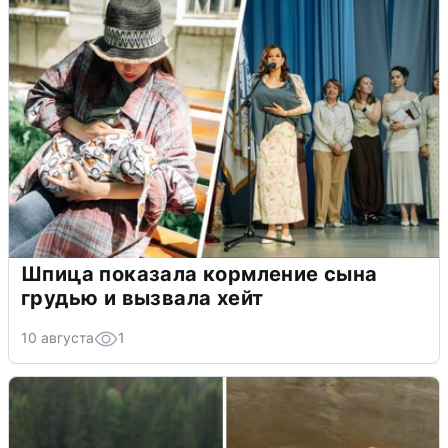
Шпица показала кормление сына
грудью и вызвала хейт
10 августа
1