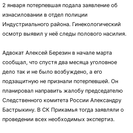
2 января потерпевшая подала заявление об
изнасиловании в отдел полиции
Индустриального района. Гинекологический
осмотр выявил у неё следы полового насилия.
Адвокат Алексей Березин в начале марта
сообщал, что спустя два месяца уголовное
дело так и не было возбуждено, а его
подзащитную не признали потерпевшей. Он
планировал направить жалобу председателю
Следственного комитета России Александру
Бастрыкину. В СК Прикамья тогда заявляли о
проведении всех необходимых экспертиз.