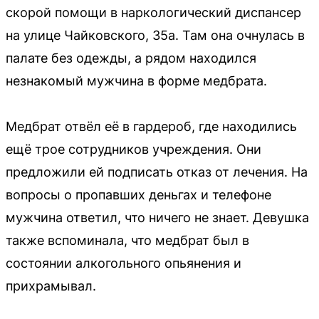
скорой помощи в наркологический диспансер
на улице Чайковского, 35а. Там она очнулась в
палате без одежды, а рядом находился
незнакомый мужчина в форме медбрата.
Медбрат отвёл её в гардероб, где находились
ещё трое сотрудников учреждения. Они
предложили ей подписать отказ от лечения. На
вопросы о пропавших деньгах и телефоне
мужчина ответил, что ничего не знает. Девушка
также вспоминала, что медбрат был в
состоянии алкогольного опьянения и
прихрамывал.