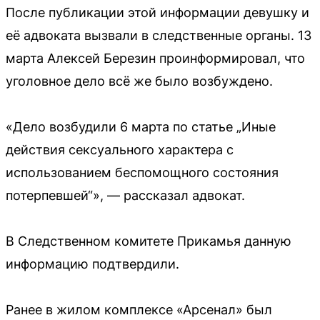
После публикации этой информации девушку и
её адвоката вызвали в следственные органы. 13
марта Алексей Березин проинформировал, что
уголовное дело всё же было возбуждено.
«Дело возбудили 6 марта по статье „Иные
действия сексуального характера с
использованием беспомощного состояния
потерпевшей“», — рассказал адвокат.
В Следственном комитете Прикамья данную
информацию подтвердили.
Ранее в жилом комплексе «Арсенал» был