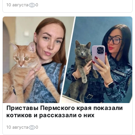
10 августа
0
Приставы Пермского края показали
котиков и рассказали о них
10 августа
0