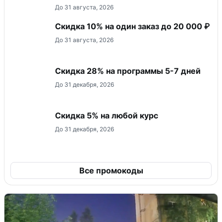
До 31 августа, 2026
Скидка 10% на один заказ до 20 000 ₽
До 31 августа, 2026
Скидка 28% на программы 5-7 дней
До 31 декабря, 2026
Скидка 5% на любой курс
До 31 декабря, 2026
Все промокоды