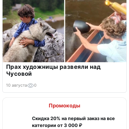
Прах художницы развеяли над
Чусовой
10 августа
0
Промокоды
Скидка 20% на первый заказ на все
категории от 3 000 ₽