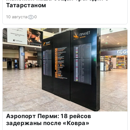
Татарстаном
10 августа
0
Аэропорт Перми: 18 рейсов
задержаны после «Ковра»