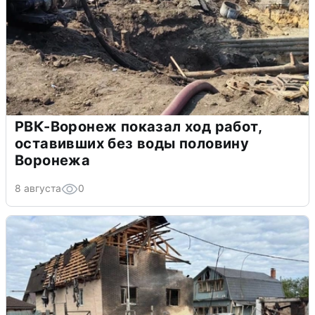
РВК-Воронеж показал ход работ,
оставивших без воды половину
Воронежа
8 августа
0