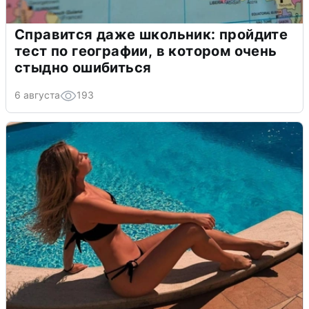
Справится даже школьник: пройдите
тест по географии, в котором очень
стыдно ошибиться
6 августа
193