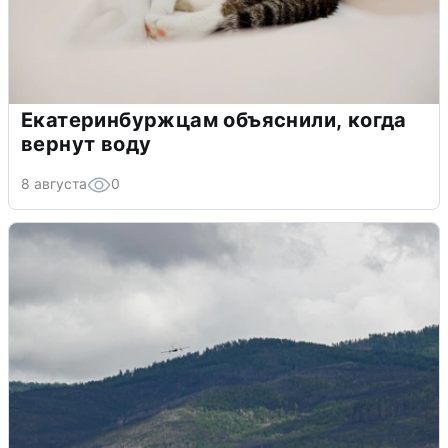
Екатеринбуржцам объяснили, когда
вернут воду
8 августа
0