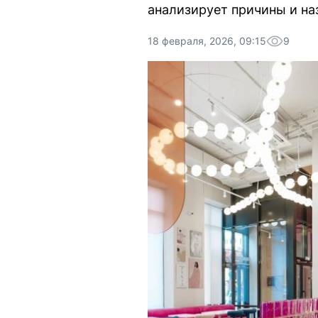
анализирует причины и на
18 февраля, 2026, 09:15
9