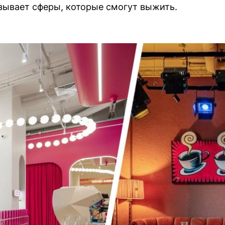
зывает сферы, которые смогут выжить.