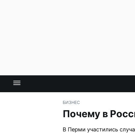
БИЗНЕС
Почему в Росс
В Перми участились случа