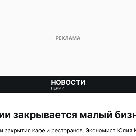
НОВОСТИ
ПЕРМИ
ии закрывается малый биз
и закрытия кафе и ресторанов. Экономист Юлия