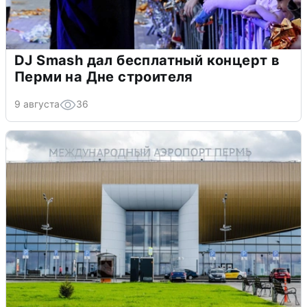
DJ Smash дал бесплатный концерт в
Перми на Дне строителя
9 августа
36