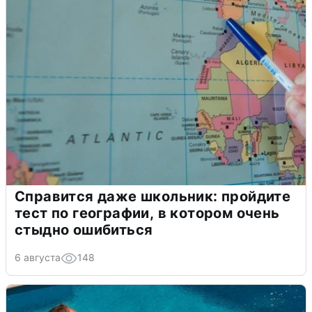
Справится даже школьник: пройдите
тест по географии, в котором очень
стыдно ошибиться
6 августа
148