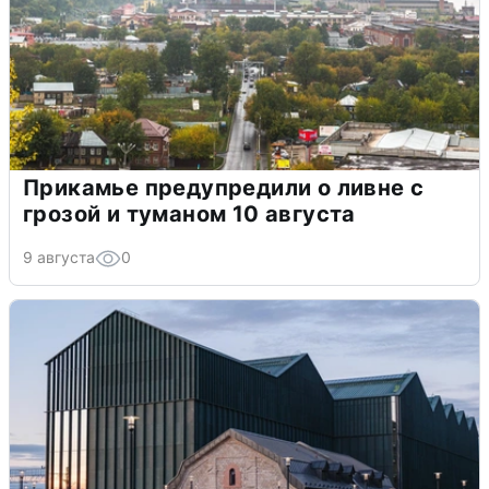
Прикамье предупредили о ливне с
грозой и туманом 10 августа
9 августа
0