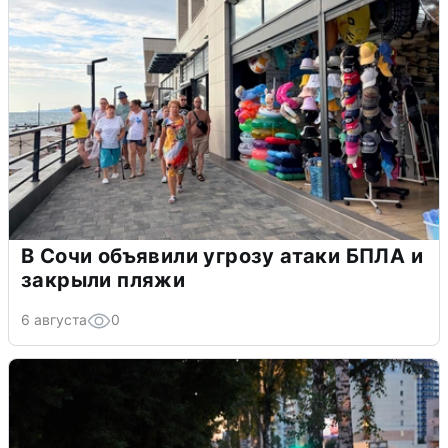
В Сочи объявили угрозу атаки БПЛА и
закрыли пляжи
6 августа
0