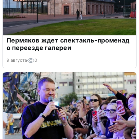
Пермяков ждет спектакль-променад
о переезде галереи
9 августа
0