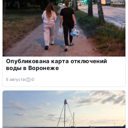
Опубликована карта отключений
воды в Воронеже
6 августа
0