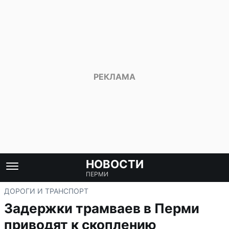
НОВОСТИ
ПЕРМИ
ДОРОГИ И ТРАНСПОРТ
Задержки трамваев в Перми
приводят к скоплению