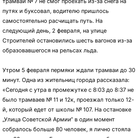
трамвай № 7 не смог проехать из-за снега на
путях и буксовал, водителю пришлось
самостоятельно расчищать путь. На
следующий день, 2 февраля, на улице
Строителей остановились шесть вагонов из-за
образовавшегося на рельсах льда.
Утром 5 февраля пермяки ждали трамваи до 30
минут. Одна из жительниц города рассказала:
«Сегодня с утра в промежутке с 8:03 до 8:37 не
было трамваев № 11 и 12к, проезжал только 12-
й, который едет от школы № 107. На остановке
„Улица Советской Армии“ в один момент
собралось больше 80 человек, я лично стояла