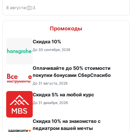
8 августа
3
Промокоды
Скидка 10%
До 30 сентября, 2026
Оплачивайте до 50% стоимости
покупки бонусами СберСпасибо
До 31 августа, 2026
Скидка 5% на любой курс
До 31 декабря, 2026
Скидка 10% на знакомство с
педиатром вашей мечты