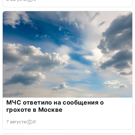
МЧС ответило на сообщения о
грохоте в Москве
7 августа
0