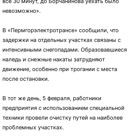
все 30 минут, до Борчанинова уехать было
невозможно».
В «Пермгорэлектротрансе» сообщили, что
задержки на отдельных участках связаны с
интенсивными снегопадами. Образовавшиеся
наледь и снежные накаты затрудняют
движение, особенно при трогании с места
после остановки.
В тот же день, 5 февраля, работники
предприятия с использованием специальной
техники провели очистку путей на наиболее
проблемных участках.