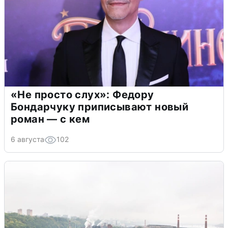
«Не просто слух»: Федору
Бондарчуку приписывают новый
роман — с кем
6 августа
102