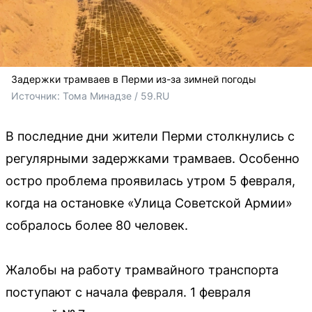
Задержки трамваев в Перми из-за зимней погоды
Источник: 
Тома Минадзе / 59.RU
В последние дни жители Перми столкнулись с
регулярными задержками трамваев. Особенно
остро проблема проявилась утром 5 февраля,
когда на остановке «Улица Советской Армии»
собралось более 80 человек.
Жалобы на работу трамвайного транспорта
поступают с начала февраля. 1 февраля