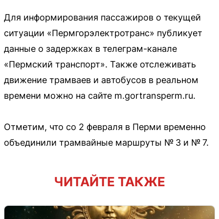
Для информирования пассажиров о текущей
ситуации «Пермгорэлектротранс» публикует
данные о задержках в телеграм-канале
«Пермский транспорт». Также отслеживать
движение трамваев и автобусов в реальном
времени можно на сайте m.gortransperm.ru.
Отметим, что со 2 февраля в Перми временно
объединили трамвайные маршруты № 3 и № 7.
ЧИТАЙТЕ ТАКЖЕ