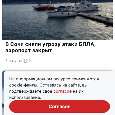
В Сочи сняли угрозу атаки БПЛА,
аэропорт закрыт
6 августа
0
На информационном ресурсе применяются
cookie-файлы. Оставаясь на сайте, вы
подтверждаете свое
согласие
на их
использование.
Согласен