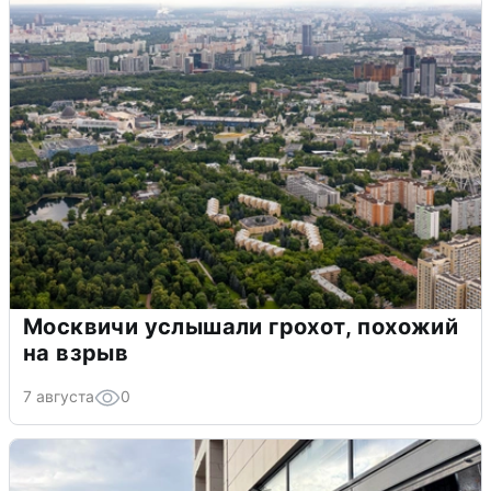
Москвичи услышали грохот, похожий
на взрыв
7 августа
0