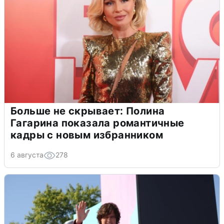
Больше не скрывает: Полина
Гагарина показала романтичные
кадры с новым избранником
6 августа
278