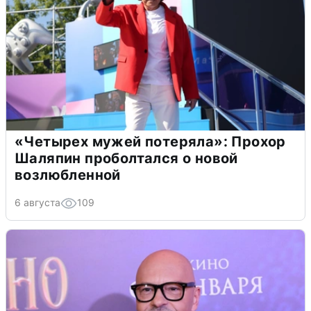
«Четырех мужей потеряла»: Прохор
Шаляпин проболтался о новой
возлюбленной
6 августа
109