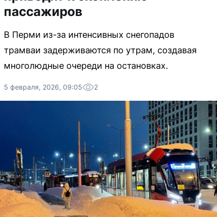
пассажиров
В Перми из-за интенсивных снегопадов
трамваи задерживаются по утрам, создавая
многолюдные очереди на остановках.
5 февраля, 2026, 09:05
2