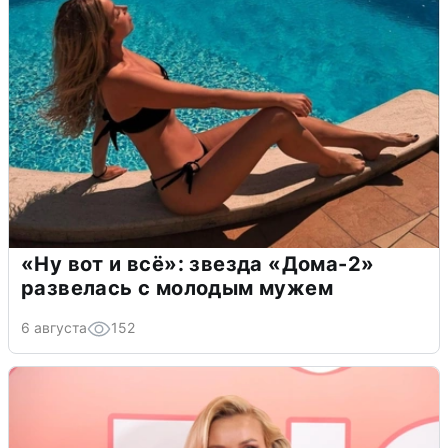
«Ну вот и всё»: звезда «Дома-2»
развелась с молодым мужем
6 августа
152