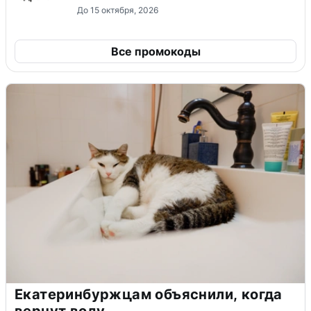
До 15 октября, 2026
Все промокоды
Екатеринбуржцам объяснили, когда