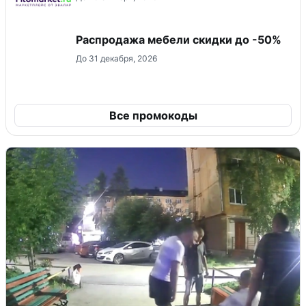
Распродажа мебели скидки до -50%
До 31 декабря, 2026
Все промокоды