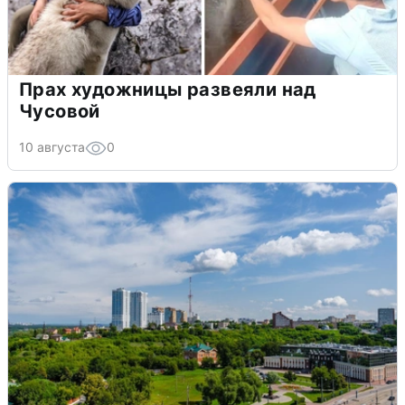
Прах художницы развеяли над
Чусовой
10 августа
0