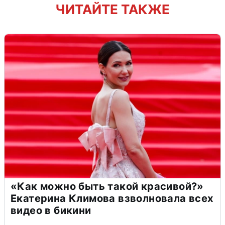
ЧИТАЙТЕ ТАКЖЕ
«Как можно быть такой красивой?»
Екатерина Климова взволновала всех
видео в бикини