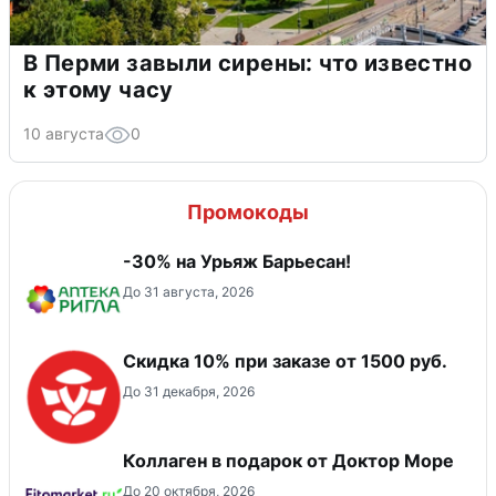
В Перми завыли сирены: что известно
к этому часу
10 августа
0
Промокоды
-30% на Урьяж Барьесан!
До 31 августа, 2026
Скидка 10% при заказе от 1500 руб.
До 31 декабря, 2026
Коллаген в подарок от Доктор Море
До 20 октября, 2026