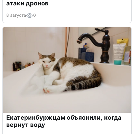
атаки дронов
8 августа
0
Екатеринбуржцам объяснили, когда
вернут воду