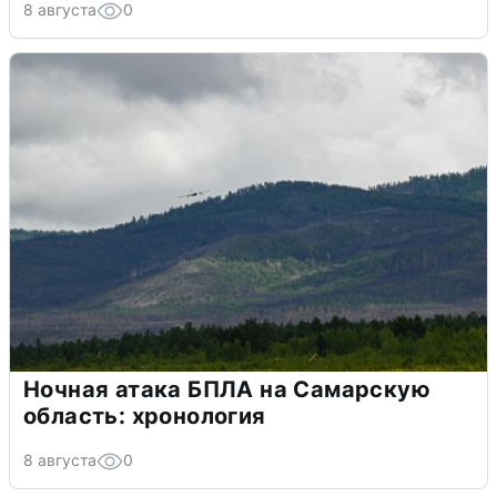
8 августа
0
Ночная атака БПЛА на Самарскую
область: хронология
8 августа
0