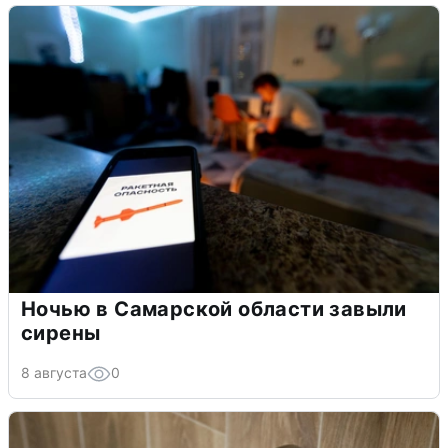
Ночью в Самарской области завыли
сирены
8 августа
0