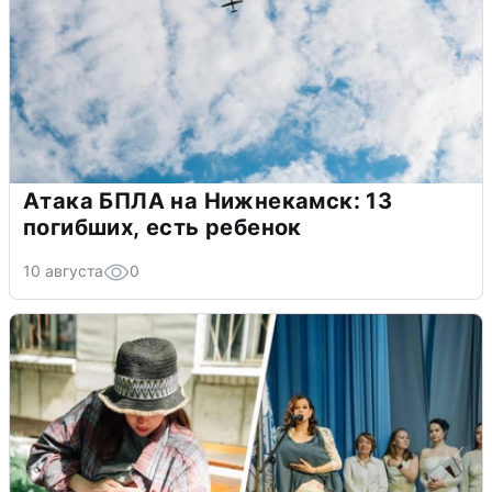
Атака БПЛА на Нижнекамск: 13
погибших, есть ребенок
10 августа
0