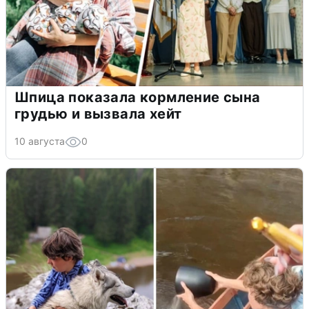
Шпица показала кормление сына
грудью и вызвала хейт
10 августа
0