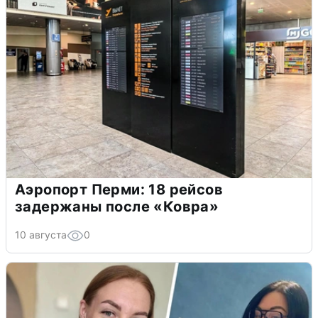
Аэропорт Перми: 18 рейсов
задержаны после «Ковра»
10 августа
0