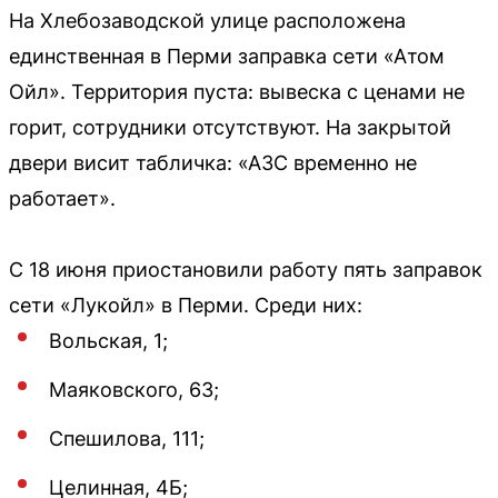
На Хлебозаводской улице расположена
единственная в Перми заправка сети «Атом
Ойл». Территория пуста: вывеска с ценами не
горит, сотрудники отсутствуют. На закрытой
двери висит табличка: «АЗС временно не
работает».
С 18 июня приостановили работу пять заправок
сети «Лукойл» в Перми. Среди них:
Вольская, 1;
Маяковского, 63;
Спешилова, 111;
Целинная, 4Б;