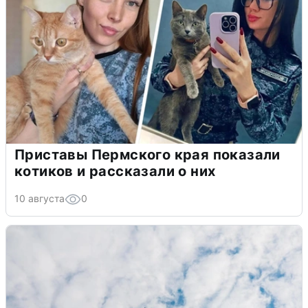
Приставы Пермского края показали
котиков и рассказали о них
10 августа
0