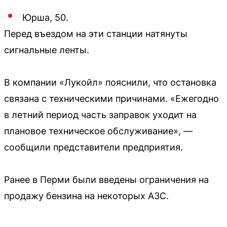
Юрша, 50.
Перед въездом на эти станции натянуты
сигнальные ленты.
В компании «Лукойл» пояснили, что остановка
связана с техническими причинами. «Ежегодно
в летний период часть заправок уходит на
плановое техническое обслуживание», —
сообщили представители предприятия.
Ранее в Перми были введены ограничения на
продажу бензина на некоторых АЗС.