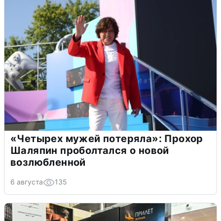
«Четырех мужей потеряла»: Прохор
Шаляпин проболтался о новой
возлюбленной
6 августа
135