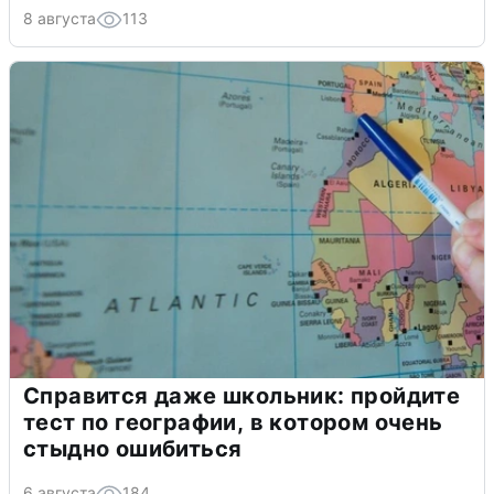
8 августа
113
Справится даже школьник: пройдите
тест по географии, в котором очень
стыдно ошибиться
6 августа
184