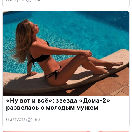
«Ну вот и всё»: звезда «Дома-2»
развелась с молодым мужем
6 августа
186