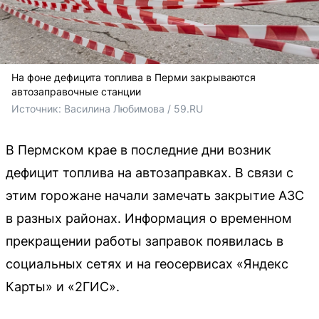
На фоне дефицита топлива в Перми закрываются
автозаправочные станции
Источник: 
Василина Любимова / 59.RU
В Пермском крае в последние дни возник
дефицит топлива на автозаправках. В связи с
этим горожане начали замечать закрытие АЗС
в разных районах. Информация о временном
прекращении работы заправок появилась в
социальных сетях и на геосервисах «Яндекс
Карты» и «2ГИС».