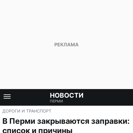
НОВОСТИ
ПЕРМИ
ДОРОГИ И ТРАНСПОРТ
В Перми закрываются заправки:
список и причины