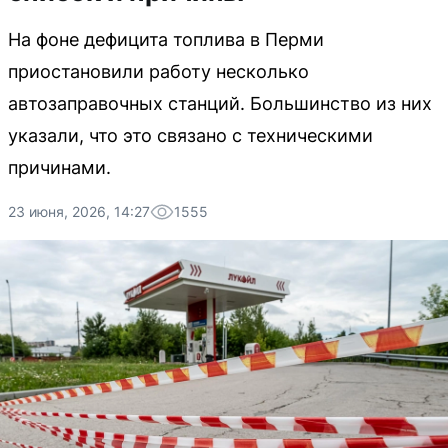
На фоне дефицита топлива в Перми
приостановили работу несколько
автозаправочных станций. Большинство из них
указали, что это связано с техническими
причинами.
23 июня, 2026, 14:27
1555