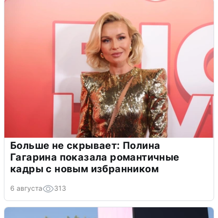
Больше не скрывает: Полина
Гагарина показала романтичные
кадры с новым избранником
6 августа
313