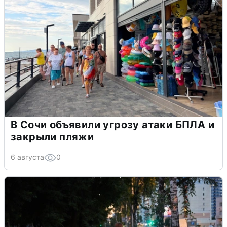
В Сочи объявили угрозу атаки БПЛА и
закрыли пляжи
6 августа
0