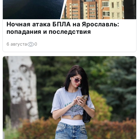
Ночная атака БПЛА на Ярославль:
попадания и последствия
6 августа
0