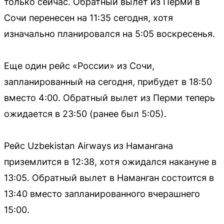
только сейчас. Обратный вылет из Перми в
Сочи перенесен на 11:35 сегодня, хотя
изначально планировался на 5:05 воскресенья.
Еще один рейс «России» из Сочи,
запланированный на сегодня, прибудет в 18:50
вместо 4:00. Обратный вылет из Перми теперь
ожидается в 23:50 (ранее был 5:05).
Рейс Uzbekistan Airways из Намангана
приземлится в 12:38, хотя ожидался накануне в
13:05. Обратный вылет в Наманган состоится в
13:40 вместо запланированного вчерашнего
15:00.