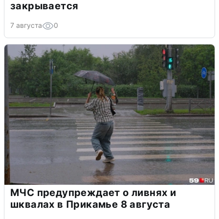
закрывается
7 августа
0
МЧС предупреждает о ливнях и
шквалах в Прикамье 8 августа