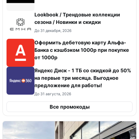
Lookbook / Трендовые коллекции
сезона / Новинки и скидки
До 31 декабря, 2026
Оформить дебетовую карту Альфа-
Банка с кэшбэком 1000р при покупке
от 1000р
Яндекс Диск - 1 ТБ со скидкой до 50%
на первые три месяца. Выгодное
предложение для работы!
До 31 августа, 2026
Все промокоды