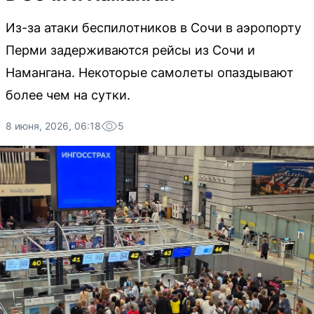
Из-за атаки беспилотников в Сочи в аэропорту
Перми задерживаются рейсы из Сочи и
Намангана. Некоторые самолеты опаздывают
более чем на сутки.
8 июня, 2026, 06:18
5