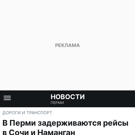
НОВОСТИ
ПЕРМИ
ДОРОГИ И ТРАНСПОРТ
В Перми задерживаются рейсы
в Сочи и Наманган