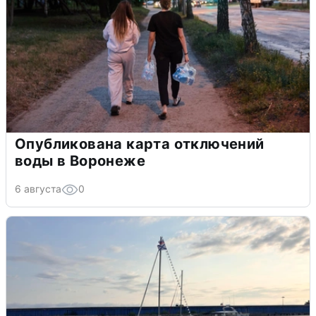
Опубликована карта отключений
воды в Воронеже
6 августа
0