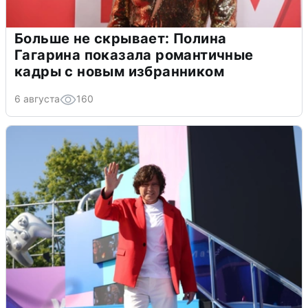
Больше не скрывает: Полина
Гагарина показала романтичные
кадры с новым избранником
6 августа
160