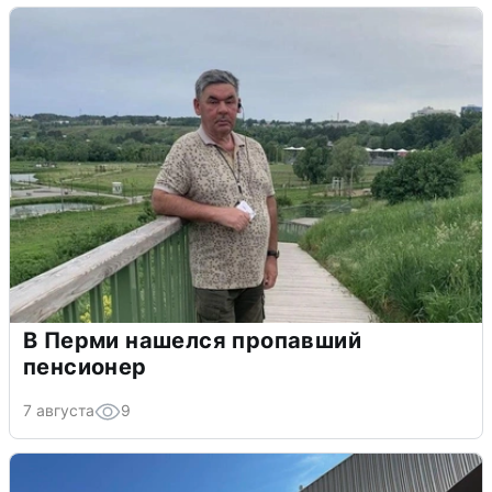
В Перми нашелся пропавший
пенсионер
7 августа
9