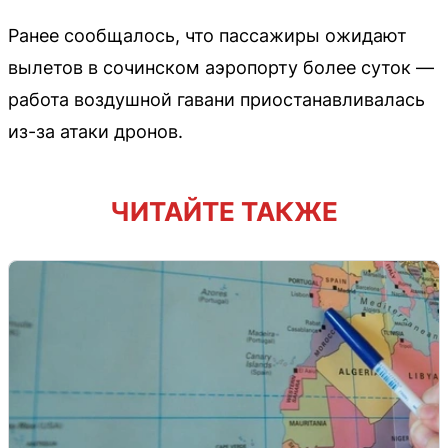
Ранее сообщалось, что пассажиры ожидают
вылетов в сочинском аэропорту более суток —
работа воздушной гавани приостанавливалась
из-за атаки дронов.
ЧИТАЙТЕ ТАКЖЕ