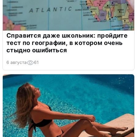
Справится даже школьник: пройдите
тест по географии, в котором очень
стыдно ошибиться
6 августа
61