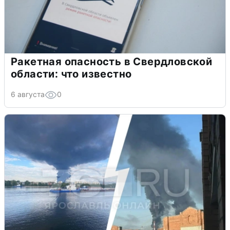
Ракетная опасность в Свердловской
области: что известно
6 августа
0