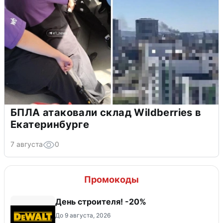
БПЛА атаковали склад Wildberries в
Екатеринбурге
7 августа
0
Промокоды
День строителя! -20%
До 9 августа, 2026