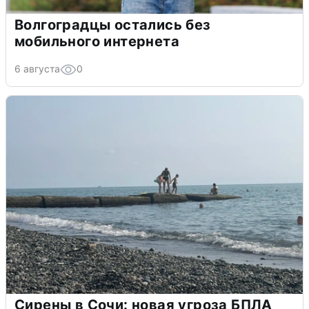
Волгоградцы остались без
мобильного интернета
6 августа
0
Сирены в Сочи: новая угроза БПЛА