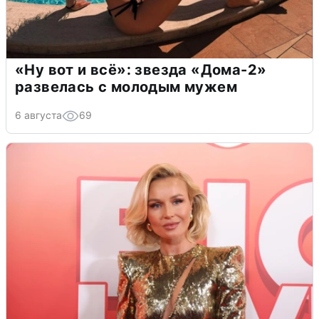
«Ну вот и всё»: звезда «Дома-2»
развелась с молодым мужем
6 августа
69