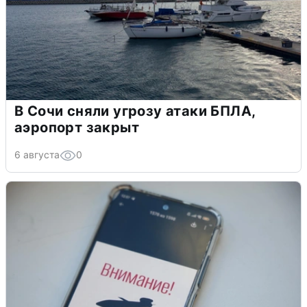
В Сочи сняли угрозу атаки БПЛА,
аэропорт закрыт
6 августа
0