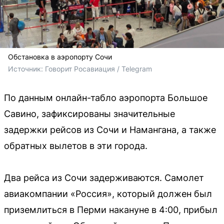
Обстановка в аэропорту Сочи
Источник: 
Говорит Росавиация / Telegram
По данным онлайн-табло аэропорта Большое
Савино, зафиксированы значительные
задержки рейсов из Сочи и Намангана, а также
обратных вылетов в эти города.
Два рейса из Сочи задерживаются. Самолет
авиакомпании «Россия», который должен был
приземлиться в Перми накануне в 4:00, прибыл