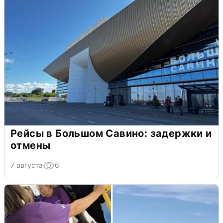
Рейсы в Большом Савино: задержки и
отмены
7 августа
6