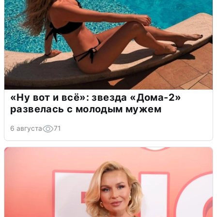
«Ну вот и всё»: звезда «Дома-2»
развелась с молодым мужем
6 августа
71