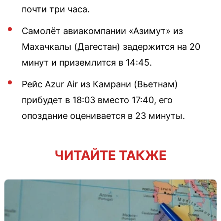
почти три часа.
Самолёт авиакомпании «Азимут» из
Махачкалы (Дагестан) задержится на 20
минут и приземлится в 14:45.
Рейс Azur Air из Камрани (Вьетнам)
прибудет в 18:03 вместо 17:40, его
опоздание оценивается в 23 минуты.
ЧИТАЙТЕ ТАКЖЕ