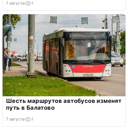
7 августа
1
Шесть маршрутов автобусов изменят
путь в Балатово
7 августа
1