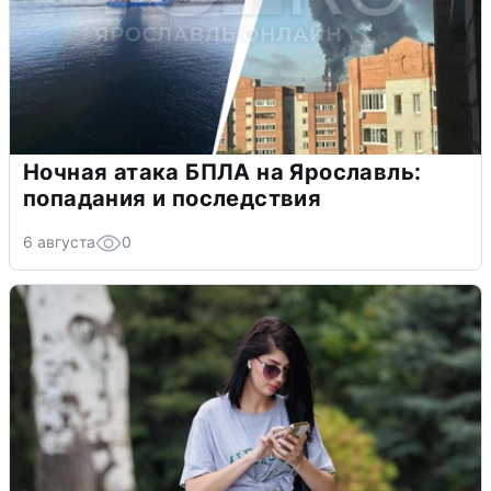
Ночная атака БПЛА на Ярославль:
попадания и последствия
6 августа
0