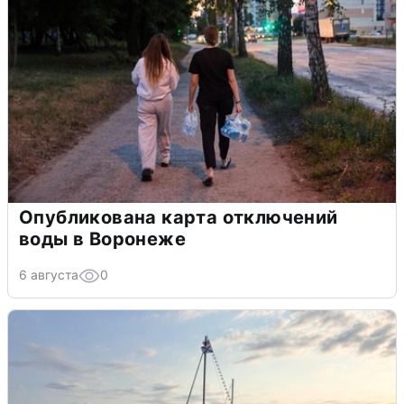
Опубликована карта отключений
воды в Воронеже
6 августа
0