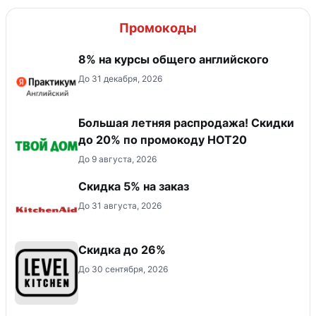
Промокоды
8% на курсы общего английского
До 31 декабря, 2026
Большая летняя распродажа! Скидки
до 20% по промокоду HOT20
До 9 августа, 2026
Скидка 5% на заказ
До 31 августа, 2026
Скидка до 26%
До 30 сентября, 2026