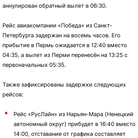
аннулирован обратный вылет в 06:30.
Рейс авиакомпании «Победа» из Санкт-
Петербурга задержан на восемь часов. Его
прибытие в Пермь ожидается в 12:40 вместо
04:35, а вылет из Перми перенесён на 13:25 с
первоначальных 05:35.
Также зафиксированы задержки следующих
рейсов:
Рейс «РусЛайн» из Нарьян-Мара (Ненецкий
автономный округ) прибудет в 16:40 вместо
14:00, отставание от графика составляет