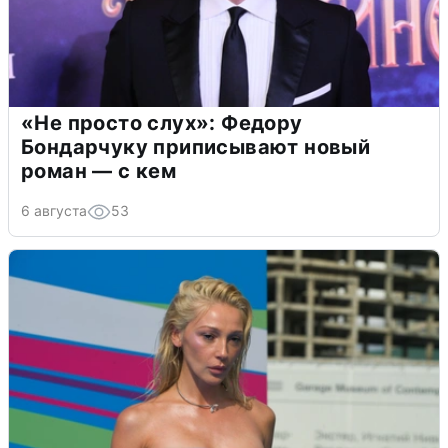
«Не просто слух»: Федору
Бондарчуку приписывают новый
роман — с кем
6 августа
53