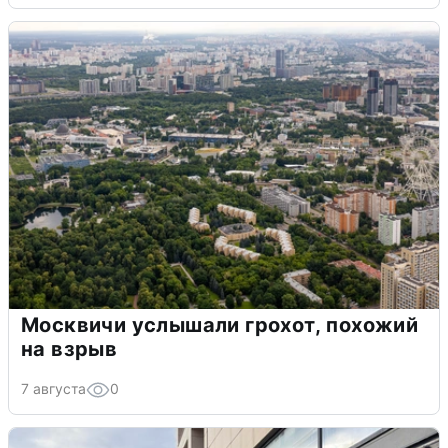
Москвичи услышали грохот, похожий
на взрыв
7 августа
0