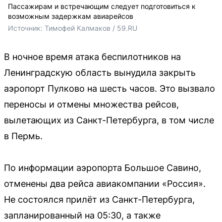
Пассажирам и встречающим следует подготовиться к
возможным задержкам авиарейсов
Источник: 
Тимофей Калмаков / 59.RU
В ночное время атака беспилотников на
Ленинградскую область вынудила закрыть
аэропорт Пулково на шесть часов. Это вызвало
переносы и отмены множества рейсов,
вылетающих из Санкт-Петербурга, в том числе
в Пермь.
По информации аэропорта Большое Савино,
отменены два рейса авиакомпании «Россия».
Не состоялся прилёт из Санкт-Петербурга,
запланированный на 05:30, а также