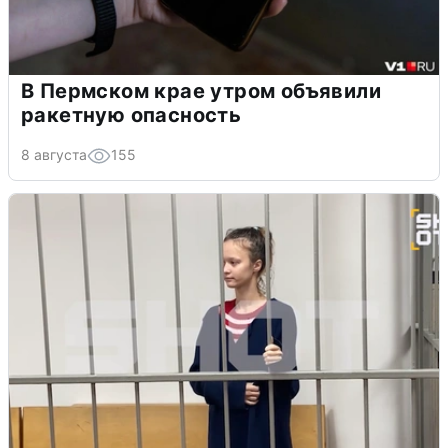
В Пермском крае утром объявили
ракетную опасность
8 августа
155