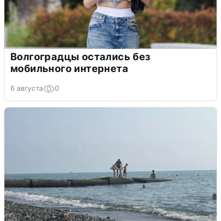
Волгоградцы остались без
мобильного интернета
6 августа
0