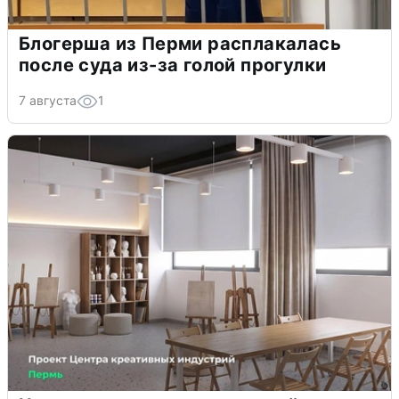
Блогерша из Перми расплакалась
после суда из-за голой прогулки
7 августа
1