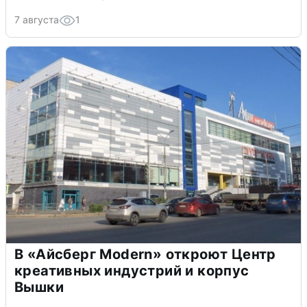
7 августа
1
В «Айсберг Modern» откроют Центр
креативных индустрий и корпус
Вышки