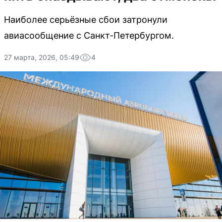
Наиболее серьёзные сбои затронули
авиасообщение с Санкт-Петербургом.
27 марта, 2026, 05:49
4