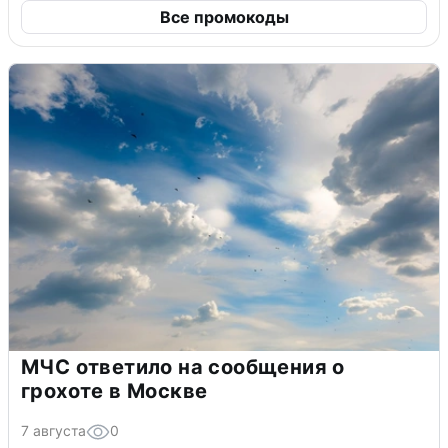
Все промокоды
МЧС ответило на сообщения о
грохоте в Москве
7 августа
0