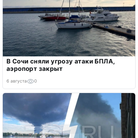
В Сочи сняли угрозу атаки БПЛА,
аэропорт закрыт
6 августа
0