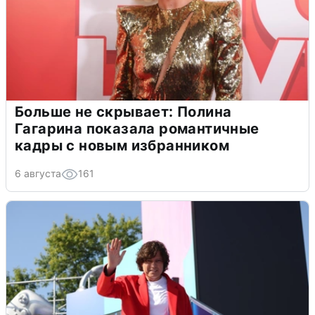
Больше не скрывает: Полина
Гагарина показала романтичные
кадры с новым избранником
6 августа
161