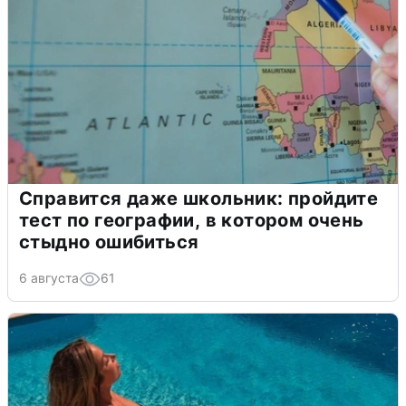
Справится даже школьник: пройдите
тест по географии, в котором очень
стыдно ошибиться
6 августа
61