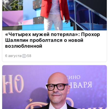
«Четырех мужей потеряла»: Прохор
Шаляпин проболтался о новой
возлюбленной
6 августа
58