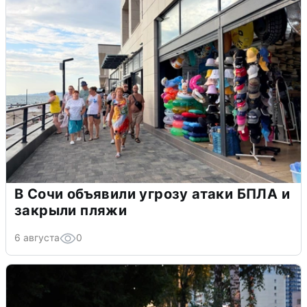
В Сочи объявили угрозу атаки БПЛА и
закрыли пляжи
6 августа
0