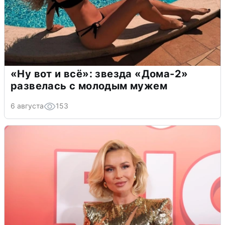
«Ну вот и всё»: звезда «Дома-2»
развелась с молодым мужем
6 августа
153