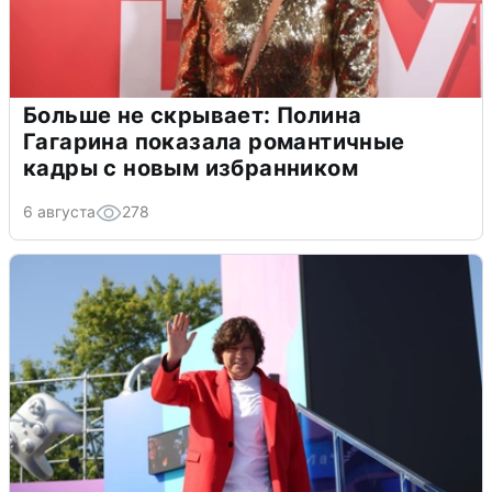
Больше не скрывает: Полина
Гагарина показала романтичные
кадры с новым избранником
6 августа
278