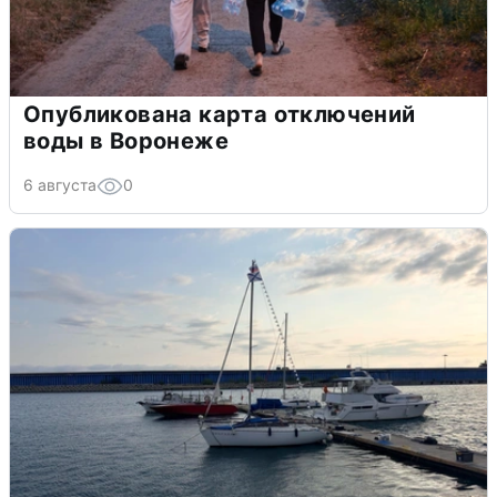
Опубликована карта отключений
воды в Воронеже
6 августа
0