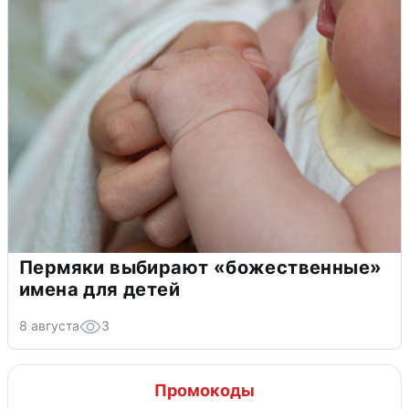
Пермяки выбирают «божественные»
имена для детей
8 августа
3
Промокоды