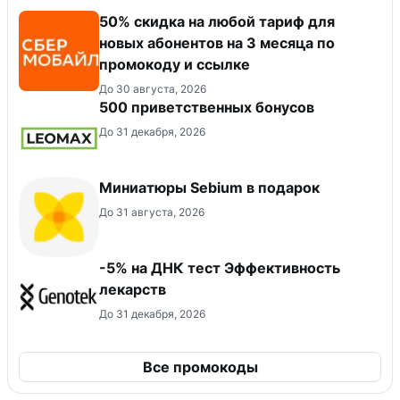
50% скидка на любой тариф для
новых абонентов на 3 месяца по
промокоду и ссылке
До 30 августа, 2026
500 приветственных бонусов
До 31 декабря, 2026
Миниатюры Sebium в подарок
До 31 августа, 2026
-5% на ДНК тест Эффективность
лекарств
До 31 декабря, 2026
Все промокоды