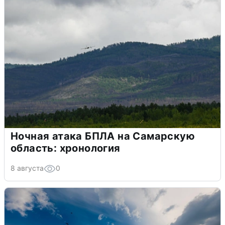
Ночная атака БПЛА на Самарскую
область: хронология
8 августа
0