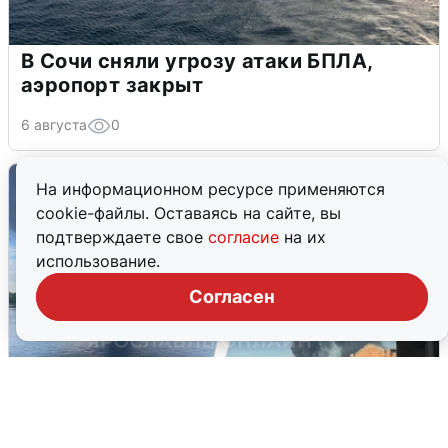
В Сочи сняли угрозу атаки БПЛА,
аэропорт закрыт
6 августа
0
На информационном ресурсе применяются
cookie-файлы. Оставаясь на сайте, вы
подтверждаете свое
согласие
на их
использование.
Согласен