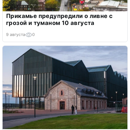
Прикамье предупредили о ливне с
грозой и туманом 10 августа
9 августа
0