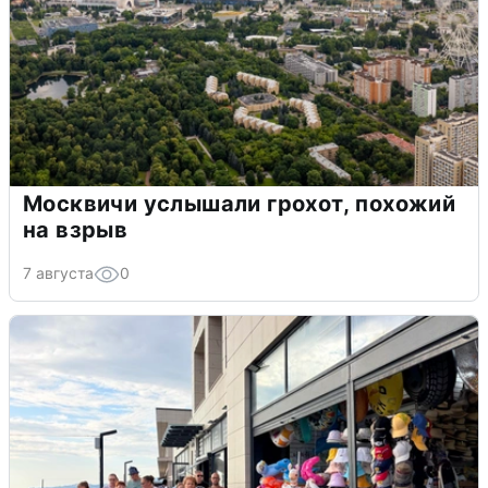
Москвичи услышали грохот, похожий
на взрыв
7 августа
0