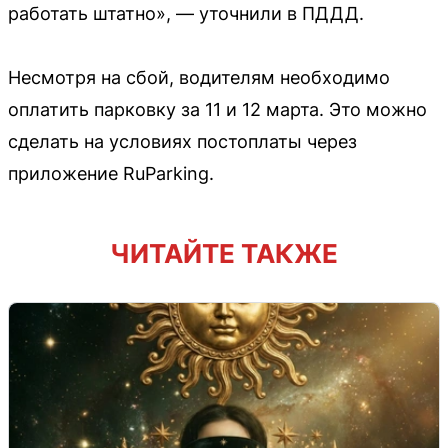
работать штатно», — уточнили в ПДДД.
Несмотря на сбой, водителям необходимо
оплатить парковку за 11 и 12 марта. Это можно
сделать на условиях постоплаты через
приложение RuParking.
ЧИТАЙТЕ ТАКЖЕ