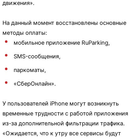
движения».
На данный момент восстановлены основные
методы оплаты:
мобильное приложение RuParking,
SMS-сообщения,
паркоматы,
«СберОнлайн».
У пользователей iPhone могут возникнуть
временные трудности с работой приложения
из-за дополнительной фильтрации трафика.
«Ожидается, что к утру все сервисы будут