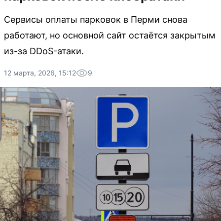
Сервисы оплаты парковок в Перми снова
работают, но основной сайт остаётся закрытым
из-за DDoS-атаки.
12 марта, 2026, 15:12
9