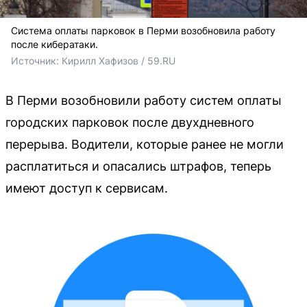
Система оплаты парковок в Перми возобновила работу
после кибератаки.
Источник: 
Кирилл Хафизов / 59.RU
В Перми возобновили работу систем оплаты
городских парковок после двухдневного
перерыва. Водители, которые ранее не могли
расплатиться и опасались штрафов, теперь
имеют доступ к сервисам.