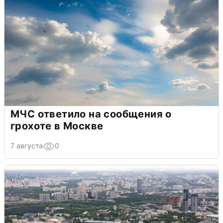
МЧС ответило на сообщения о
грохоте в Москве
7 августа
0