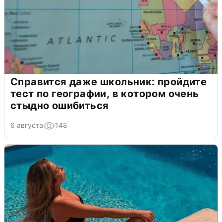
Справится даже школьник: пройдите
тест по географии, в котором очень
стыдно ошибиться
6 августа
148