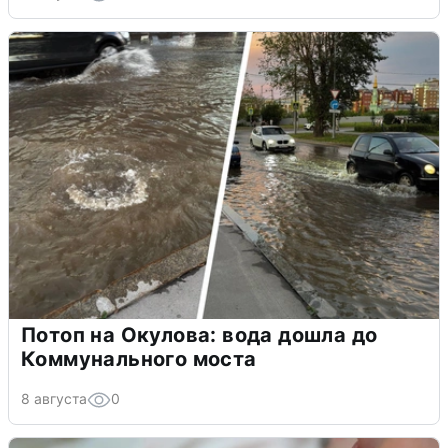
Потоп на Окулова: вода дошла до
Коммунального моста
8 августа
0