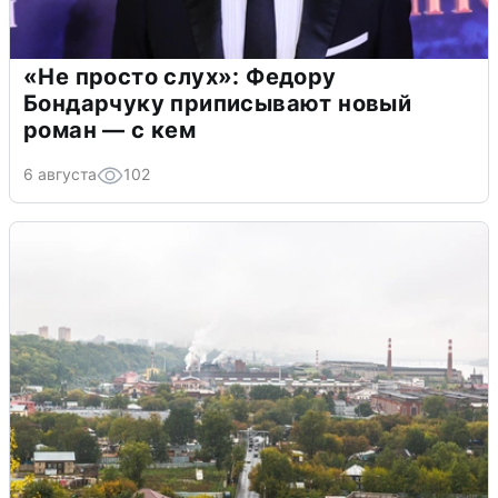
«Не просто слух»: Федору
Бондарчуку приписывают новый
роман — с кем
6 августа
102