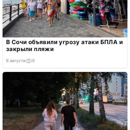
В Сочи объявили угрозу атаки БПЛА и
закрыли пляжи
6 августа
0