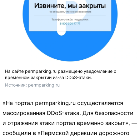
На сайте permparking.ru размещено уведомление о
временном закрытии из-за DDoS-атаки.
Источник: 
permparking.ru
«На портал permparking.ru осуществляется
массированная DDoS-атака. Для безопасности
и отражения атаки портал временно закрыт», —
сообщили в «Пермской дирекции дорожного