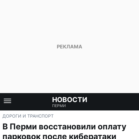
НОВОСТИ
ПЕРМИ
ДОРОГИ И ТРАНСПОРТ
В Перми восстановили оплату
парковок после кибератаки