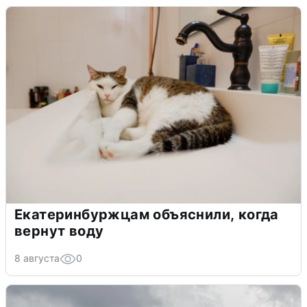
Екатеринбуржцам объяснили, когда
вернут воду
8 августа
0