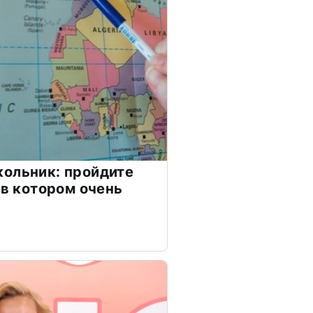
ольник: пройдите
 в котором очень