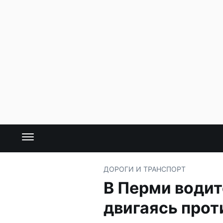
ДОРОГИ И ТРАНСПОРТ
В Перми водит
двигаясь прот