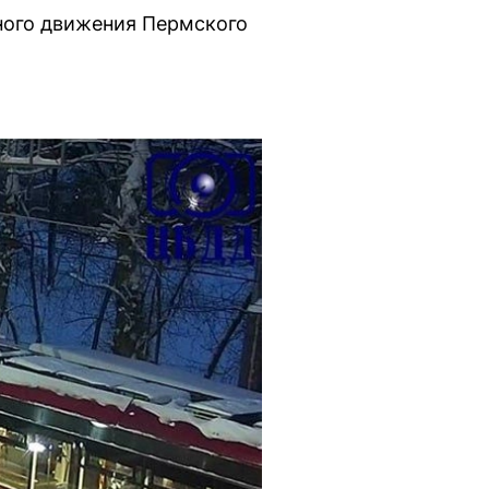
ного движения Пермского