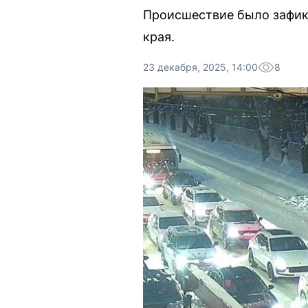
Происшествие было зафик
края.
23 декабря, 2025, 14:00
8