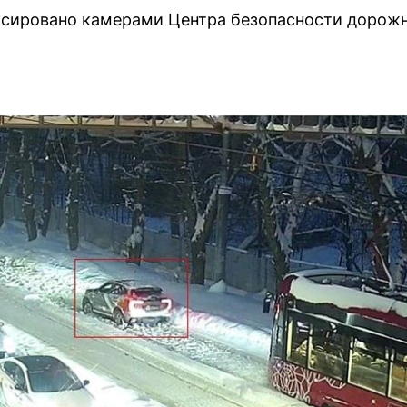
сировано камерами Центра безопасности дорож