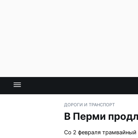
ДОРОГИ И ТРАНСПОРТ
В Перми продл
Со 2 февраля трамвайный 