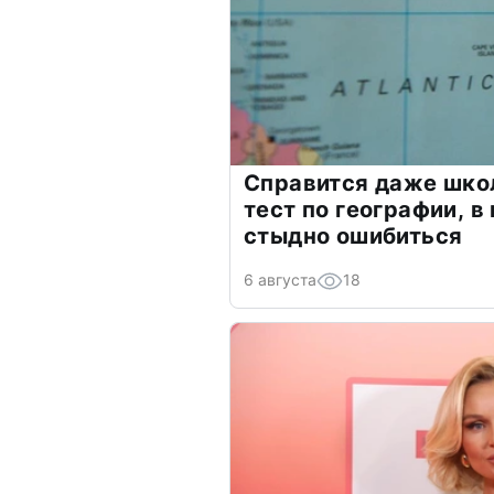
Справится даже шко
тест по географии, в
стыдно ошибиться
6 августа
18