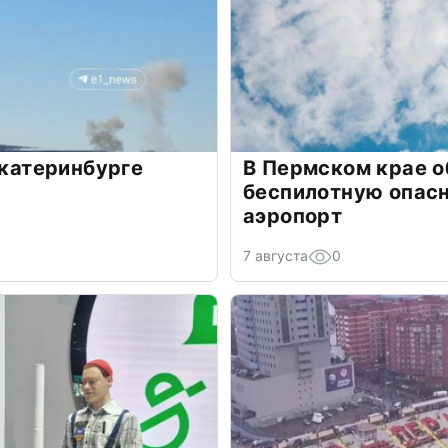
Екатеринбурге
В Пермском крае 
беспилотную опасн
аэропорт
7 августа
0