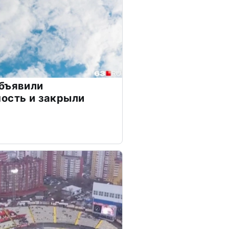
объявили
ость и закрыли