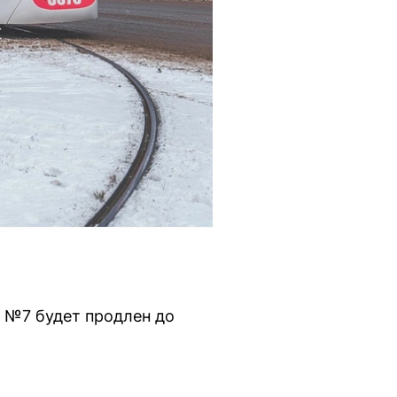
 №7 будет продлен до