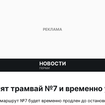
НОВОСТИ
ПЕРМИ
ят трамвай №7 и временно
маршрут №7 будет временно продлен до останов