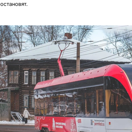
остановят.