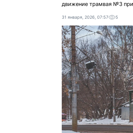
движение трамвая №3 при
31 января, 2026, 07:57
5