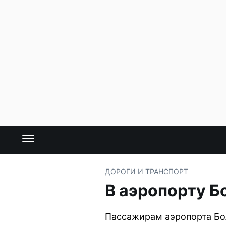
ДОРОГИ И ТРАНСПОРТ
В аэропорту 
Пассажирам аэропорта Бо