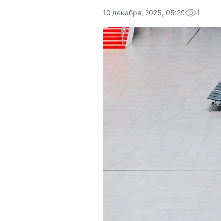
10 декабря, 2025, 05:29
1