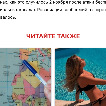
нах, как это случилось 2 ноября после атаки бес
иальных каналах Росавиации сообщений о запрета
валось.
ЧИТАЙТЕ ТАКЖЕ