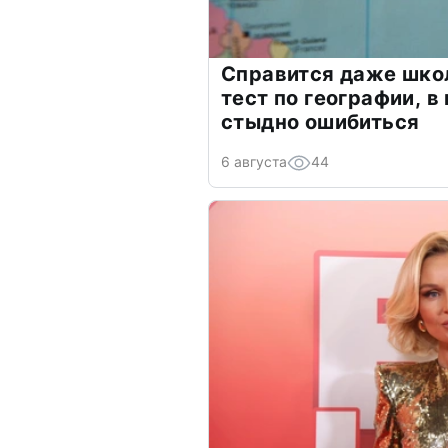
Справится даже шко
тест по географии, в
стыдно ошибиться
6 августа
44