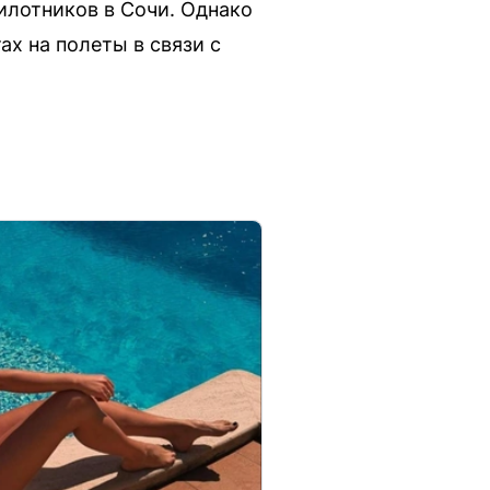
пилотников в Сочи. Однако
х на полеты в связи с