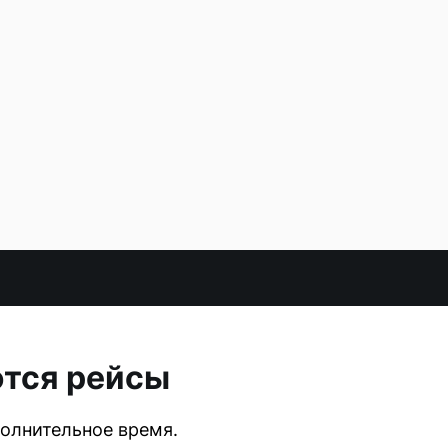
ются рейсы
олнительное время.