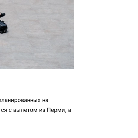
планированных на
ся с вылетом из Перми, а