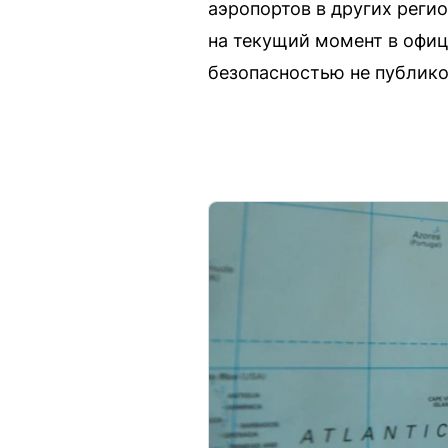
аэропортов в других регио
на текущий момент в офиц
безопасностью не публико