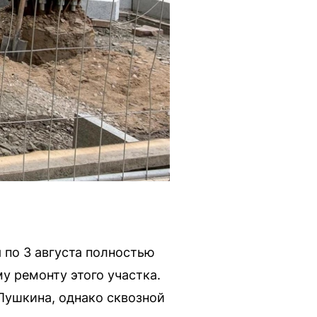
 по 3 августа полностью
 ремонту этого участка.
Пушкина, однако сквозной