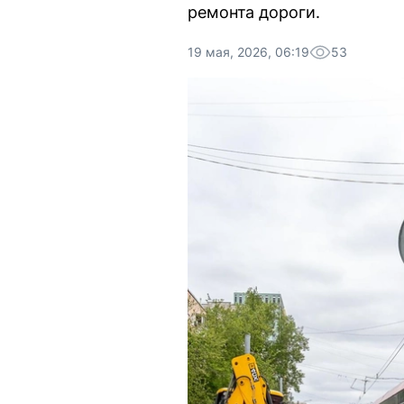
ремонта дороги.
19 мая, 2026, 06:19
53