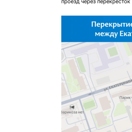
проезд через перекрёсток 