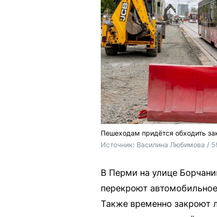
Пешеходам придётся обходить за
Источник: 
Василина Любимова / 5
В Перми на улице Борчани
перекроют автомобильное 
Также временно закроют л