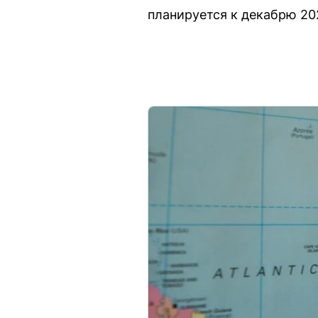
планируется к декабрю 20