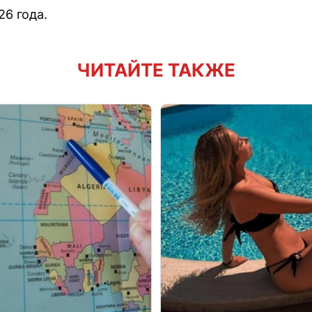
26 года.
ЧИТАЙТЕ ТАКЖЕ