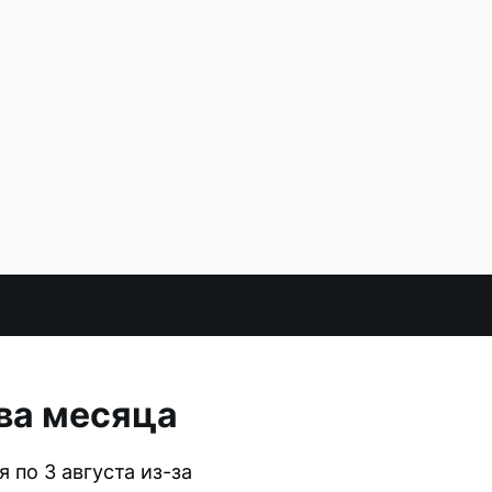
ва месяца
 по 3 августа из-за