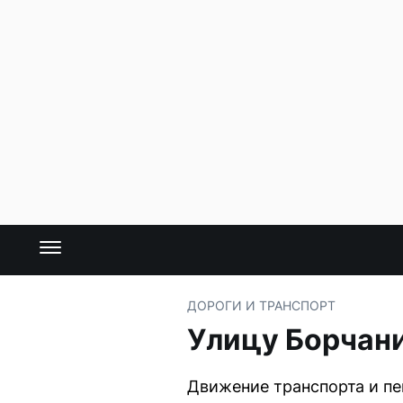
ДОРОГИ И ТРАНСПОРТ
Улицу Борчани
Движение транспорта и пеш