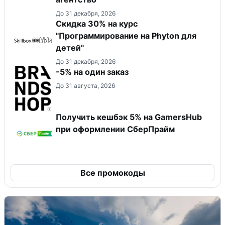
До 31 декабря, 2026
Скидка 30% на курс
"Программирование на Phyton для
детей"
До 31 декабря, 2026
-5% на один заказ
До 31 августа, 2026
Получить кешбэк 5% на GamersHub
при оформлении СберПрайм
Все промокоды