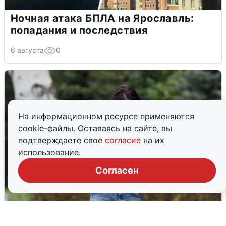
Ночная атака БПЛА на Ярославль:
попадания и последствия
6 августа
0
На информационном ресурсе применяются
cookie-файлы. Оставаясь на сайте, вы
подтверждаете свое
согласие
на их
использование.
Согласен
Волгоградцы остались без