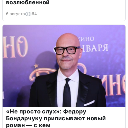
возлюбленной
6 августа
64
«Не просто слух»: Федору
Бондарчуку приписывают новый
роман — с кем