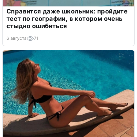
Справится даже школьник: пройдите
тест по географии, в котором очень
стыдно ошибиться
6 августа
71