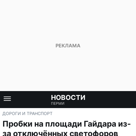
НОВОСТИ
ПЕРМИ
ДОРОГИ И ТРАНСПОРТ
Пробки на площади Гайдара из-
за отключённых светофоров