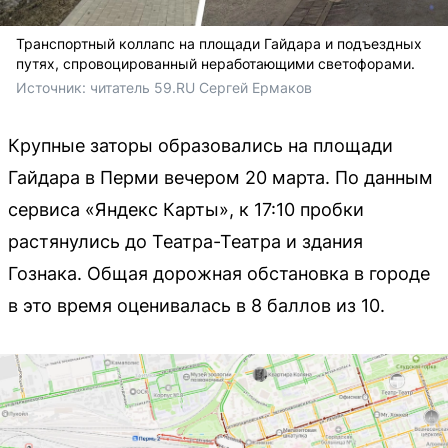
Транспортный коллапс на площади Гайдара и подъездных
путях, спровоцированный неработающими светофорами.
Источник: 
читатель 59.RU Сергей Ермаков
Крупные заторы образовались на площади
Гайдара в Перми вечером 20 марта. По данным
сервиса «Яндекс Карты», к 17:10 пробки
растянулись до Театра-Театра и здания
Гознака. Общая дорожная обстановка в городе
в это время оценивалась в 8 баллов из 10.