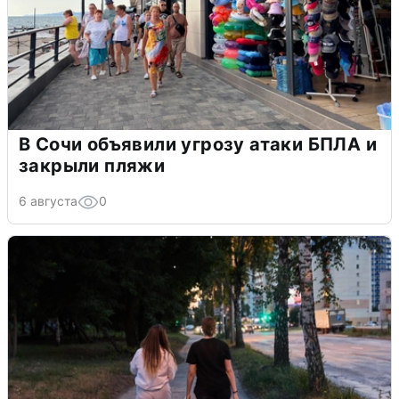
В Сочи объявили угрозу атаки БПЛА и
закрыли пляжи
6 августа
0