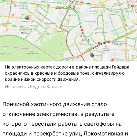
На электронных картах дороги в районе площади Гайдара
окрасились в красные и бордовые тона, сигнализируя о
крайне низкой скорости движения.
Источник: 
«Яндекс Карты»
Причиной хаотичного движения стало
отключение электричества, в результате
которого перестали работать светофоры на
площади и перекрёстке улиц Локомотивная и