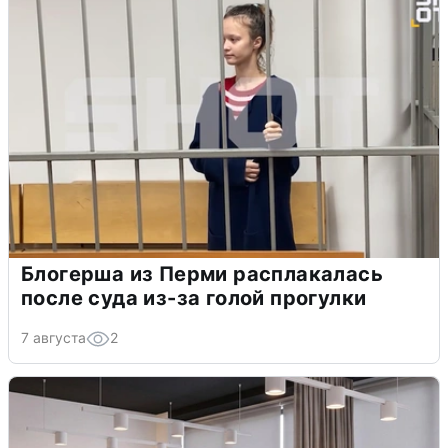
Блогерша из Перми расплакалась
после суда из-за голой прогулки
7 августа
2