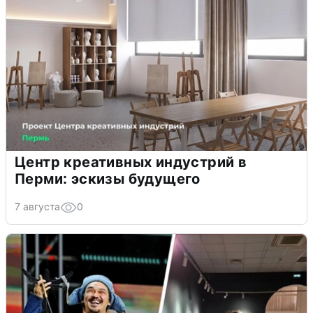
Центр креативных индустрий в
Перми: эскизы будущего
7 августа
0