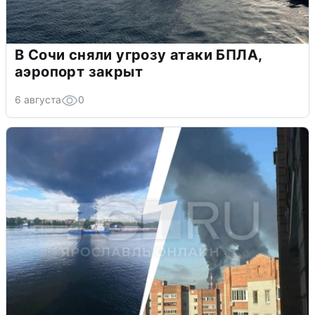
В Сочи сняли угрозу атаки БПЛА,
аэропорт закрыт
6 августа
0