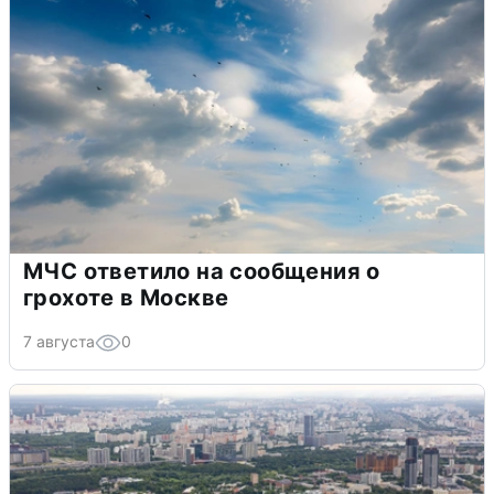
МЧС ответило на сообщения о
грохоте в Москве
7 августа
0