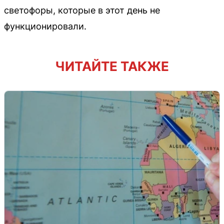
светофоры, которые в этот день не
функционировали.
ЧИТАЙТЕ ТАКЖЕ