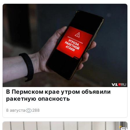
В Пермском крае утром объявили
ракетную опасность
8 августа
288