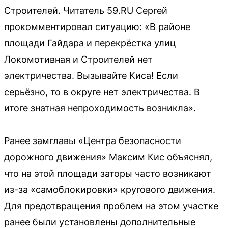
Строителей. Читатель 59.RU Сергей
прокомментировал ситуацию: «В районе
площади Гайдара и перекрёстка улиц
Локомотивная и Строителей нет
электричества. Вызывайте Киса! Если
серьёзно, то в округе нет электричества. В
итоге знатная непроходимость возникла».
Ранее замглавы «Центра безопасности
дорожного движения» Максим Кис объяснял,
что на этой площади заторы часто возникают
из-за «самоблокировки» кругового движения.
Для предотвращения проблем на этом участке
ранее были установлены дополнительные