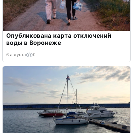
Опубликована карта отключений
воды в Воронеже
6 августа
0