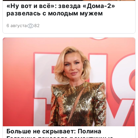
«Ну вот и всё»: звезда «Дома-2»
развелась с молодым мужем
6 августа
82
Больше не скрывает: Полина