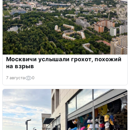
Москвичи услышали грохот, похожий
на взрыв
7 августа
0