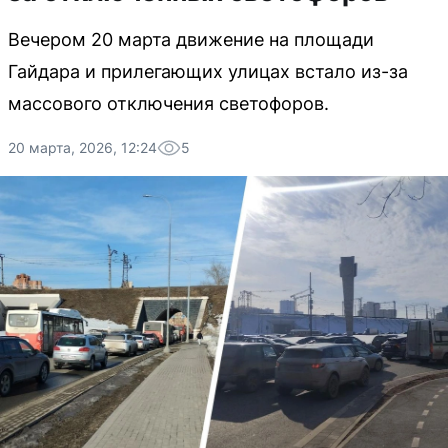
Вечером 20 марта движение на площади
Гайдара и прилегающих улицах встало из-за
массового отключения светофоров.
20 марта, 2026, 12:24
5