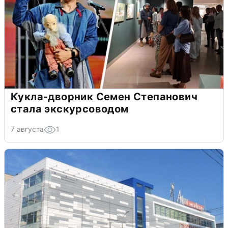
Кукла-дворник Семен Степанович
стала экскурсоводом
7 августа
1