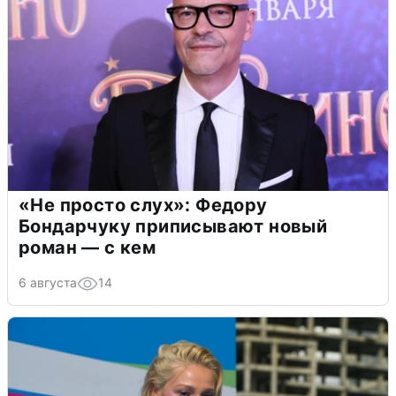
«Не просто слух»: Федору
Бондарчуку приписывают новый
роман — с кем
6 августа
14