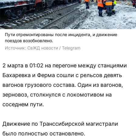
Пути отремонтированы после инцидента, и движение
поездов возобновлено.
Источник: 
СвЖД новости / Telegram
2 марта в 01:02 на перегоне между станциями
Бахаревка и Ферма сошли с рельсов девять
вагонов грузового состава. Один из вагонов,
зерновоз, столкнулся с локомотивом на
соседнем пути.
Движение по Транссибирской магистрали
было полностью остановлено.