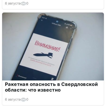
6 августа
0
Ракетная опасность в Свердловской
области: что известно
6 августа
0