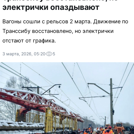
электрички опаздывают
Вагоны сошли с рельсов 2 марта. Движение по
Транссибу восстановлено, но электрички
отстают от графика.
3 марта, 2026, 05:20
5