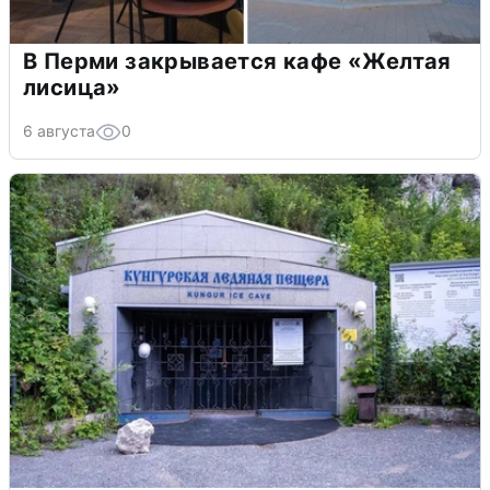
В Перми закрывается кафе «Желтая
лисица»
6 августа
0