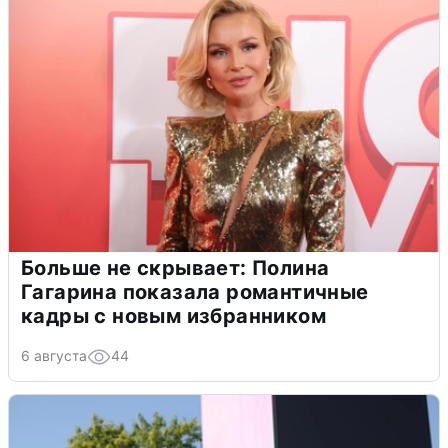
Больше не скрывает: Полина
Гагарина показала романтичные
кадры с новым избранником
6 августа
44