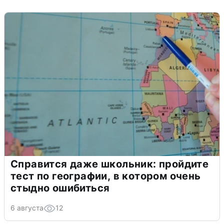
Справится даже школьник: пройдите
тест по географии, в котором очень
стыдно ошибиться
6 августа
12