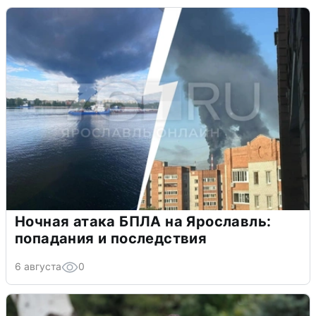
Ночная атака БПЛА на Ярославль:
попадания и последствия
6 августа
0