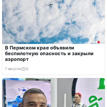
В Пермском крае объявили
беспилотную опасность и закрыли
аэропорт
7 августа
0