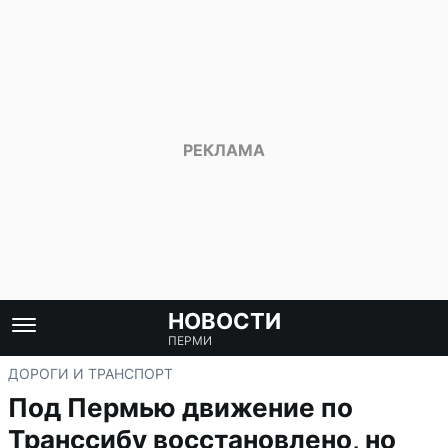
НОВОСТИ
ПЕРМИ
ДОРОГИ И ТРАНСПОРТ
Под Пермью движение по
Транссибу восстановлено, но