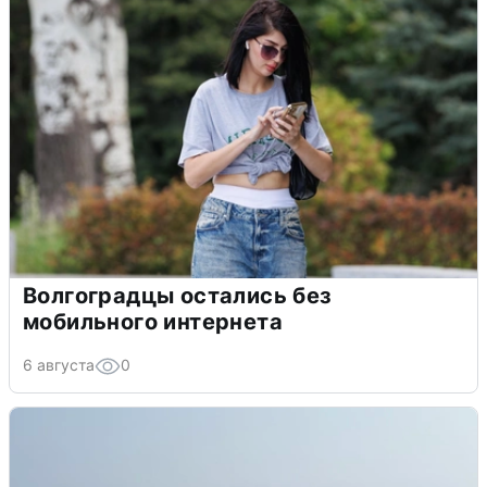
Волгоградцы остались без
мобильного интернета
6 августа
0