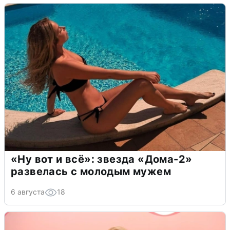
«Ну вот и всё»: звезда «Дома-2»
развелась с молодым мужем
6 августа
18