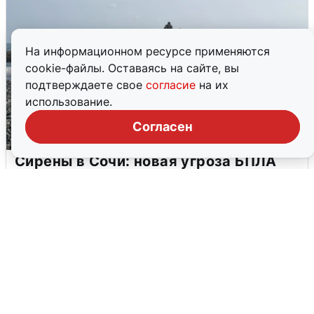
На информационном ресурсе применяются
cookie-файлы. Оставаясь на сайте, вы
подтверждаете свое
согласие
на их
использование.
Согласен
Сирены в Сочи: новая угроза БПЛА
6 августа
0