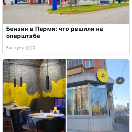
Бензин в Перми: что решили на
оперштабе
6 августа
0