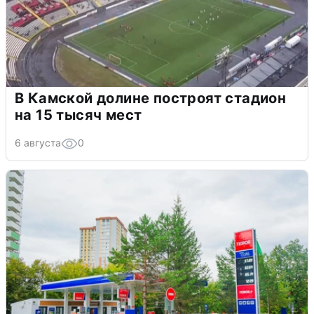
В Камской долине построят стадион
на 15 тысяч мест
6 августа
0