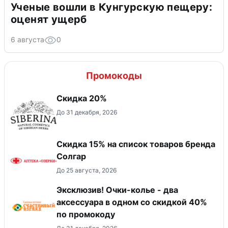
Ученые вошли в Кунгурскую пещеру:
оценят ущерб
6 августа
0
Промокоды
Скидка 20%
До 31 декабря, 2026
Скидка 15% на список товаров бренда
Солгар
До 25 августа, 2026
Эксклюзив! Очки-колье - два
аксессуара в одном со скидкой 40%
по промокоду