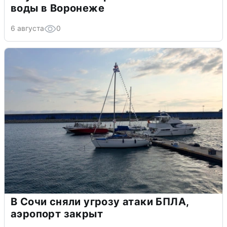
воды в Воронеже
6 августа
0
В Сочи сняли угрозу атаки БПЛА,
аэропорт закрыт