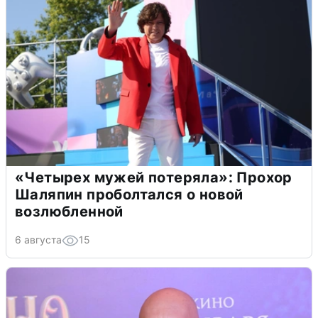
«Четырех мужей потеряла»: Прохор
Шаляпин проболтался о новой
возлюбленной
6 августа
15