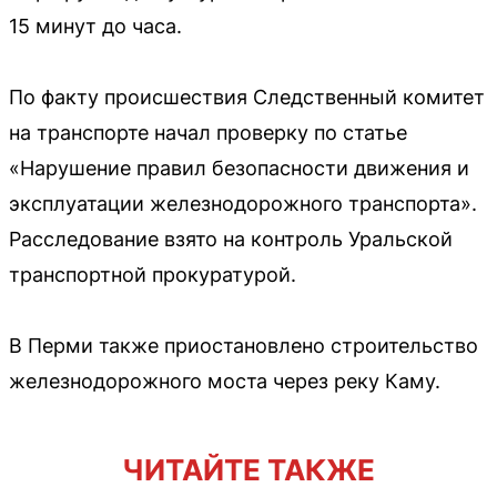
15 минут до часа.
По факту происшествия Следственный комитет
на транспорте начал проверку по статье
«Нарушение правил безопасности движения и
эксплуатации железнодорожного транспорта».
Расследование взято на контроль Уральской
транспортной прокуратурой.
В Перми также приостановлено строительство
железнодорожного моста через реку Каму.
ЧИТАЙТЕ ТАКЖЕ