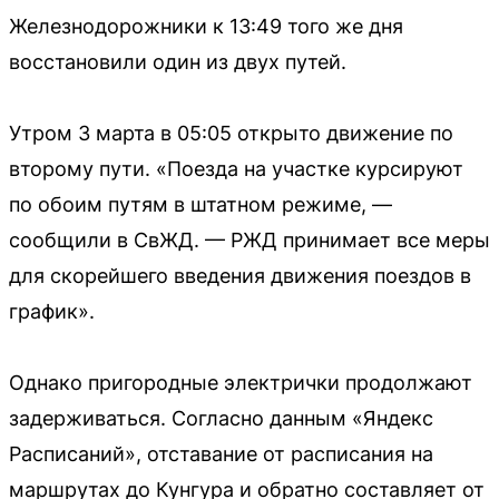
Железнодорожники к 13:49 того же дня
восстановили один из двух путей.
Утром 3 марта в 05:05 открыто движение по
второму пути. «Поезда на участке курсируют
по обоим путям в штатном режиме, —
сообщили в СвЖД. — РЖД принимает все меры
для скорейшего введения движения поездов в
график».
Однако пригородные электрички продолжают
задерживаться. Согласно данным «Яндекс
Расписаний», отставание от расписания на
маршрутах до Кунгура и обратно составляет от