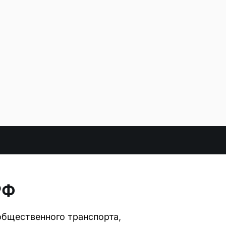
РФ
общественного транспорта,