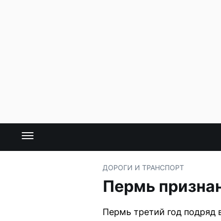
ДОРОГИ И ТРАНСПОРТ
Пермь признан
Пермь третий год подряд 