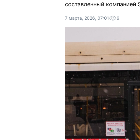
составленный компанией S
7 марта, 2026, 07:01
6