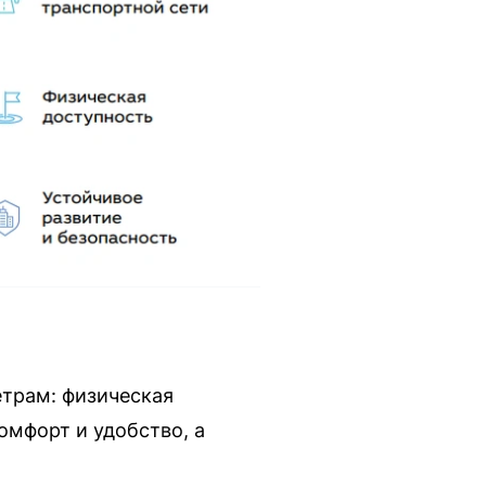
етрам: физическая
омфорт и удобство, а