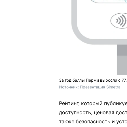
За год баллы Перми выросли с 77,
Источник: 
Презентация Simetra
Рейтинг, который публикуе
доступность, ценовая дос
также безопасность и уст