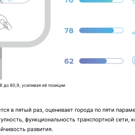
6 до 80,9, усиливая её позиции
тся в пятый раз, оценивает города по пяти парам
тупность, функциональность транспортной сети, к
ойчивость развития.