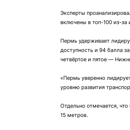
Эксперты проанализировал
включены в топ-100 из-за 
Пермь удерживает лидирую
доступность и 94 балла за
четвёртое и пятое — Нижн
«Пермь уверенно лидирует
уровню развития транспор
Отдельно отмечается, что
15 метров.