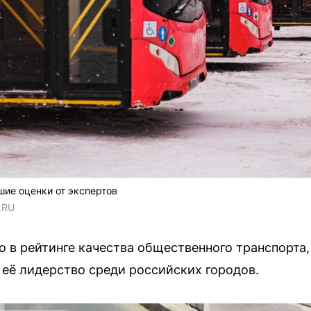
ие оценки от экспертов
.RU
о в рейтинге качества общественного транспорта
 её лидерство среди российских городов.