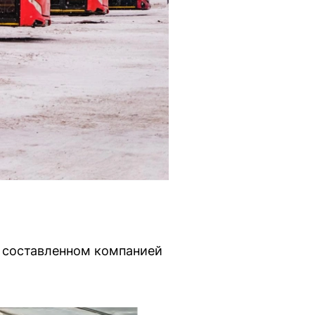
, составленном компанией