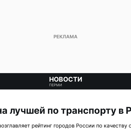
НОВОСТИ
ПЕРМИ
а лучшей по транспорту в 
возглавляет рейтинг городов России по качеству 