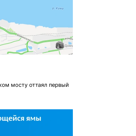
ком мосту оттаял первый