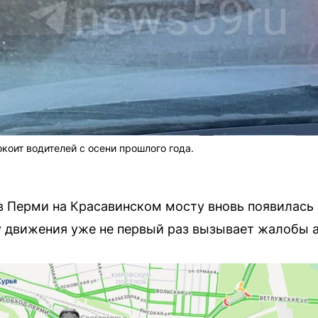
коит водителей с осени прошлого года.
 в Перми на Красавинском мосту вновь появилась 
у движения уже не первый раз вызывает жалобы 