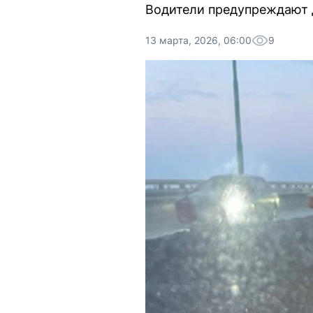
Водители предупреждают д
13 марта, 2026, 06:00
9