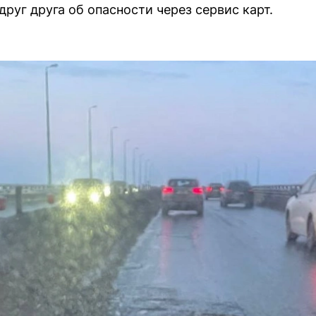
руг друга об опасности через сервис карт.