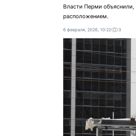
Власти Перми объяснили, 
расположением.
6 февраля, 2026, 10:22
3