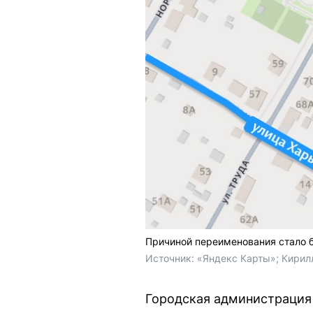
Причиной переименования стало б
Источник: 
«Яндекс Карты»; Кирил
Городская администрация 