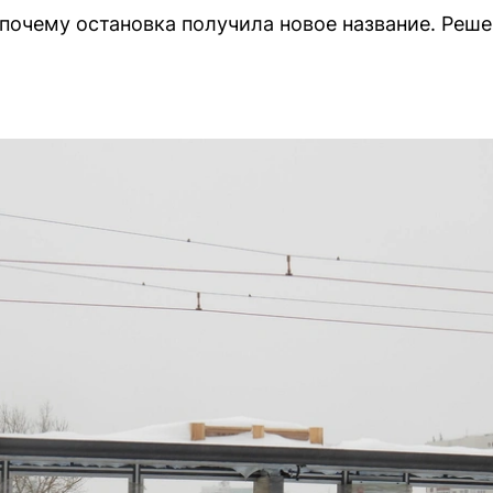
почему остановка получила новое название. Решен