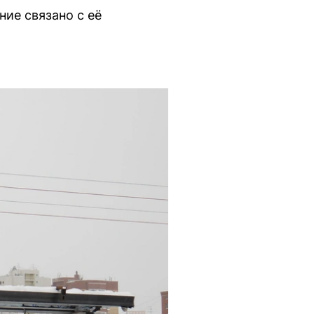
ие связано с её