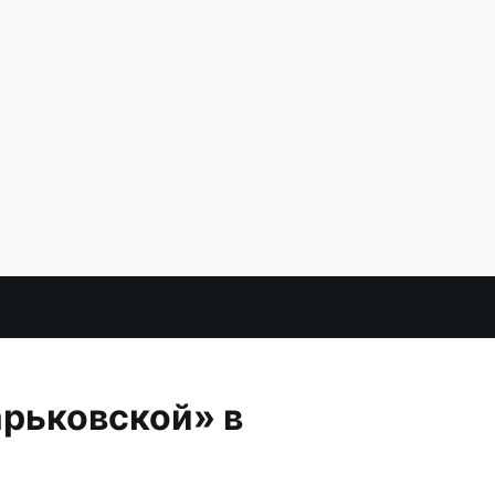
арьковской» в