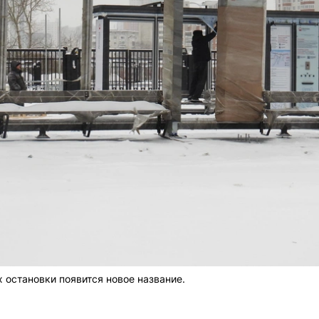
 остановки появится новое название.