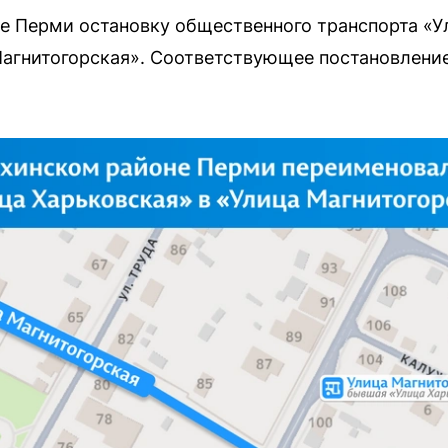
е Перми остановку общественного транспорта «У
агнитогорская». Соответствующее постановление