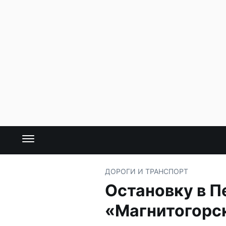
ДОРОГИ И ТРАНСПОРТ
Остановку в П
«Магнитогорс