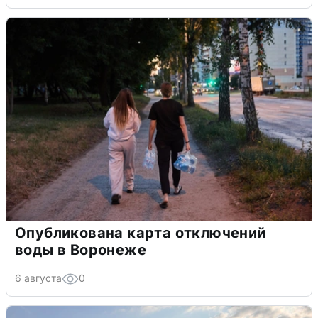
Опубликована карта отключений
воды в Воронеже
6 августа
0