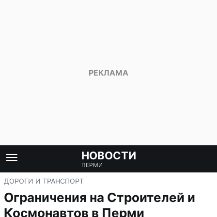
НОВОСТИ
ПЕРМИ
ДОРОГИ И ТРАНСПОРТ
Ограничения на Строителей и
Космонавтов в Перми