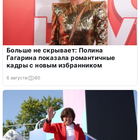
Больше не скрывает: Полина
Гагарина показала романтичные
кадры с новым избранником
6 августа
60