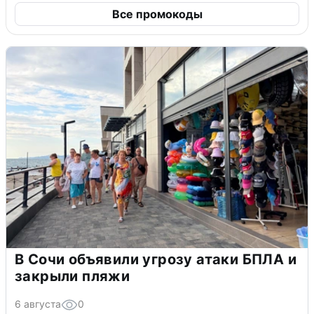
Все промокоды
В Сочи объявили угрозу атаки БПЛА и
закрыли пляжи
6 августа
0