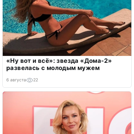
«Ну вот и всё»: звезда «Дома-2»
развелась с молодым мужем
6 августа
22