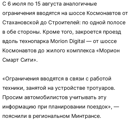
С 6 июля по 15 августа аналогичные
ограничения вводятся на шоссе Космонавтов от
Стахановской до Строителей: по одной полосе
в обе стороны. Кроме того, закроется проезд
вдоль технопарка Morion Digital — от шоссе
Космонавтов до жилого комплекса «Морион
Смарт Сити».
«Ограничения вводятся в связи с работой
техники, занятой на устройстве тротуаров.
Просим автомобилистов учитывать эту
информацию при планировании поездок», —
пояснили в региональном Минтрансе.