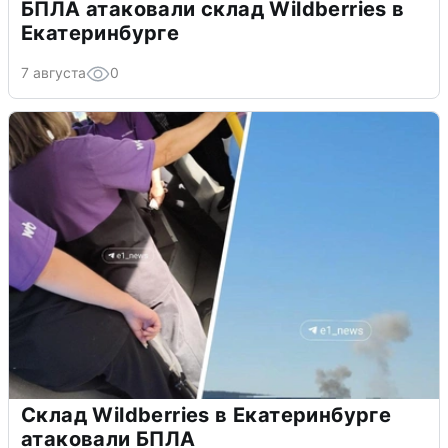
БПЛА атаковали склад Wildberries в
Екатеринбурге
7 августа
0
Склад Wildberries в Екатеринбурге
атаковали БПЛА