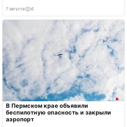
7 августа
6
В Пермском крае объявили
беспилотную опасность и закрыли
аэропорт