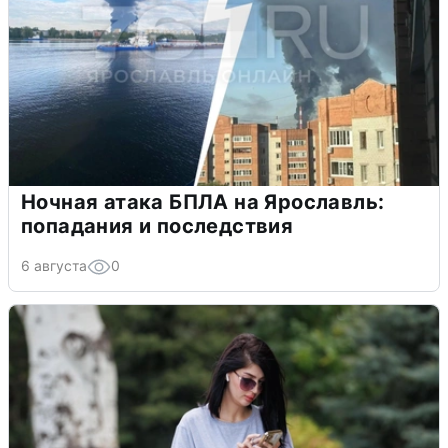
Ночная атака БПЛА на Ярославль:
попадания и последствия
6 августа
0