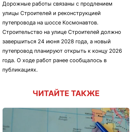
Дорожные работы связаны с продлением
улицы Строителей и реконструкцией
путепровода на шоссе Космонавтов.
Строительство на улице Строителей должно
завершиться 24 июня 2028 года, а новый
путепровод планируют открыть к концу 2026
года. О ходе работ ранее сообщалось в
публикациях.
ЧИТАЙТЕ ТАКЖЕ