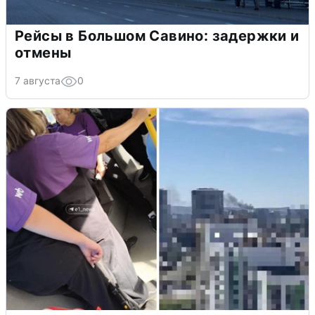
Рейсы в Большом Савино: задержки и
отмены
7 августа
0