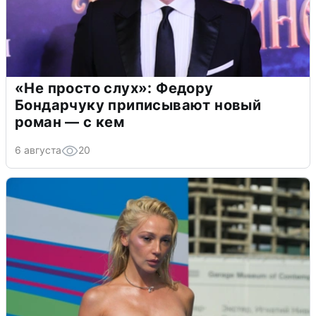
«Не просто слух»: Федору
Бондарчуку приписывают новый
роман — с кем
6 августа
20