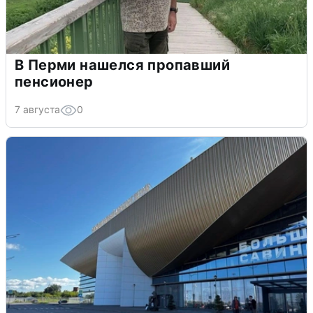
В Перми нашелся пропавший
пенсионер
7 августа
0