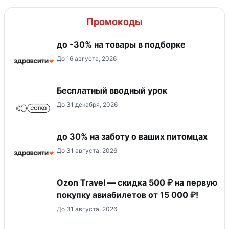
Промокоды
до -30% на товары в подборке
До 16 августа, 2026
Бесплатный вводный урок
До 31 декабря, 2026
до 30% на заботу о ваших питомцах
До 31 августа, 2026
Ozon Travel — скидка 500 ₽ на первую
покупку авиабилетов от 15 000 ₽!
До 31 августа, 2026