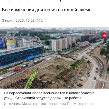
Все изменения движения на одной схеме.
3 июля, 2026, 16:28
2
На пересечении шоссе Космонавтов и нового участка
улицы Строителей ведутся дорожные работы.
Источник: 
Министерство транспорта Пермского края