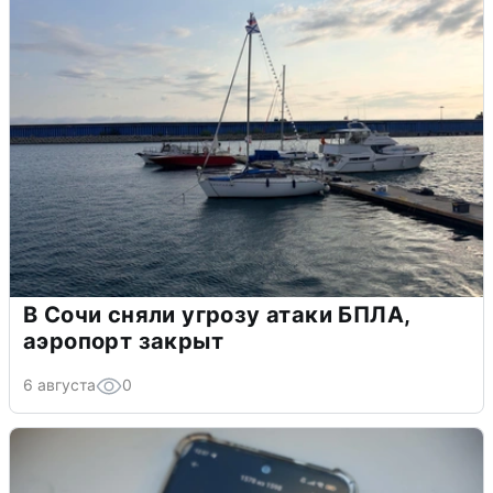
В Сочи сняли угрозу атаки БПЛА,
аэропорт закрыт
6 августа
0