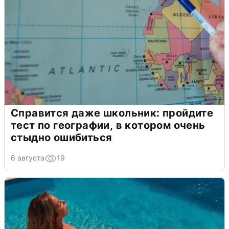
Справится даже школьник: пройдите
тест по географии, в котором очень
стыдно ошибиться
6 августа
19