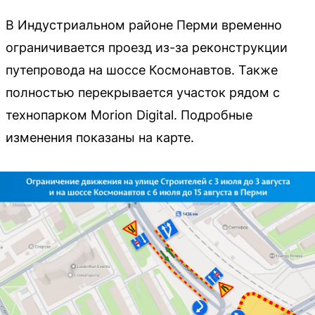
В Индустриальном районе Перми временно
ограничивается проезд из-за реконструкции
путепровода на шоссе Космонавтов. Также
полностью перекрывается участок рядом с
технопарком Morion Digital. Подробные
изменения показаны на карте.