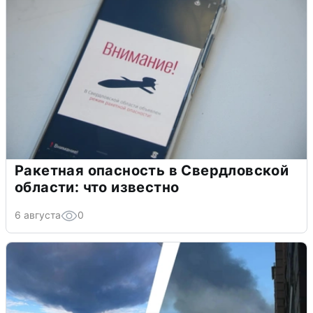
Ракетная опасность в Свердловской
области: что известно
6 августа
0