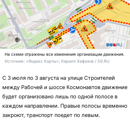
На схеме отражены все изменения организации движения.
Источник: 
«Яндекс Карты»; Кирилл Хафизов / 59.RU
С 3 июля по 3 августа на улице Строителей
между Рабочей и шоссе Космонавтов движение
будет организовано лишь по одной полосе в
каждом направлении. Правые полосы временно
закроют, транспорт поедет по левым.