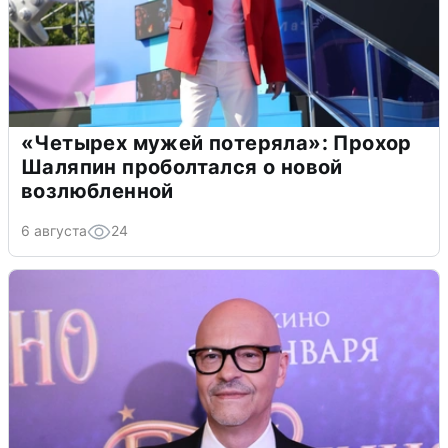
«Четырех мужей потеряла»: Прохор
Шаляпин проболтался о новой
возлюбленной
6 августа
24