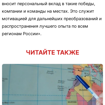
вносит персональный вклад в такие победы,
компании и команды на местах. Это служит
мотивацией для дальнейших преобразований и
распространения лучшего опыта по всем
регионам России».
ЧИТАЙТЕ ТАКЖЕ