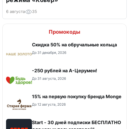
6 августа
35
Промокоды
Скидка 50% на обручальные кольца
До 31 декабря, 2026
-250 рублей на А-Церумен!
До 31 августа, 2026
15% на первую покупку бренда Monge
До 12 августа, 2026
Start - 30 дней подписки БЕСПЛАТНО