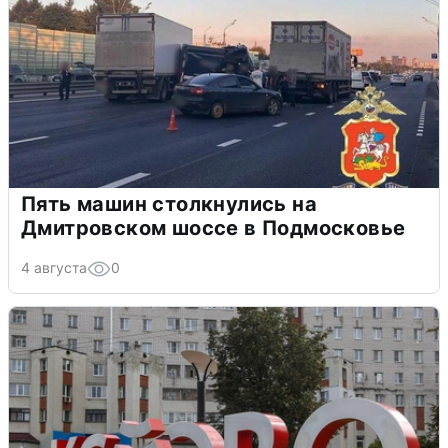
Пять машин столкнулись на
Дмитровском шоссе в Подмосковье
4 августа
0