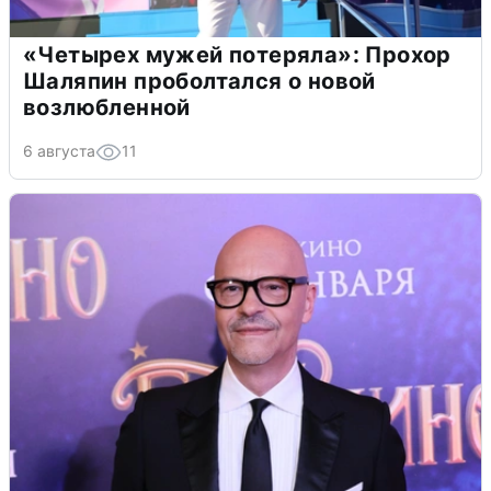
«Четырех мужей потеряла»: Прохор
Шаляпин проболтался о новой
возлюбленной
6 августа
11