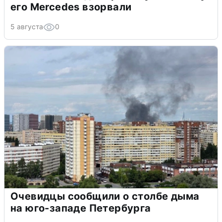
его Mercedes взорвали
5 августа
0
Очевидцы сообщили о столбе дыма
на юго-западе Петербурга