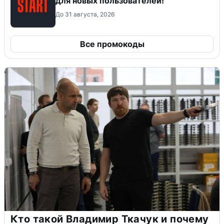
для новых пользователей!
До 31 августа, 2026
Все промокоды
Кто такой Владимир Ткачук и почему