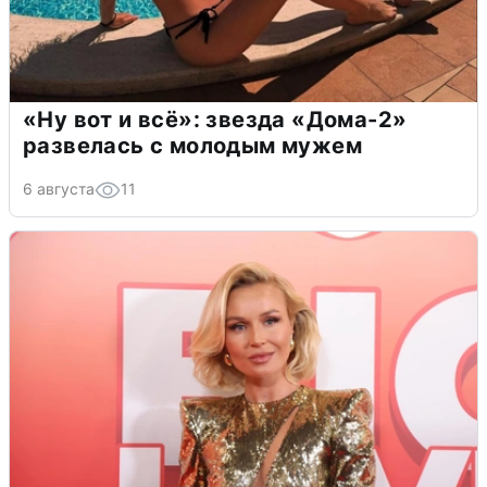
«Ну вот и всё»: звезда «Дома-2»
развелась с молодым мужем
6 августа
11