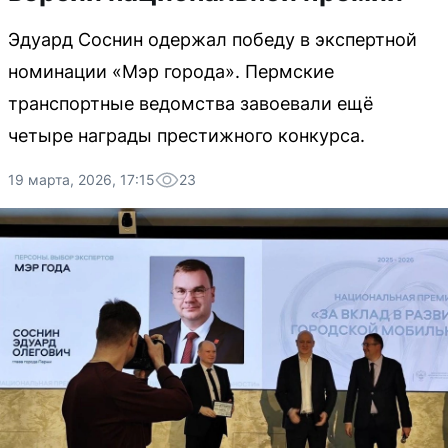
Эдуард Соснин одержал победу в экспертной
номинации «Мэр города». Пермские
транспортные ведомства завоевали ещё
четыре награды престижного конкурса.
19 марта, 2026, 17:15
23