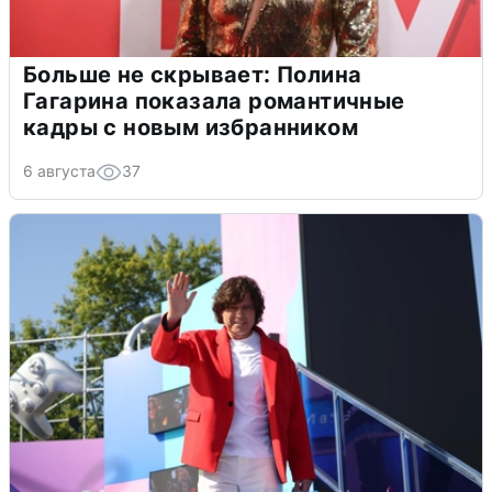
Больше не скрывает: Полина
Гагарина показала романтичные
кадры с новым избранником
6 августа
37