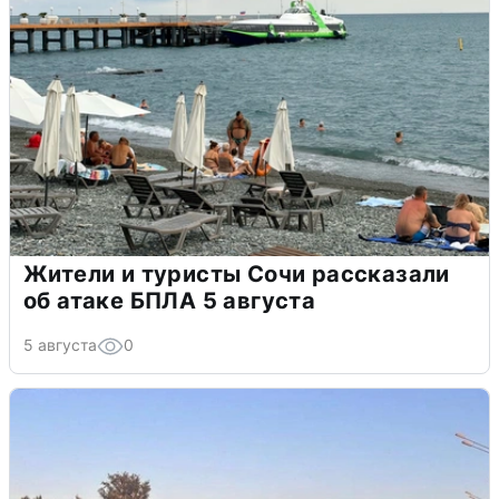
Жители и туристы Сочи рассказали
об атаке БПЛА 5 августа
5 августа
0