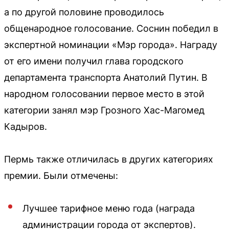
а по другой половине проводилось
общенародное голосование. Соснин победил в
экспертной номинации «Мэр города». Награду
от его имени получил глава городского
департамента транспорта Анатолий Путин. В
народном голосовании первое место в этой
категории занял мэр Грозного Хас-Магомед
Кадыров.
Пермь также отличилась в других категориях
премии. Были отмечены:
Лучшее тарифное меню года (награда
администрации города от экспертов).