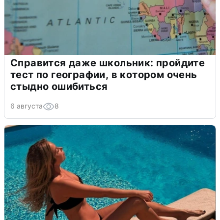
Справится даже школьник: пройдите
тест по географии, в котором очень
стыдно ошибиться
6 августа
8