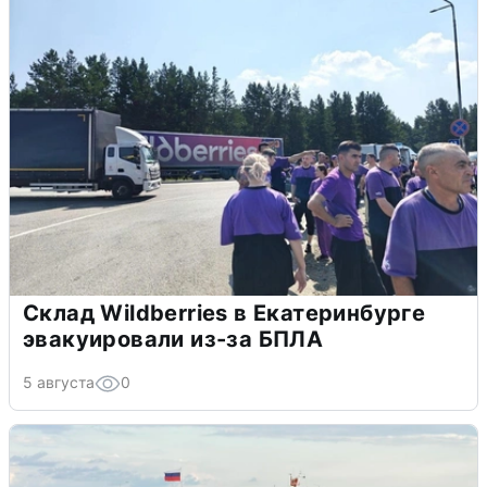
Склад Wildberries в Екатеринбурге
эвакуировали из-за БПЛА
5 августа
0