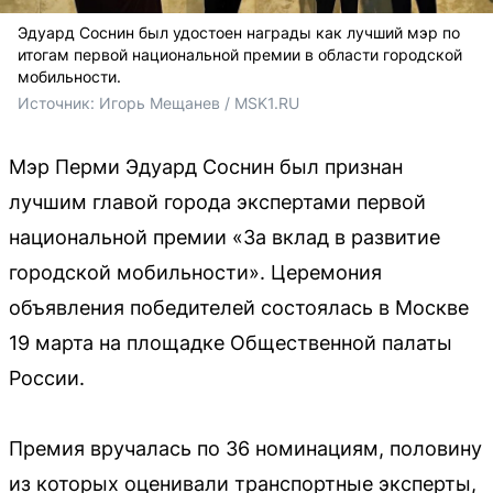
Эдуард Соснин был удостоен награды как лучший мэр по
итогам первой национальной премии в области городской
мобильности.
Источник: 
Игорь Мещанев / MSK1.RU
Мэр Перми Эдуард Соснин был признан
лучшим главой города экспертами первой
национальной премии «За вклад в развитие
городской мобильности». Церемония
объявления победителей состоялась в Москве
19 марта на площадке Общественной палаты
России.
Премия вручалась по 36 номинациям, половину
из которых оценивали транспортные эксперты,