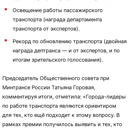
Освещение работы пассажирского
транспорта (награда департамента
транспорта от экспертов).
Рекорд по обновлению транспорта (двойная
награда дептранса — и от экспертов, и по
итогам зрительского голосования).
Председатель Общественного совета при
Минтрансе России Татьяна Горовая,
комментируя итоги, отметила: «Города-лидеры
по работе транспорта являются ориентиром
для тех, кто ещё подходит к этому вопросу. В
рамках премии получилось выявить и тех, кто