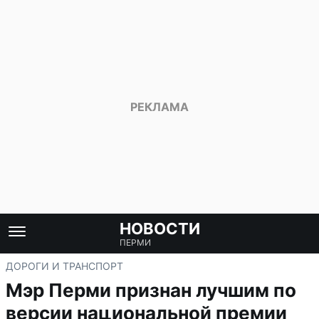
НОВОСТИ
ПЕРМИ
ДОРОГИ И ТРАНСПОРТ
Мэр Перми признан лучшим по
версии национальной премии