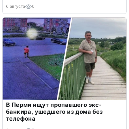
6 августа
0
В Перми ищут пропавшего экс-
банкира, ушедшего из дома без
телефона