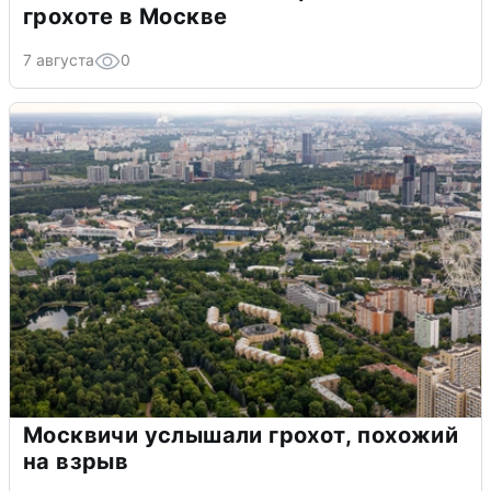
грохоте в Москве
7 августа
0
Москвичи услышали грохот, похожий
на взрыв