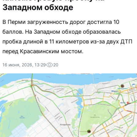
Западном обходе
В Перми загруженность дорог достигла 10
баллов. На Западном обходе образовалась
пробка длиной в 11 километров из-за двух ДТП
перед Красавинским мостом.
16 июня, 2026, 13:29
20