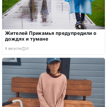
Жителей Прикамья предупредили о
дождях и тумане
8 августа
0