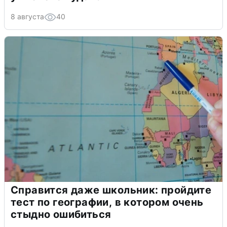
8 августа
40
Справится даже школьник: пройдите
тест по географии, в котором очень
стыдно ошибиться