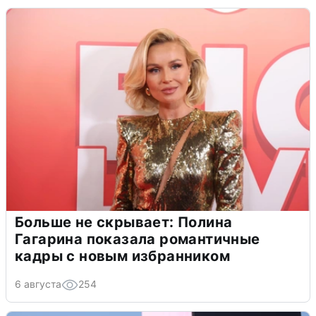
Больше не скрывает: Полина
Гагарина показала романтичные
кадры с новым избранником
6 августа
254