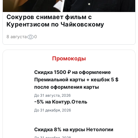
Сокуров снимает фильм с
Курентзисом по Чайковскому
8 августа
0
Промокоды
Скидка 1500 ₽ на оформление
Премиальной карты + кешбэк 5 $
после оформления карты
До 31 августа, 2026
-5% на Контур.Отель
До 31 декабря, 2026
Скидка 8% на курсы Нетологии
До 31 декабря, 2028