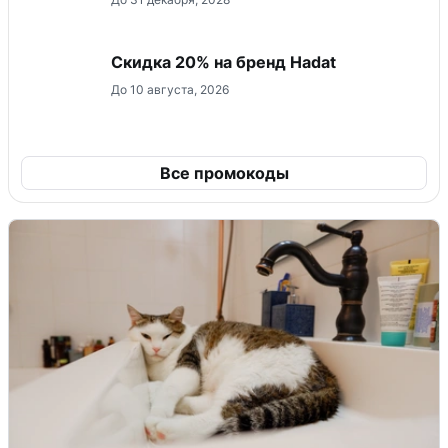
Скидка 20% на бренд Hadat
До 10 августа, 2026
Все промокоды