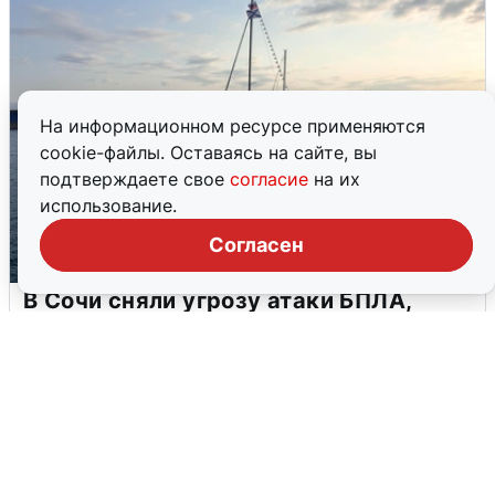
На информационном ресурсе применяются
cookie-файлы. Оставаясь на сайте, вы
подтверждаете свое
согласие
на их
использование.
Согласен
В Сочи сняли угрозу атаки БПЛА,
аэропорт закрыт
6 августа
0