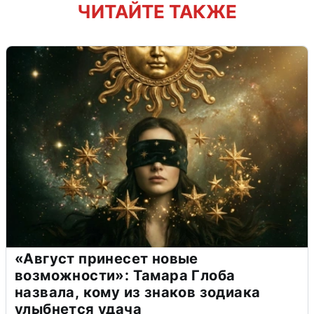
ЧИТАЙТЕ ТАКЖЕ
«Август принесет новые
возможности»: Тамара Глоба
назвала, кому из знаков зодиака
улыбнется удача