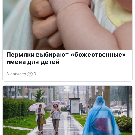
Пермяки выбирают «божественные»
имена для детей
8 августа
0