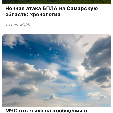
Ночная атака БПЛА на Самарскую
область: хронология
8 августа
0
МЧС ответило на сообщения о