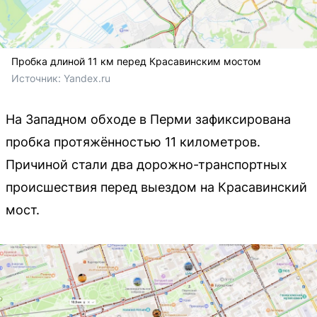
Пробка длиной 11 км перед Красавинским мостом
Источник: 
Yandex.ru
На Западном обходе в Перми зафиксирована
пробка протяжённостью 11 километров.
Причиной стали два дорожно-транспортных
происшествия перед выездом на Красавинский
мост.