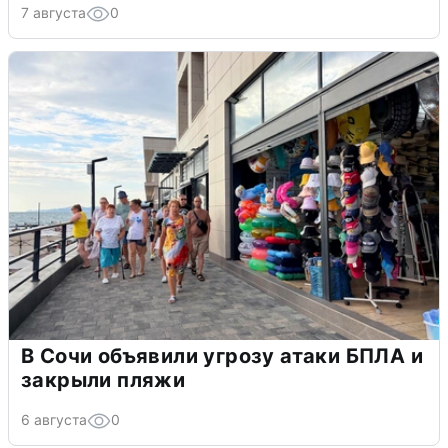
7 августа
0
В Сочи объявили угрозу атаки БПЛА и
закрыли пляжи
6 августа
0