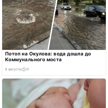
Потоп на Окулова: вода дошла до
Коммунального моста
8 августа
0