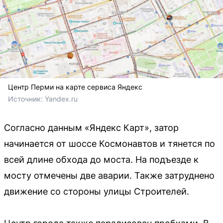
Центр Перми на карте сервиса Яндекс
Источник: 
Yandex.ru
Согласно данным «Яндекс Карт», затор
начинается от шоссе Космонавтов и тянется по
всей длине обхода до моста. На подъезде к
мосту отмечены две аварии. Также затруднено
движение со стороны улицы Строителей.