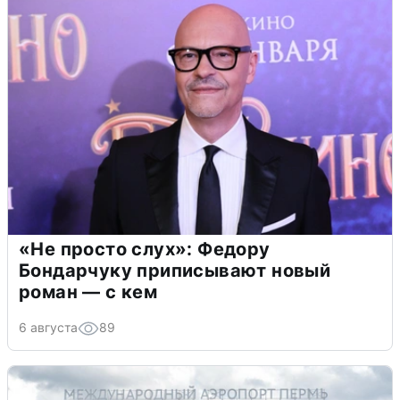
«Не просто слух»: Федору
Бондарчуку приписывают новый
роман — с кем
6 августа
89