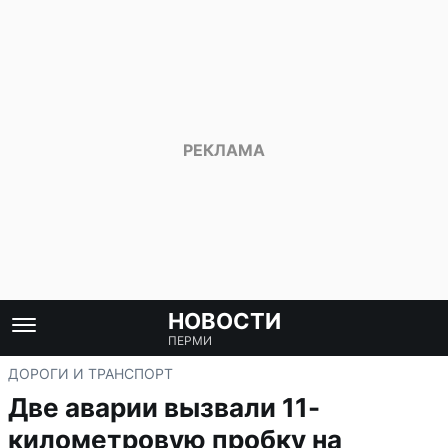
НОВОСТИ
ПЕРМИ
ДОРОГИ И ТРАНСПОРТ
Две аварии вызвали 11-
километровую пробку на