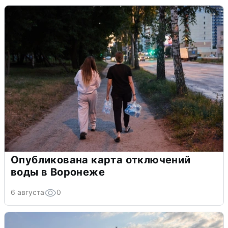
Опубликована карта отключений
воды в Воронеже
6 августа
0