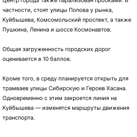
Центр города также парализован пробками. В
частности, стоят улицы Попова у рынка,
Куйбышева, Комсомольский проспект, а также
Пушкина, Ленина и шоссе Космонавтов.
Общая загруженность городских дорог
оценивается в 10 баллов.
Кроме того, в среду планируется открыть для
трамваев улицы Сибирскую и Героев Хасана.
Одновременно с этим закроется линия на
Куйбышева — изменятся маршруты движения
транспорта.