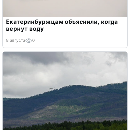
Екатеринбуржцам объяснили, когда
вернут воду
8 августа
0