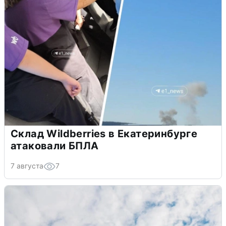
Склад Wildberries в Екатеринбурге
атаковали БПЛА
7 августа
7