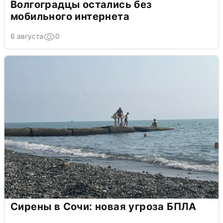
Волгоградцы остались без
мобильного интернета
6 августа
0
Сирены в Сочи: новая угроза БПЛА