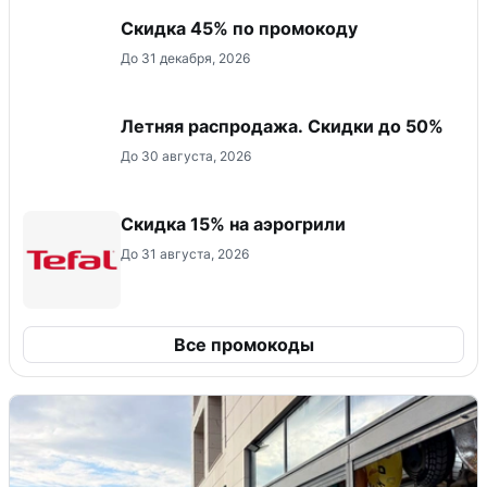
Скидка 45% по промокоду
До 31 декабря, 2026
Летняя распродажа. Скидки до 50%
До 30 августа, 2026
Скидка 15% на аэрогрили
До 31 августа, 2026
Все промокоды