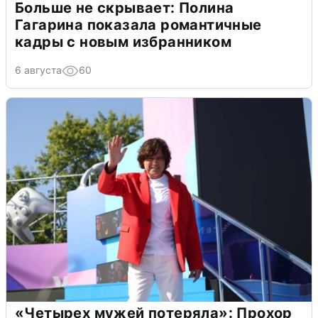
Больше не скрывает: Полина
Гагарина показала романтичные
кадры с новым избранником
6 августа
60
«Четырех мужей потеряла»: Прохор