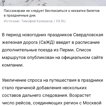
Пассажирам не следует беспокоиться о нехватке билетов
в праздничные дни.
Источник: 
Тимофей Калмаков / 59.RU
В период новогодних праздников Свердловская
железная дорога (СвЖД) введет в расписание
дополнительные поезда из Перми. Список
маршрутов опубликован на официальном сайте
компании.
Увеличение спроса на путешествия в праздники
стало причиной добавления нескольких
составов дальнего следования. Возрастет
число рейсов, соединяющих регион с Москвой