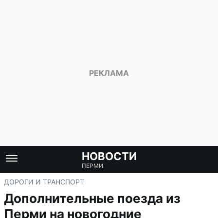
НОВОСТИ
ПЕРМИ
ДОРОГИ И ТРАНСПОРТ
Дополнительные поезда из
Перми на новогодние