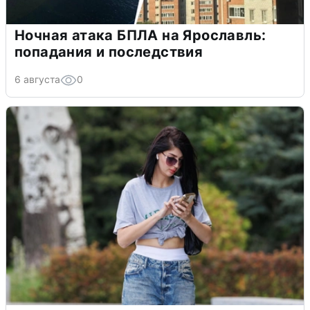
Ночная атака БПЛА на Ярославль:
попадания и последствия
6 августа
0