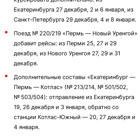
Екатеринбурга 27 декабря, 2 и 6 января, из
Санкт-Петербурга 29 декабря, 4 и 8 января.
Поезд № 220/219 «Пермь — Новый Уренгой»
добавит рейсы: из Перми 25, 27 и 29
декабря, из Нового Уренгоя 27, 29 и 31
декабря.
Дополнительные составы «Екатеринбург —
Пермь — Котлас» (№ 213/214, № 501/502,
№ 503/504): отправление из Екатеринбурга
19, 26 декабря и 3 января, обратно со
станции Котлас-Южный — 20, 27 декабря и
4 января.