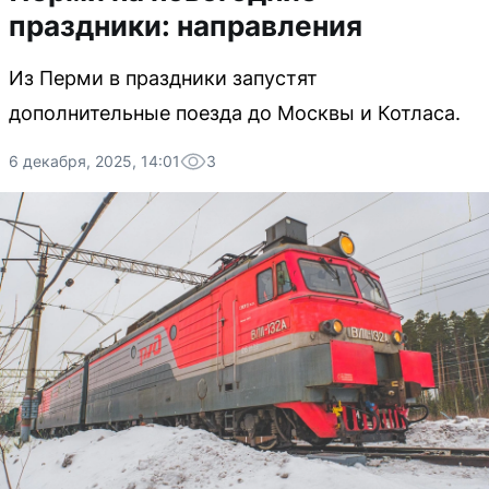
праздники: направления
Из Перми в праздники запустят
дополнительные поезда до Москвы и Котласа.
6 декабря, 2025, 14:01
3