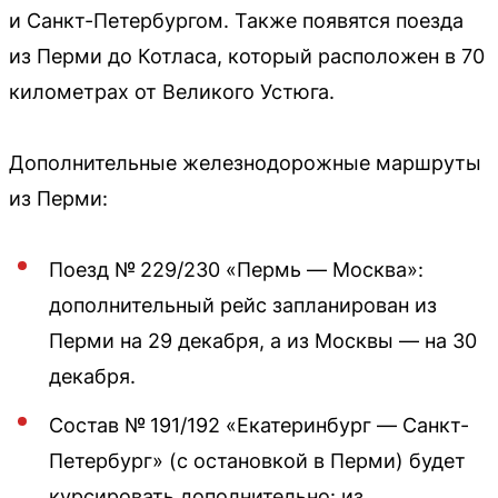
и Санкт-Петербургом. Также появятся поезда
из Перми до Котласа, который расположен в 70
километрах от Великого Устюга.
Дополнительные железнодорожные маршруты
из Перми:
Поезд № 229/230 «Пермь — Москва»:
дополнительный рейс запланирован из
Перми на 29 декабря, а из Москвы — на 30
декабря.
Состав № 191/192 «Екатеринбург — Санкт-
Петербург» (с остановкой в Перми) будет
курсировать дополнительно: из