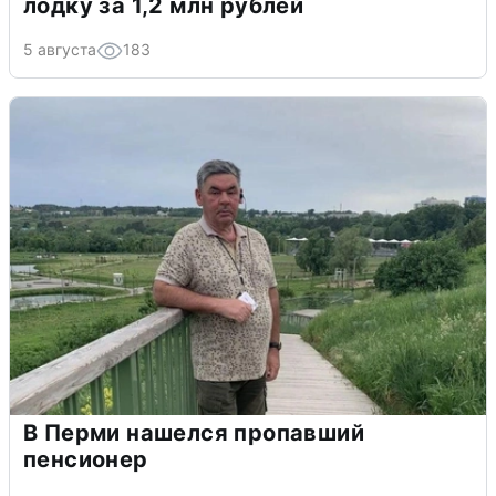
лодку за 1,2 млн рублей
5 августа
183
В Перми нашелся пропавший
пенсионер