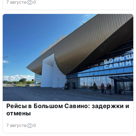
7 августа
0
Рейсы в Большом Савино: задержки и
отмены
7 августа
0