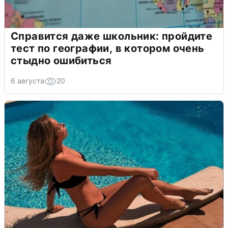
Справится даже школьник: пройдите
тест по географии, в котором очень
стыдно ошибиться
6 августа
20