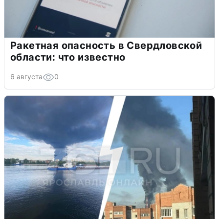
Ракетная опасность в Свердловской
области: что известно
6 августа
0