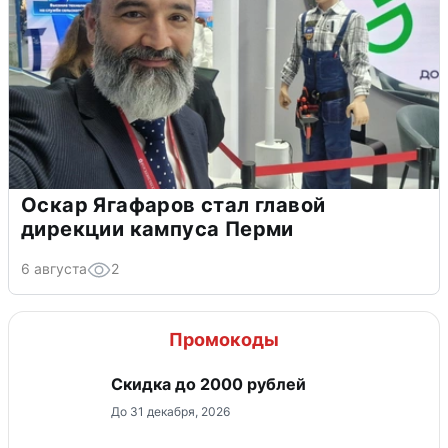
Оскар Ягафаров стал главой
дирекции кампуса Перми
6 августа
2
Промокоды
Скидка до 2000 рублей
До 31 декабря, 2026