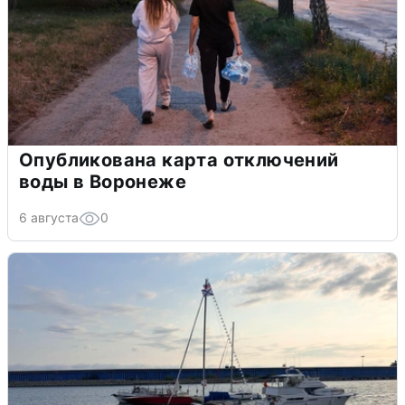
Опубликована карта отключений
воды в Воронеже
6 августа
0