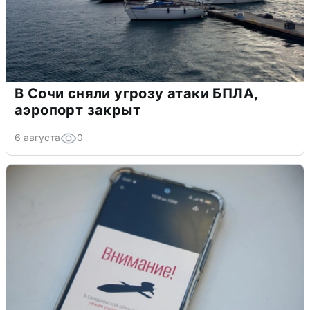
В Сочи сняли угрозу атаки БПЛА,
аэропорт закрыт
6 августа
0