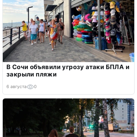
В Сочи объявили угрозу атаки БПЛА и
закрыли пляжи
6 августа
0