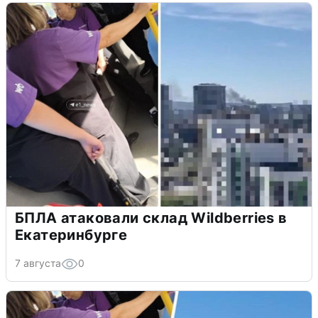
БПЛА атаковали склад Wildberries в
Екатеринбурге
7 августа
0