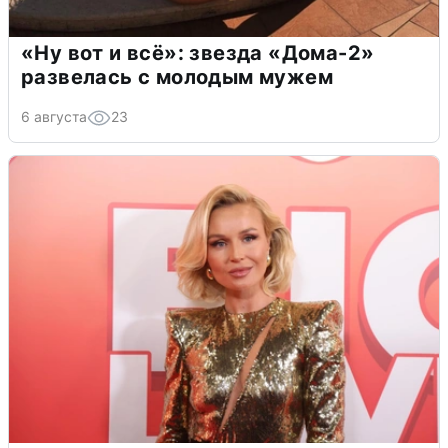
«Ну вот и всё»: звезда «Дома-2»
развелась с молодым мужем
6 августа
23