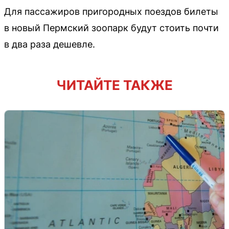
Для пассажиров пригородных поездов билеты
в новый Пермский зоопарк будут стоить почти
в два раза дешевле.
ЧИТАЙТЕ ТАКЖЕ