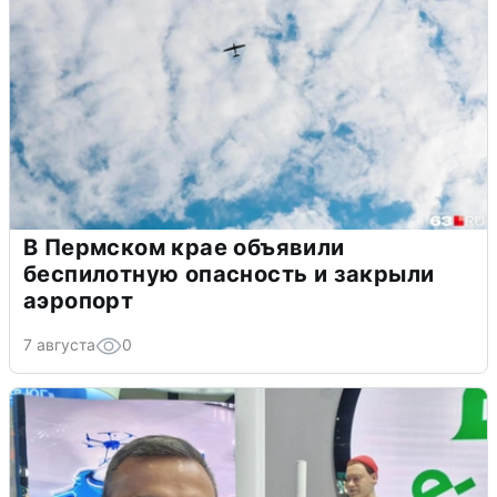
В Пермском крае объявили
беспилотную опасность и закрыли
аэропорт
7 августа
0