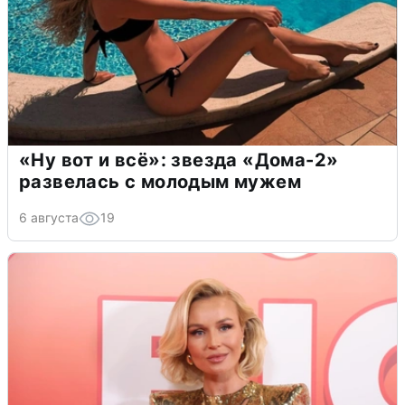
«Ну вот и всё»: звезда «Дома-2»
развелась с молодым мужем
6 августа
19