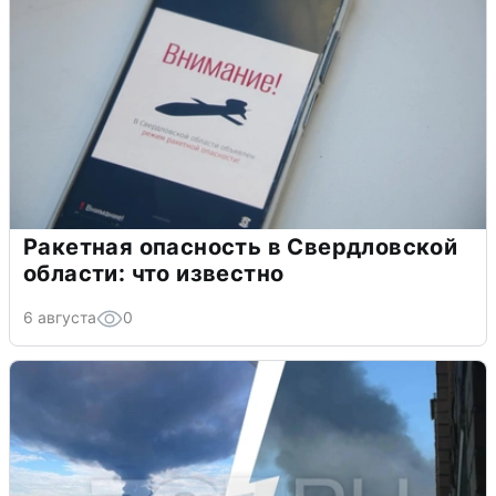
Ракетная опасность в Свердловской
области: что известно
6 августа
0