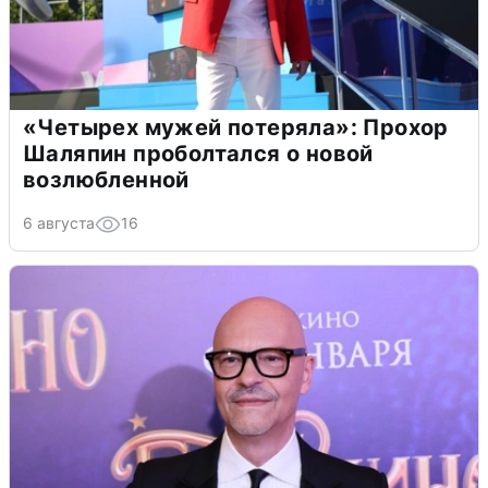
«Четырех мужей потеряла»: Прохор
Шаляпин проболтался о новой
возлюбленной
6 августа
16