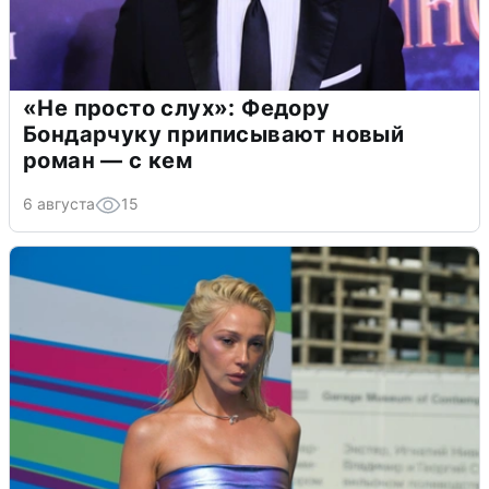
«Не просто слух»: Федору
Бондарчуку приписывают новый
роман — с кем
6 августа
15