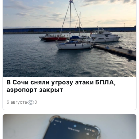
В Сочи сняли угрозу атаки БПЛА,
аэропорт закрыт
6 августа
0