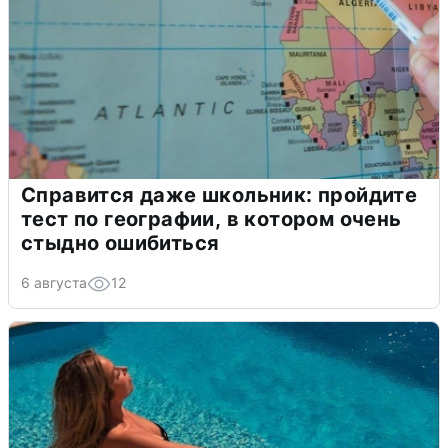
Справится даже школьник: пройдите
тест по географии, в котором очень
стыдно ошибиться
6 августа
12