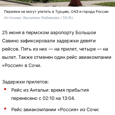
Пермяки не могут улететь в Турцию, ОАЭ и города России
Источник: 
Василина Любимова / 59.RU
25 июня в пермском аэропорту Большое
Савино зафиксировали задержки девяти
рейсов. Пять из них — на прилет, четыре — на
вылет. Также отменен один рейс авиакомпании
«Россия» в Сочи.
Задержки прилетов:
Рейс из Антальи: время прибытия
перенесено с 02:10 на 13:04.
Рейс авиакомпании «Россия» из Сочи: