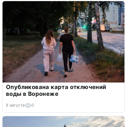
Опубликована карта отключений
воды в Воронеже
6 августа
0