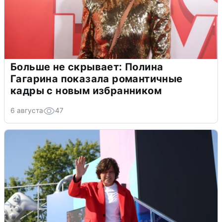
Больше не скрывает: Полина
Гагарина показала романтичные
кадры с новым избранником
6 августа
47