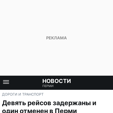
НОВОСТИ
ПЕРМИ
ДОРОГИ И ТРАНСПОРТ
Девять рейсов задержаны и
один отменен в Перми