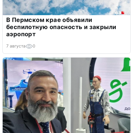
В Пермском крае объявили
беспилотную опасность и закрыли
аэропорт
7 августа
0