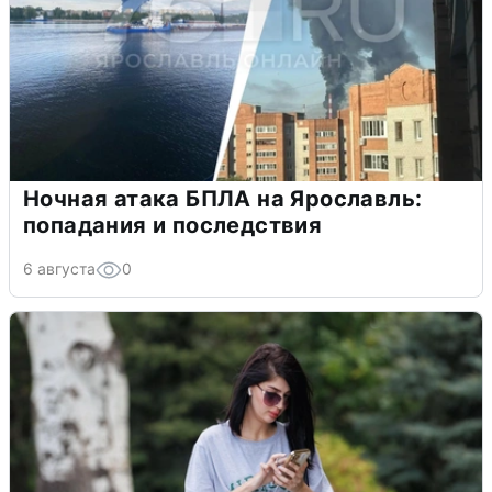
Ночная атака БПЛА на Ярославль:
попадания и последствия
6 августа
0