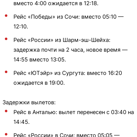
вместо 4:00 ожидается в 12:18.
Рейс «Победы» из Сочи: вместо 05:10 —
12:10.
Рейс «России» из Шарм-эш-Шейха:
задержка почти на 2 часа, новое время —
14:55 вместо 13:05.
Рейс «ЮТэйр» из Сургута: вместо 16:20
ожидается в 19:00.
Задержки вылетов:
Рейс в Анталью: вылет перенесен с 03:40 на
14:45.
Рейс «России» в Сочи: вместо 05:05 —