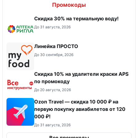
Промокоды
Скидка 30% на термальную воду!
До 31 августа, 2026
Линейка ПРОСТО
До 30 сентября, 2026
Скидка 10% на удалители краски APS
по промокоду
До 20 августа, 2026
Ozon Travel — скидка 10 000 ₽ на
первую покупку авиабилетов от 120
000 ₽!
До 31 августа, 2026
Все промокоды