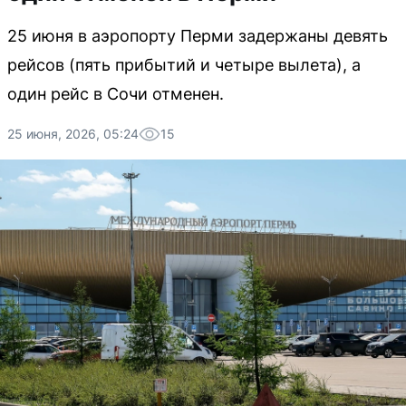
25 июня в аэропорту Перми задержаны девять
рейсов (пять прибытий и четыре вылета), а
один рейс в Сочи отменен.
25 июня, 2026, 05:24
15