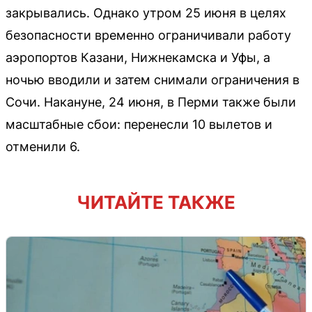
закрывались. Однако утром 25 июня в целях
безопасности временно ограничивали работу
аэропортов Казани, Нижнекамска и Уфы, а
ночью вводили и затем снимали ограничения в
Сочи. Накануне, 24 июня, в Перми также были
масштабные сбои: перенесли 10 вылетов и
отменили 6.
ЧИТАЙТЕ ТАКЖЕ