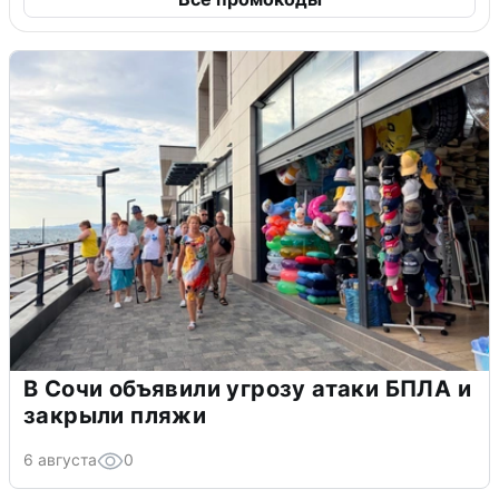
В Сочи объявили угрозу атаки БПЛА и
закрыли пляжи
6 августа
0