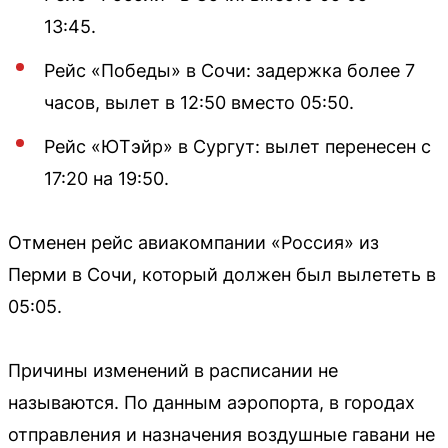
13:45.
Рейс «Победы» в Сочи: задержка более 7
часов, вылет в 12:50 вместо 05:50.
Рейс «ЮТэйр» в Сургут: вылет перенесен с
17:20 на 19:50.
Отменен рейс авиакомпании «Россия» из
Перми в Сочи, который должен был вылететь в
05:05.
Причины изменений в расписании не
называются. По данным аэропорта, в городах
отправления и назначения воздушные гавани не