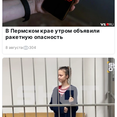
В Пермском крае утром объявили
ракетную опасность
8 августа
304