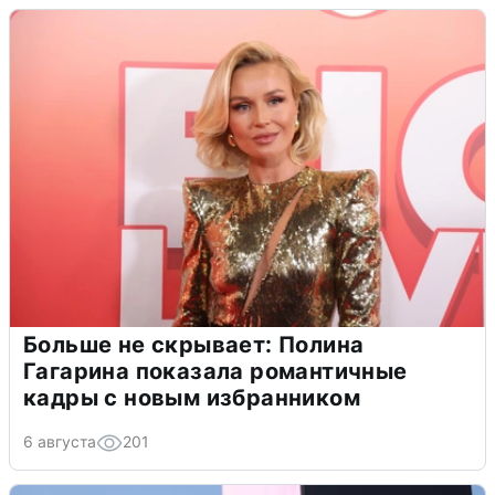
Больше не скрывает: Полина
Гагарина показала романтичные
кадры с новым избранником
6 августа
201