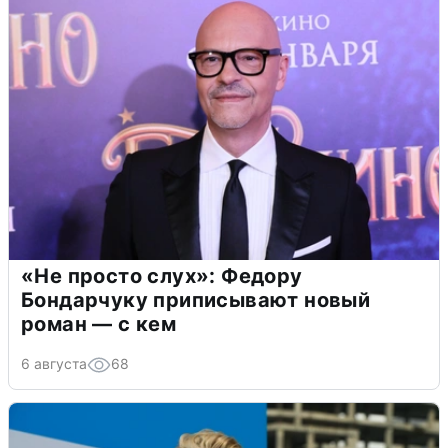
«Не просто слух»: Федору
Бондарчуку приписывают новый
роман — с кем
6 августа
68