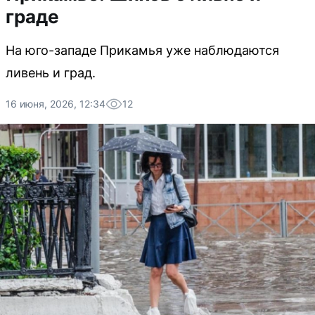
граде
На юго-западе Прикамья уже наблюдаются
ливень и град.
16 июня, 2026, 12:34
12