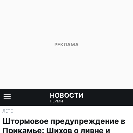
НОВОСТИ
ПЕРМИ
ЛЕТО
Штормовое предупреждение в
Прикамье: Шихов о ливне и