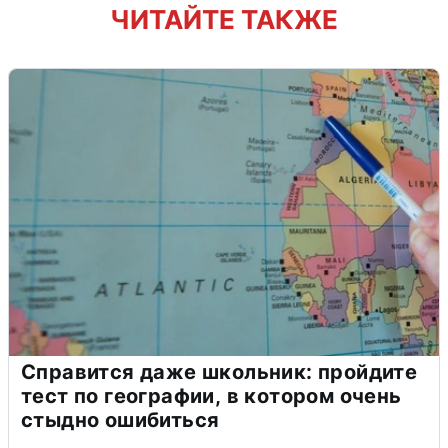
ЧИТАЙТЕ ТАКЖЕ
Справится даже школьник: пройдите
тест по географии, в котором очень
стыдно ошибиться