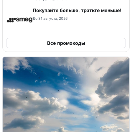
Покупайте больше, тратьте меньше!
До 31 августа, 2026
Все промокоды