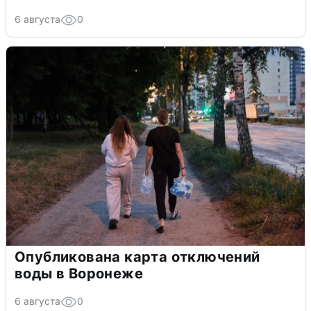
6 августа
0
Опубликована карта отключений
воды в Воронеже
6 августа
0