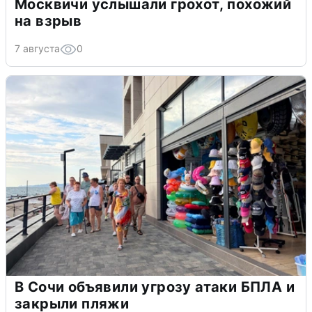
Москвичи услышали грохот, похожий
на взрыв
7 августа
0
В Сочи объявили угрозу атаки БПЛА и
закрыли пляжи