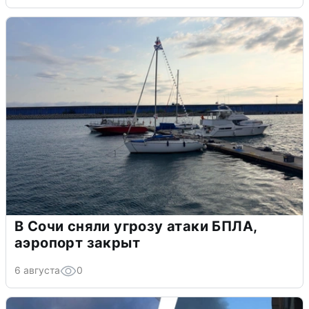
В Сочи сняли угрозу атаки БПЛА,
аэропорт закрыт
6 августа
0