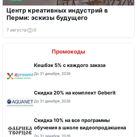
Центр креативных индустрий в
Перми: эскизы будущего
7 августа
0
Промокоды
Кешбэк 5% с каждого заказа
До 31 декабря, 2026
Скидка 20% на комплект Geberit
До 31 декабря, 2026
Скидка 10% на все программы
обучения в школе видеопродакшена
До 31 декабря, 2026