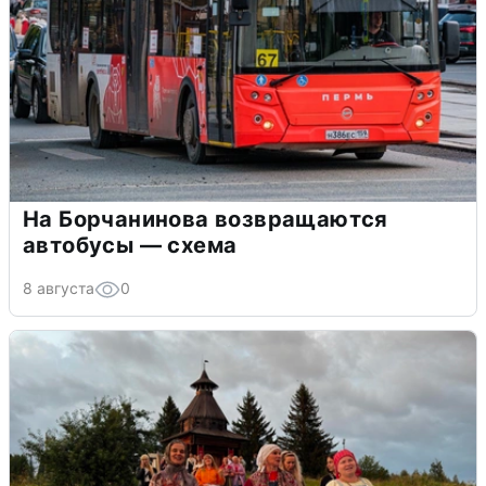
На Борчанинова возвращаются
автобусы — схема
8 августа
0