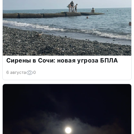
Сирены в Сочи: новая угроза БПЛА
6 августа
0