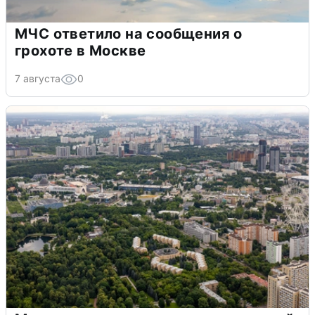
МЧС ответило на сообщения о
грохоте в Москве
7 августа
0