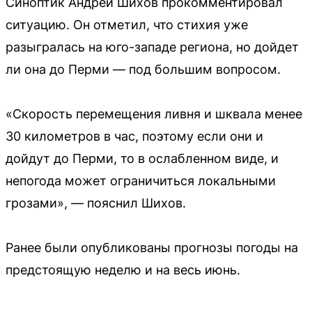
Синоптик Андрей Шихов прокомментировал
ситуацию. Он отметил, что стихия уже
разыгралась на юго-западе региона, но дойдет
ли она до Перми — под большим вопросом.
«Скорость перемещения ливня и шквала менее
30 километров в час, поэтому если они и
дойдут до Перми, то в ослабленном виде, и
непогода может ограничиться локальными
грозами», — пояснил Шихов.
Ранее были опубликованы прогнозы погоды на
предстоящую неделю и на весь июнь.