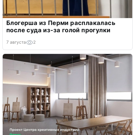
Блогерша из Перми расплакалась
после суда из-за голой прогулки
7 августа
2