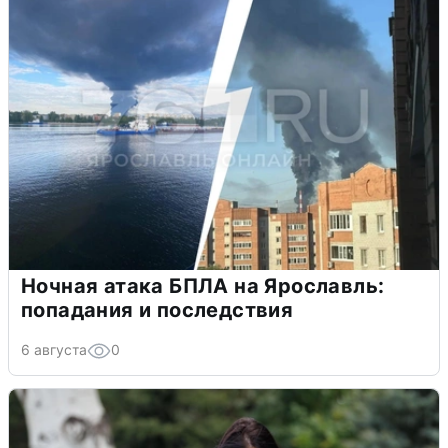
Ночная атака БПЛА на Ярославль:
попадания и последствия
6 августа
0