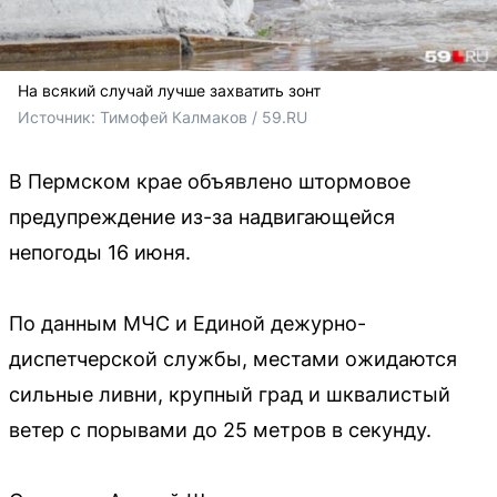
На всякий случай лучше захватить зонт
Источник: 
Тимофей Калмаков / 59.RU
В Пермском крае объявлено штормовое
предупреждение из-за надвигающейся
непогоды 16 июня.
По данным МЧС и Единой дежурно-
диспетчерской службы, местами ожидаются
сильные ливни, крупный град и шквалистый
ветер с порывами до 25 метров в секунду.