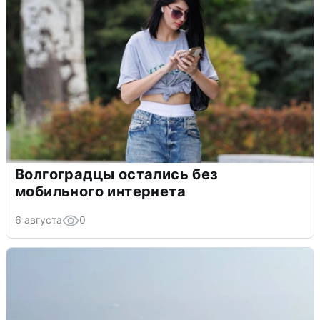
Волгоградцы остались без
мобильного интернета
6 августа
0