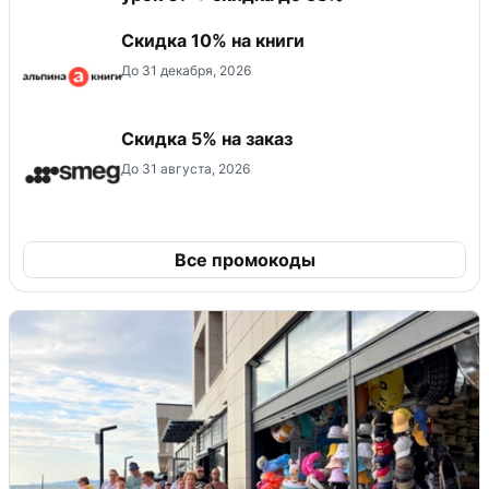
Скидка 10% на книги
До 31 декабря, 2026
Скидка 5% на заказ
До 31 августа, 2026
Все промокоды