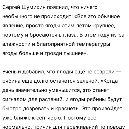
Сергей Шумихин пояснил, что ничего
необычного не происходит: «Все это обычное
явление, просто ягоды этим летом крупнее,
поэтому и бросаются в глаза. В этом году из-за
влажности и благоприятной температуры
ягоды больше и грозди пышнее».
Ученый добавил, что плоды еще не созрели —
рябина еще долго останется зеленой. «Когда
день значительно уменьшится, это станет
сигналом для растений, и ягоды рябины будут
быстро дозревать и краснеть. Это произойдет
уже ближе к сентябрю. Поэтому все
нормально, причин для переживаний по поводу