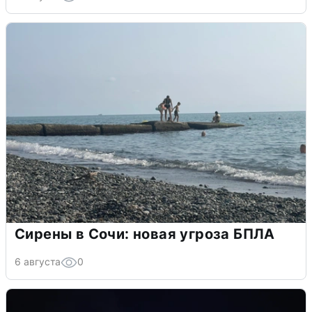
Сирены в Сочи: новая угроза БПЛА
6 августа
0