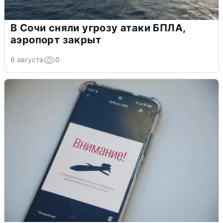
В Сочи сняли угрозу атаки БПЛА,
аэропорт закрыт
6 августа
0