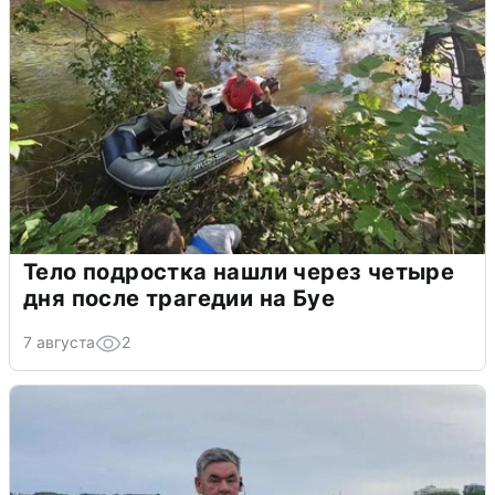
Тело подростка нашли через четыре
дня после трагедии на Буе
7 августа
2