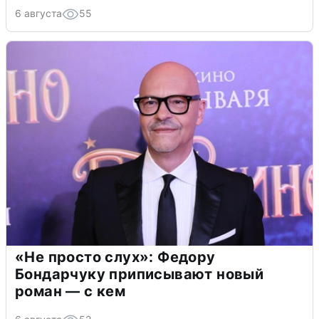
6 августа
55
«Не просто слух»: Федору
Бондарчуку приписывают новый
роман — с кем