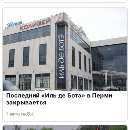
Последний «Иль де Ботэ» в Перми
закрывается
7 августа
0