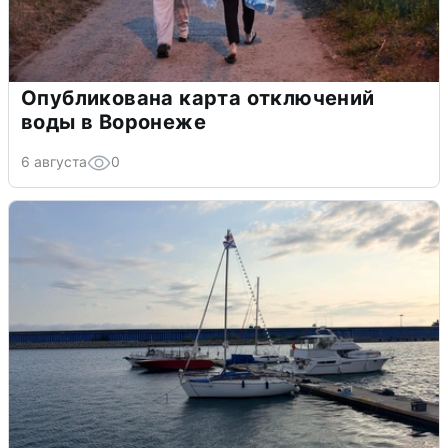
Опубликована карта отключений
воды в Воронеже
6 августа
0