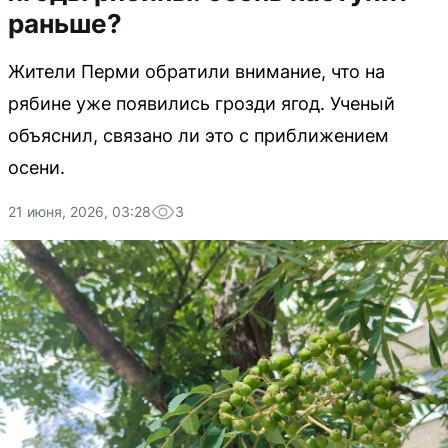
раньше?
Жители Перми обратили внимание, что на
рябине уже появились грозди ягод. Ученый
объяснил, связано ли это с приближением
осени.
21 июня, 2026, 03:28
3