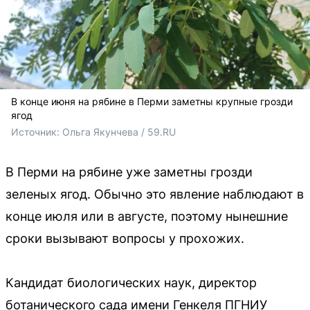
В конце июня на рябине в Перми заметны крупные грозди
ягод
Источник: 
Ольга Якунчева / 59.RU
В Перми на рябине уже заметны грозди
зеленых ягод. Обычно это явление наблюдают в
конце июля или в августе, поэтому нынешние
сроки вызывают вопросы у прохожих.
Кандидат биологических наук, директор
ботанического сада имени Генкеля ПГНИУ