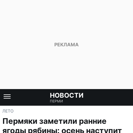
НОВОСТИ
ПЕРМИ
ЛЕТО
Пермяки заметили ранние
ягоды рябины: осень наступит