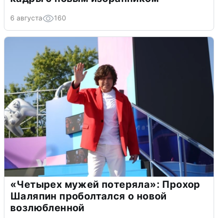
6 августа
160
«Четырех мужей потеряла»: Прохор
Шаляпин проболтался о новой
возлюбленной