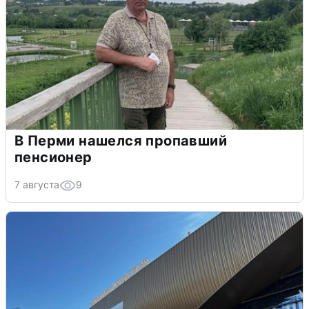
В Перми нашелся пропавший
пенсионер
7 августа
9