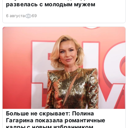
развелась с молодым мужем
6 августа
69
Больше не скрывает: Полина
Гагарина показала романтичные
кадры с новым избранником