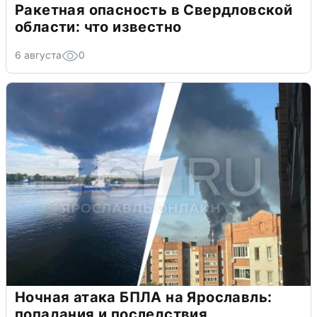
Ракетная опасность в Свердловской
области: что известно
6 августа
0
Ночная атака БПЛА на Ярославль:
попадания и последствия