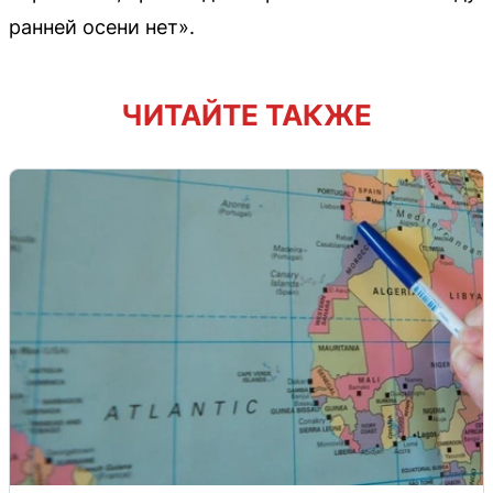
ранней осени нет».
ЧИТАЙТЕ ТАКЖЕ