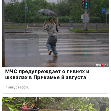
МЧС предупреждает о ливнях и
шквалах в Прикамье 8 августа
7 августа
0