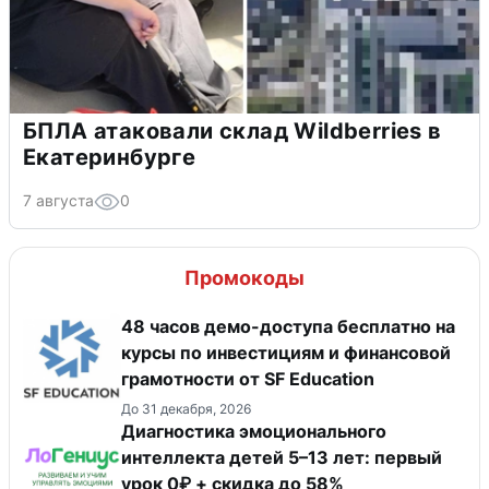
БПЛА атаковали склад Wildberries в
Екатеринбурге
7 августа
0
Промокоды
48 часов демо-доступа бесплатно на
курсы по инвестициям и финансовой
грамотности от SF Education
До 31 декабря, 2026
Диагностика эмоционального
интеллекта детей 5–13 лет: первый
урок 0₽ + скидка до 58%