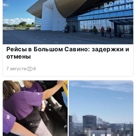
Рейсы в Большом Савино: задержки и
отмены
7 августа
6