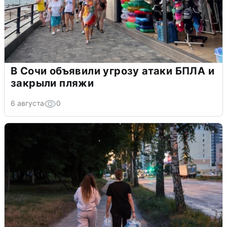
В Сочи объявили угрозу атаки БПЛА и
закрыли пляжи
6 августа
0