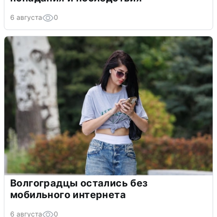
6 августа
0
Волгоградцы остались без
мобильного интернета
6 августа
0