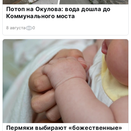
Потоп на Окулова: вода дошла до
Коммунального моста
8 августа
0
Пермяки выбирают «божественные»