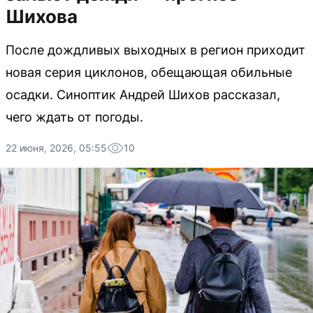
Шихова
После дождливых выходных в регион приходит
новая серия циклонов, обещающая обильные
осадки. Синоптик Андрей Шихов рассказал,
чего ждать от погоды.
22 июня, 2026, 05:55
10