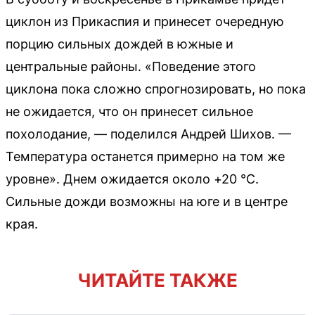
циклон из Прикаспия и принесет очередную
порцию сильных дождей в южные и
центральные районы. «Поведение этого
циклона пока сложно спрогнозировать, но пока
не ожидается, что он принесет сильное
похолодание, — поделился Андрей Шихов. —
Температура останется примерно на том же
уровне». Днем ожидается около +20 °C.
Сильные дожди возможны на юге и в центре
края.
ЧИТАЙТЕ ТАКЖЕ