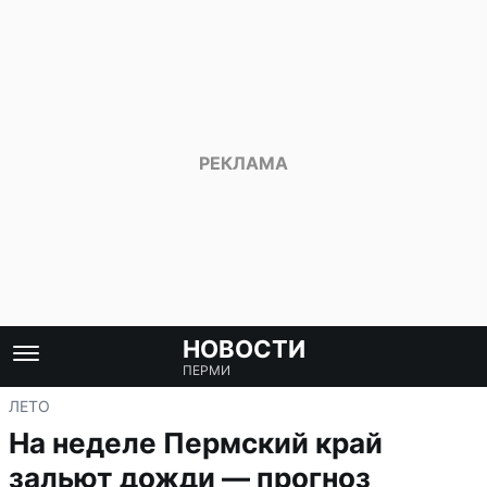
НОВОСТИ
ПЕРМИ
ЛЕТО
На неделе Пермский край
зальют дожди — прогноз