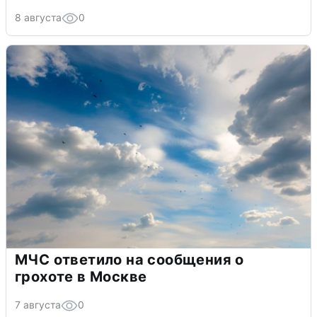
8 августа
0
МЧС ответило на сообщения о
грохоте в Москве
7 августа
0