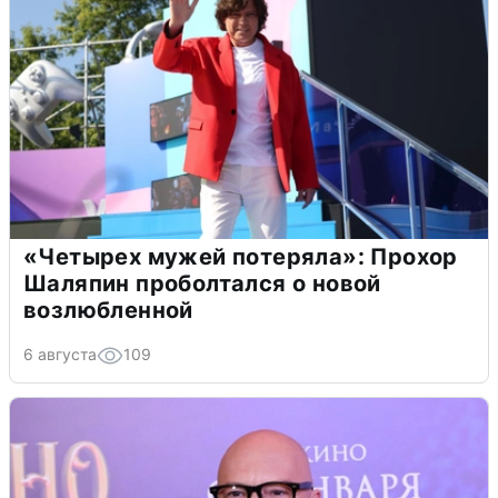
«Четырех мужей потеряла»: Прохор
Шаляпин проболтался о новой
возлюбленной
6 августа
109