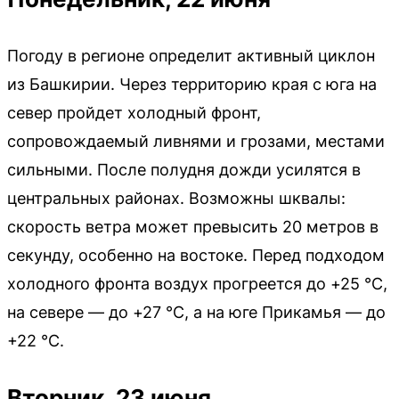
Погоду в регионе определит активный циклон
из Башкирии. Через территорию края с юга на
север пройдет холодный фронт,
сопровождаемый ливнями и грозами, местами
сильными. После полудня дожди усилятся в
центральных районах. Возможны шквалы:
скорость ветра может превысить 20 метров в
секунду, особенно на востоке. Перед подходом
холодного фронта воздух прогреется до +25 °C,
на севере — до +27 °C, а на юге Прикамья — до
+22 °C.
Вторник, 23 июня