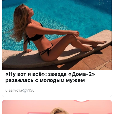
«Ну вот и всё»: звезда «Дома-2»
развелась с молодым мужем
6 августа
156