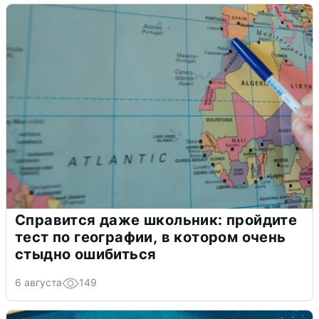
Справится даже школьник: пройдите
тест по географии, в котором очень
стыдно ошибиться
6 августа
149