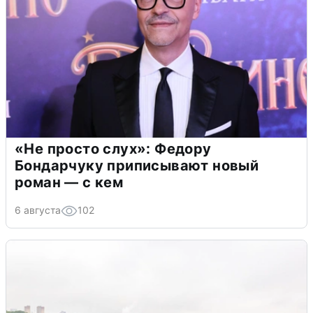
«Не просто слух»: Федору
Бондарчуку приписывают новый
роман — с кем
6 августа
102