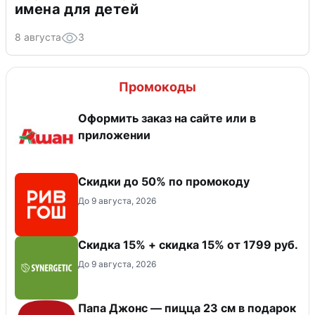
имена для детей
8 августа
3
Промокоды
Оформить заказ на сайте или в
приложении
Скидки до 50% по промокоду
До 9 августа, 2026
Скидка 15% + скидка 15% от 1799 руб.
До 9 августа, 2026
Папа Джонс — пицца 23 см в подарок