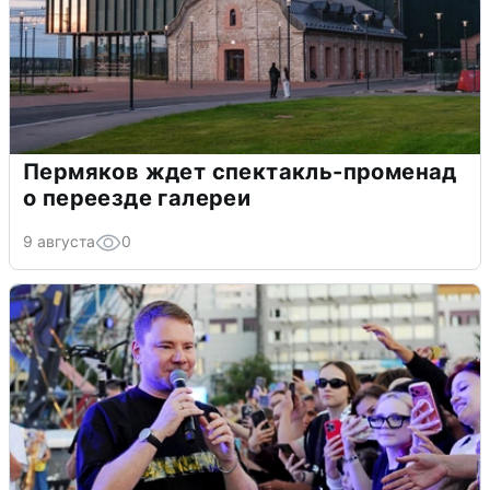
Пермяков ждет спектакль-променад
о переезде галереи
9 августа
0