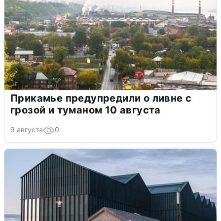
Прикамье предупредили о ливне с
грозой и туманом 10 августа
9 августа
0