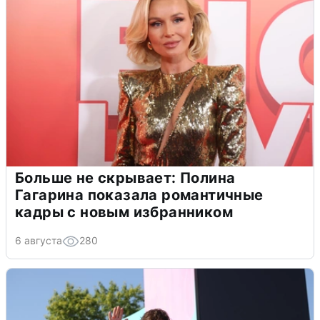
Больше не скрывает: Полина
Гагарина показала романтичные
кадры с новым избранником
6 августа
280