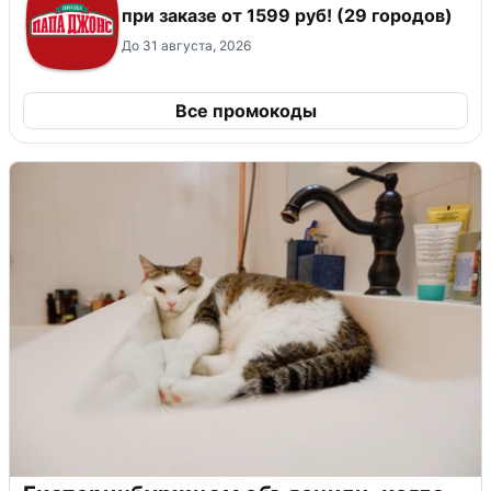
при заказе от 1599 руб! (29 городов)
До 31 августа, 2026
Все промокоды