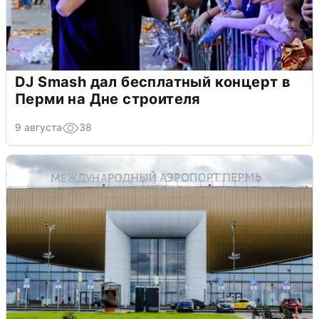
DJ Smash дал бесплатный концерт в
Перми на Дне строителя
9 августа
38