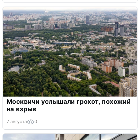
Москвичи услышали грохот, похожий
на взрыв
7 августа
0