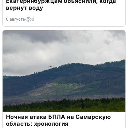
Екатеринбуржцам объяснили, когда
вернут воду
8 августа
0
Ночная атака БПЛА на Самарскую
область: хронология