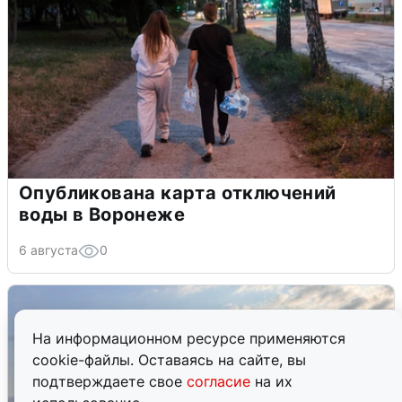
Опубликована карта отключений
воды в Воронеже
6 августа
0
На информационном ресурсе применяются
cookie-файлы. Оставаясь на сайте, вы
подтверждаете свое
согласие
на их