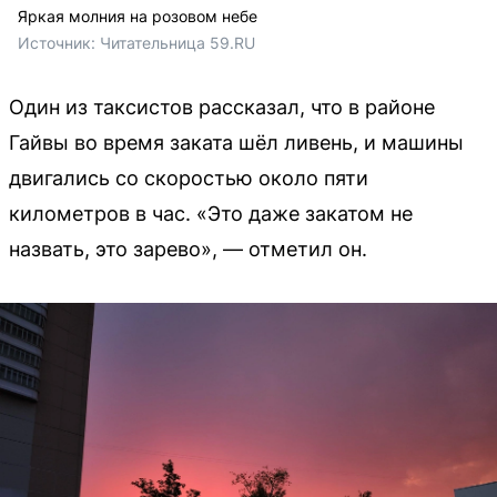
Яркая молния на розовом небе
Источник: 
Читательница 59.RU
Один из таксистов рассказал, что в районе
Гайвы во время заката шёл ливень, и машины
двигались со скоростью около пяти
километров в час. «Это даже закатом не
назвать, это зарево», — отметил он.