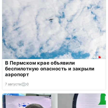
В Пермском крае объявили
беспилотную опасность и закрыли
аэропорт
7 августа
0