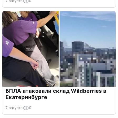
7 августа
0
БПЛА атаковали склад Wildberries в
Екатеринбурге
7 августа
0