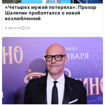
«Четырех мужей потеряла»: Прохор
Шаляпин проболтался о новой
возлюбленной
6 августа
24