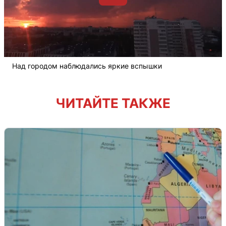
Над городом наблюдались яркие вспышки
ЧИТАЙТЕ ТАКЖЕ