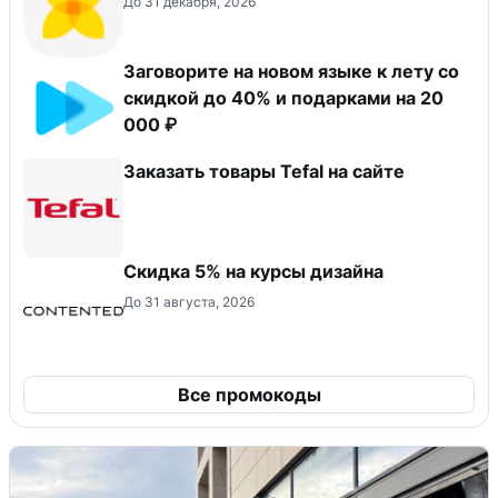
До 31 декабря, 2026
Заговорите на новом языке к лету со
скидкой до 40% и подарками на 20
000 ₽
Заказать товары Tefal на сайте
Скидка 5% на курсы дизайна
До 31 августа, 2026
Все промокоды