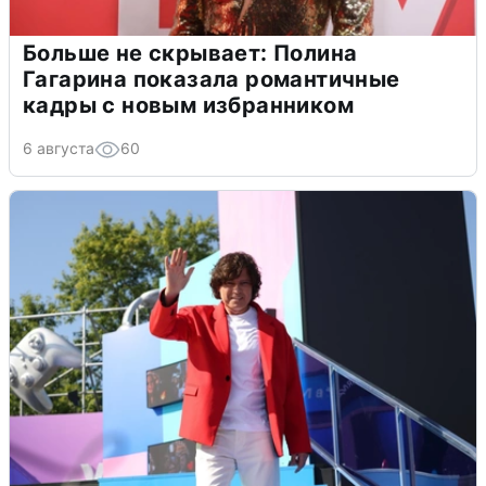
Больше не скрывает: Полина
Гагарина показала романтичные
кадры с новым избранником
6 августа
60