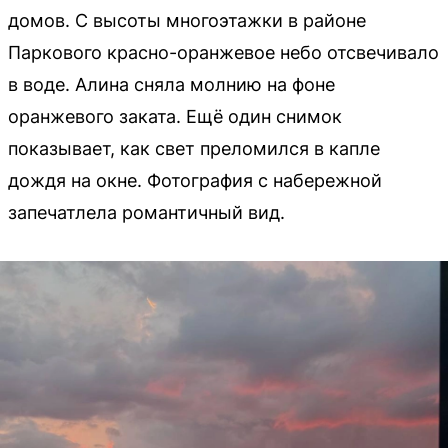
домов. С высоты многоэтажки в районе
Паркового красно-оранжевое небо отсвечивало
в воде. Алина сняла молнию на фоне
оранжевого заката. Ещё один снимок
показывает, как свет преломился в капле
дождя на окне. Фотография с набережной
запечатлела романтичный вид.