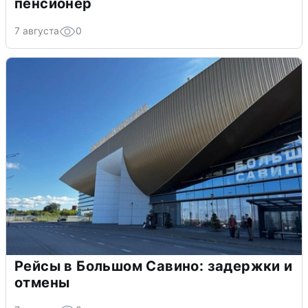
пенсионер
7 августа
0
Рейсы в Большом Савино: задержки и
отмены