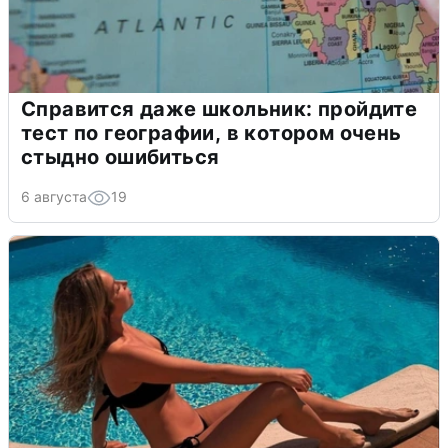
Справится даже школьник: пройдите
тест по географии, в котором очень
стыдно ошибиться
6 августа
19