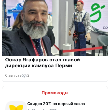
Оскар Ягафаров стал главой
дирекции кампуса Перми
6 августа
2
Промокоды
​Скидка 20% на первый заказ