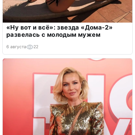
«Ну вот и всё»: звезда «Дома-2»
развелась с молодым мужем
6 августа
22