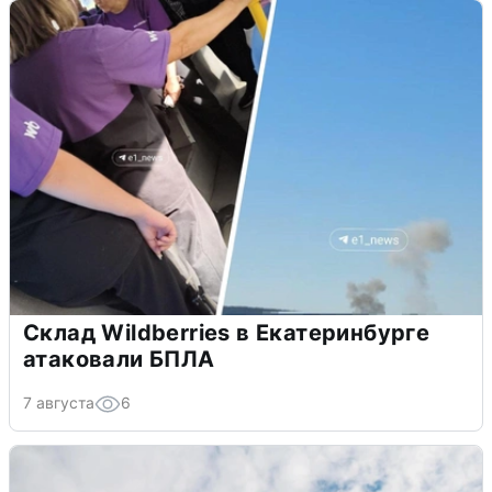
Склад Wildberries в Екатеринбурге
атаковали БПЛА
7 августа
6