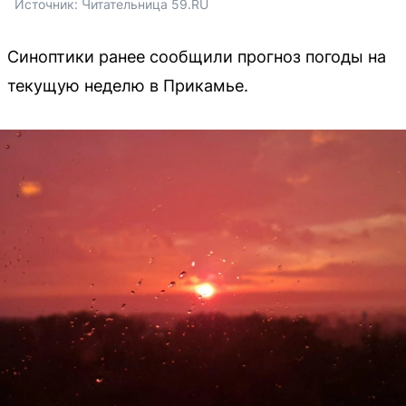
Источник: 
Читательница 59.RU
Синоптики ранее сообщили прогноз погоды на
текущую неделю в Прикамье.