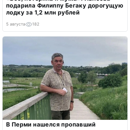
подарила Филиппу Бегаку дорогущую
лодку за 1,2 млн рублей
5 августа
182
В Перми нашелся пропавший