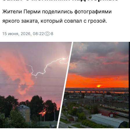
Жители Перми поделились фотографиями
яркого заката, который совпал с грозой.
15 июня, 2026, 08:22
8