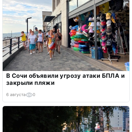
В Сочи объявили угрозу атаки БПЛА и
закрыли пляжи
6 августа
0