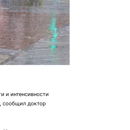
и и интенсивности
, сообщил доктор