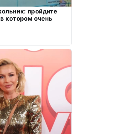
ольник: пройдите
 в котором очень