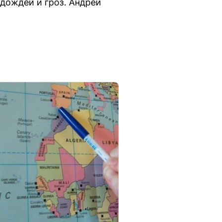
дождей и гроз. Андрей