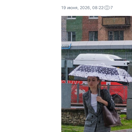
19 июня, 2026, 08:22
7