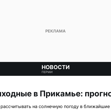
НОВОСТИ
ПЕРМИ
ходные в Прикамье: прогн
 рассчитывать на солнечную погоду в ближайшие 