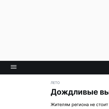
ЛЕТО
Дождливые вы
Жителям региона не стоит