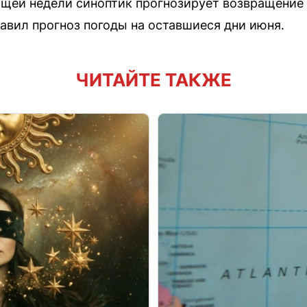
щей недели синоптик прогнозирует возвращение 
авил прогноз погоды на оставшиеся дни июня.
ЧИТАЙТЕ ТАКЖЕ