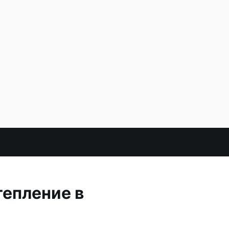
тепление в