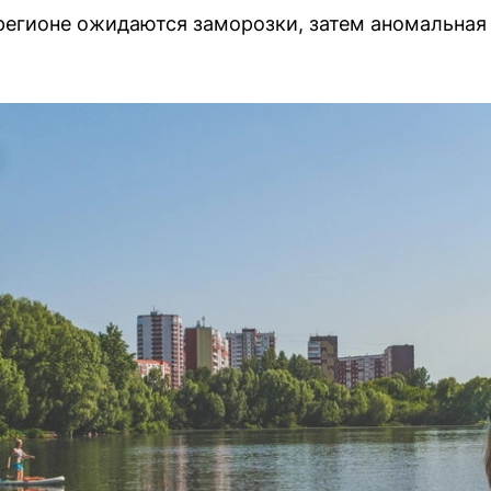
в регионе ожидаются заморозки, затем аномальная