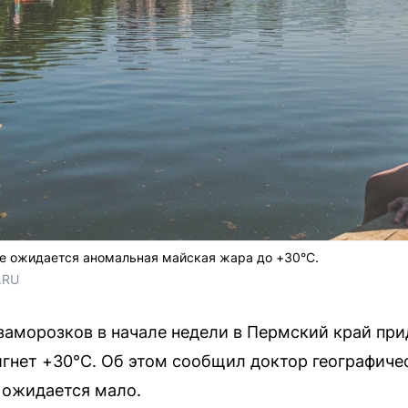
е ожидается аномальная майская жара до +30°С.
.RU
заморозков в начале недели в Пермский край при
гнет +30°С. Об этом сообщил доктор географиче
 ожидается мало.