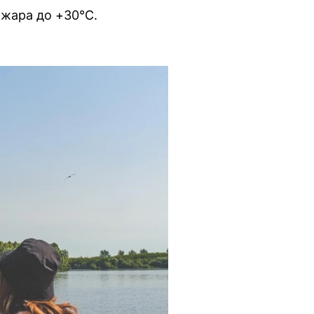
 жара до +30°С.