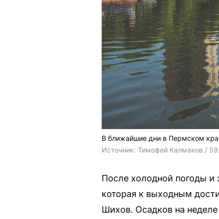
В ближайшие дни в Пермском кра
Источник: 
Тимофей Калмаков / 59
После холодной погоды и 
которая к выходным дости
Шихов. Осадков на неделе