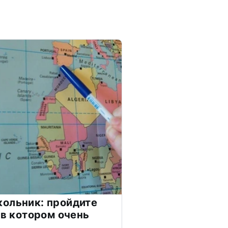
ольник: пройдите
 в котором очень