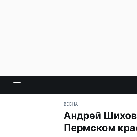
ВЕСНА
Андрей Шихов 
Пермском кра