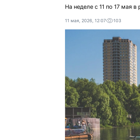
На неделе с 11 по 17 мая 
11 мая, 2026, 12:07
103