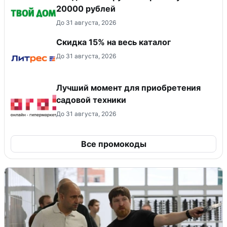
20000 рублей
До 31 августа, 2026
Скидка 15% на весь каталог
До 31 августа, 2026
Лучший момент для приобретения
садовой техники
До 31 августа, 2026
Все промокоды