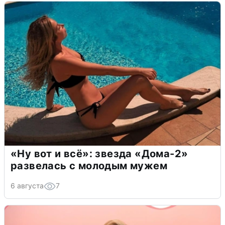
«Ну вот и всё»: звезда «Дома-2»
развелась с молодым мужем
6 августа
7