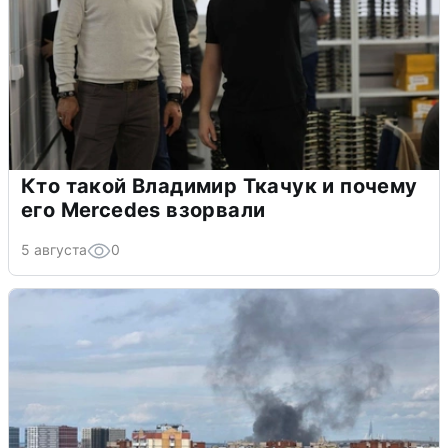
Кто такой Владимир Ткачук и почему
его Mercedes взорвали
5 августа
0