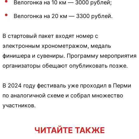
Велогонка на 10 км — 3000 рублей;
Велогонка на 20 км — 3300 рублей.
В стартовый пакет входят номер с
электронным хронометражом, медаль
финишера и сувениры. Программу мероприятия
организаторы обещают опубликовать позже.
В 2024 году фестиваль уже проходил в Перми
по аналогичной схеме и собрал множество
участников.
ЧИТАЙТЕ ТАКЖЕ