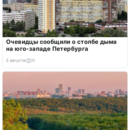
Очевидцы сообщили о столбе дыма
на юго-западе Петербурга
5 августа
0