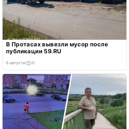
В Протасах вывезли мусор после
публикации 59.RU
6 августа
0