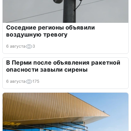
Соседние регионы объявили
воздушную тревогу
6 августа
3
В Перми после объявления ракетной
опасности завыли сирены
6 августа
175