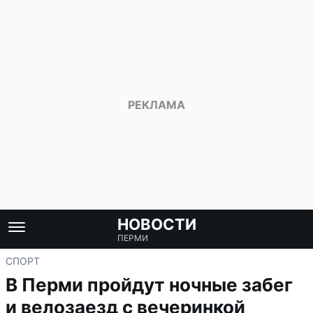
НОВОСТИ
ПЕРМИ
СПОРТ
В Перми пройдут ночные забег
и велозаезд с вечеринкой