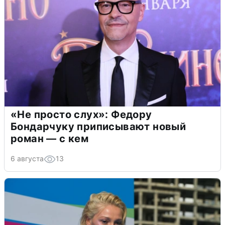
«Не просто слух»: Федору
Бондарчуку приписывают новый
роман — с кем
6 августа
13