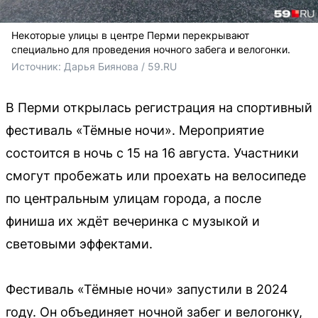
Некоторые улицы в центре Перми перекрывают
специально для проведения ночного забега и велогонки.
Источник: 
Дарья Биянова / 59.RU
В Перми открылась регистрация на спортивный
фестиваль «Тёмные ночи». Мероприятие
состоится в ночь с 15 на 16 августа. Участники
смогут пробежать или проехать на велосипеде
по центральным улицам города, а после
финиша их ждёт вечеринка с музыкой и
световыми эффектами.
Фестиваль «Тёмные ночи» запустили в 2024
году. Он объединяет ночной забег и велогонку,