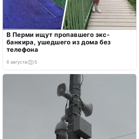
В Перми ищут пропавшего экс-
банкира, ушедшего из дома без
телефона
6 августа
5