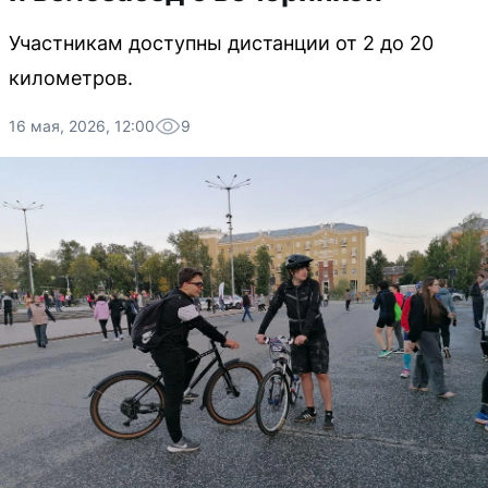
Участникам доступны дистанции от 2 до 20
километров.
16 мая, 2026, 12:00
9