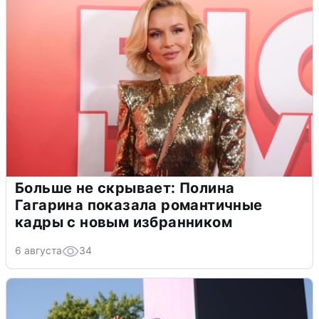
Больше не скрывает: Полина
Гагарина показала романтичные
кадры с новым избранником
6 августа
34