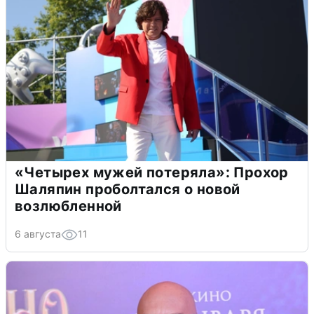
«Четырех мужей потеряла»: Прохор
Шаляпин проболтался о новой
возлюбленной
6 августа
11