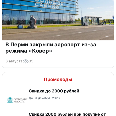
В Перми закрыли аэропорт из-за
режима «Ковер»
6 августа
35
Промокоды
Скидка до 2000 рублей
До 31 декабря, 2026
Скидка 2000 рублей при покупке от