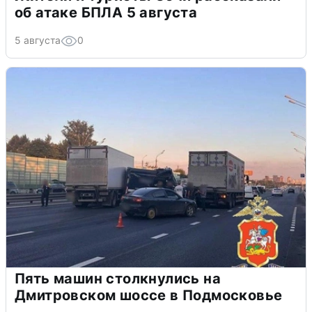
об атаке БПЛА 5 августа
5 августа
0
Пять машин столкнулись на
Дмитровском шоссе в Подмосковье