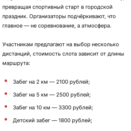
превращая спортивный старт в городской
праздник. Организаторы подчёркивают, что
главное — не соревнование, а атмосфера.
Участникам предлагают на выбор несколько
дистанций, стоимость слота зависит от длины
маршрута:
Забег на 2 км — 2100 рублей;
Забег на 5 км — 2500 рублей;
Забег на 10 км — 3300 рублей;
Детский забег — 1800 рублей;