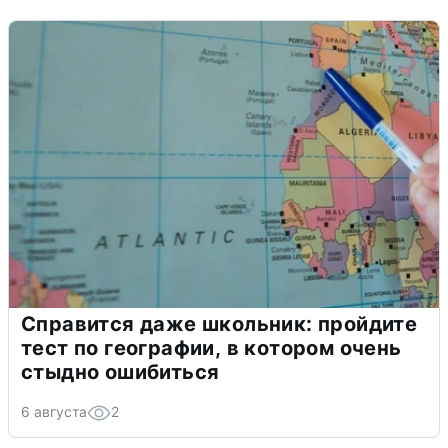
Справится даже школьник: пройдите
тест по географии, в котором очень
стыдно ошибиться
6 августа
2