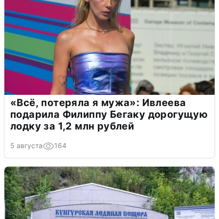
«Всё, потеряла я мужа»: Ивлеева
подарила Филиппу Бегаку дорогущую
лодку за 1,2 млн рублей
5 августа
164