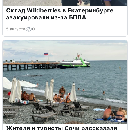
Склад Wildberries в Екатеринбурге
эвакуировали из-за БПЛА
5 августа
0
Жители и туристы Сочи рассказали