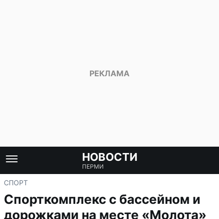
НОВОСТИ
ПЕРМИ
СПОРТ
Спорткомплекс с бассейном и
дорожками на месте «Молота»