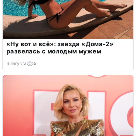
«Ну вот и всё»: звезда «Дома-2»
развелась с молодым мужем
6 августа
5