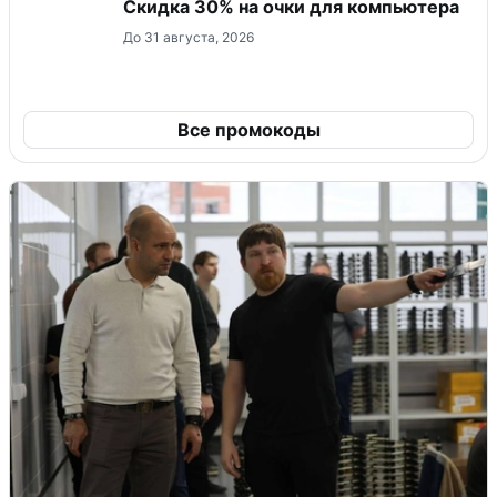
Скидка 30% на очки для компьютера
До 31 августа, 2026
Все промокоды