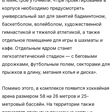
В Минстрое уточнили: «При проектировании в
корпусе необходимо предусмотреть
универсальный зал для занятий бадминтоном,
баскетболом, волейболом, художественной
гимнастикой и тяжелой атлетикой, а также
отдельное помещение для игры в шахматы и
кафе. Отдельным ядром станет
легкоатлетический стадион — с беговыми
дорожками, футбольным полем, секторами для
прыжков в длину, метания копья и диска».
Помимо этого, в комплексе появится хоккейная
арена размером 58 на 26 метров и 25-
метровый бассейн. На территории также