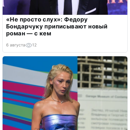
«Не просто слух»: Федору
Бондарчуку приписывают новый
роман — с кем
6 августа
12