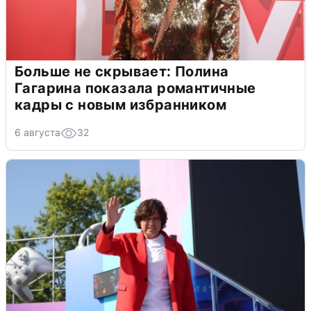
Больше не скрывает: Полина
Гагарина показала романтичные
кадры с новым избранником
6 августа
32