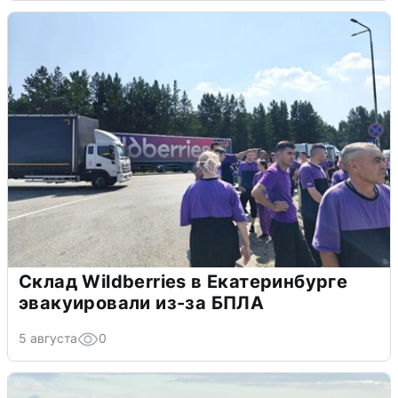
Склад Wildberries в Екатеринбурге
эвакуировали из-за БПЛА
5 августа
0