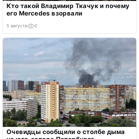
Кто такой Владимир Ткачук и почему
его Mercedes взорвали
5 августа
0
Очевидцы сообщили о столбе дыма