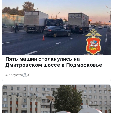
Пять машин столкнулись на
Дмитровском шоссе в Подмосковье
4 августа
0