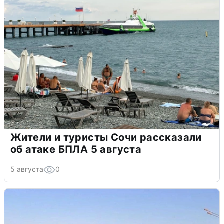
Жители и туристы Сочи рассказали
об атаке БПЛА 5 августа
5 августа
0