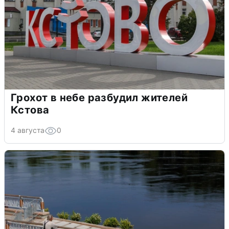
Грохот в небе разбудил жителей
Кстова
4 августа
0