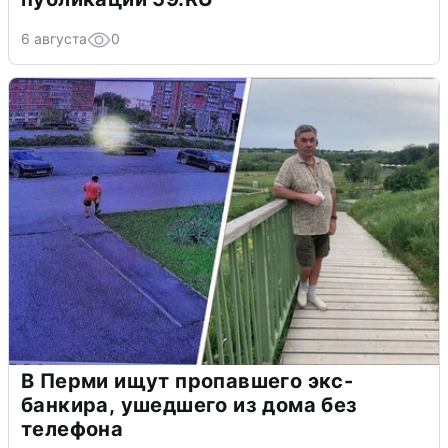
6 августа
0
В Перми ищут пропавшего экс-
банкира, ушедшего из дома без
телефона