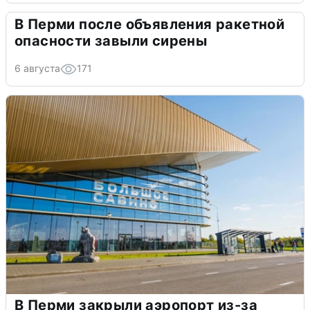
В Перми после объявления ракетной
опасности завыли сирены
6 августа
171
В Перми закрыли аэропорт из-за