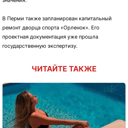
значения.
В Перми также запланирован капитальный
ремонт дворца спорта «Орленок». Его
проектная документация уже прошла
государственную экспертизу.
ЧИТАЙТЕ ТАКЖЕ