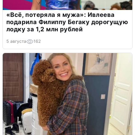
«Всё, потеряла я мужа»: Ивлеева
подарила Филиппу Бегаку дорогущую
лодку за 1,2 млн рублей
5 августа
162