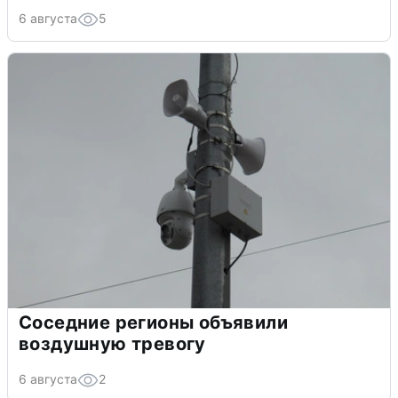
6 августа
5
Соседние регионы объявили
воздушную тревогу
6 августа
2