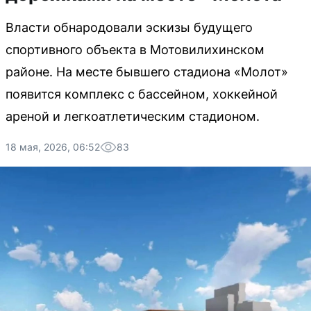
Власти обнародовали эскизы будущего
спортивного объекта в Мотовилихинском
районе. На месте бывшего стадиона «Молот»
появится комплекс с бассейном, хоккейной
ареной и легкоатлетическим стадионом.
18 мая, 2026, 06:52
83