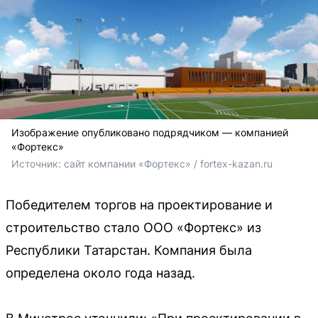
Изображение опубликовано подрядчиком — компанией
«Фортекс»
Источник: 
сайт компании «Фортекс» / fortex-kazan.ru
Победителем торгов на проектирование и
строительство стало ООО «Фортекс» из
Республики Татарстан. Компания была
определена около года назад.