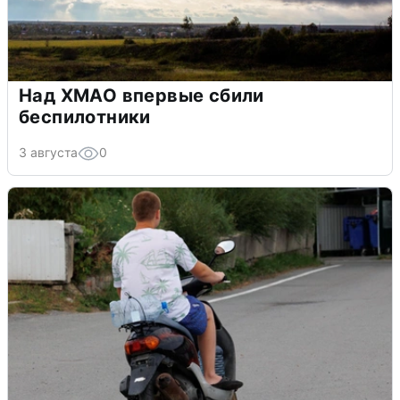
Над ХМАО впервые сбили
беспилотники
3 августа
0