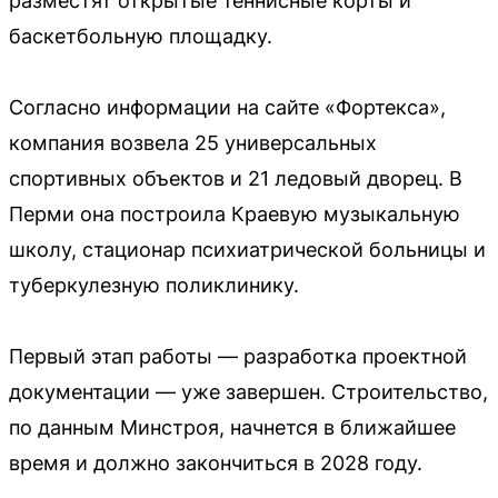
разместят открытые теннисные корты и
баскетбольную площадку.
Согласно информации на сайте «Фортекса»,
компания возвела 25 универсальных
спортивных объектов и 21 ледовый дворец. В
Перми она построила Краевую музыкальную
школу, стационар психиатрической больницы и
туберкулезную поликлинику.
Первый этап работы — разработка проектной
документации — уже завершен. Строительство,
по данным Минстроя, начнется в ближайшее
время и должно закончиться в 2028 году.