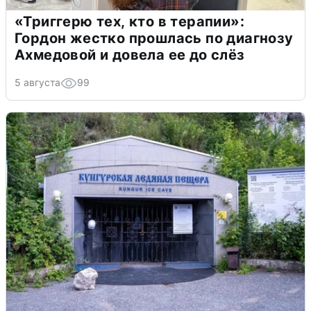
«Триггерю тех, кто в терапии»:
Гордон жестко прошлась по диагнозу
Ахмедовой и довела ее до слёз
5 августа
99