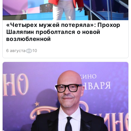
«Четырех мужей потеряла»: Прохор
Шаляпин проболтался о новой
возлюбленной
6 августа
10