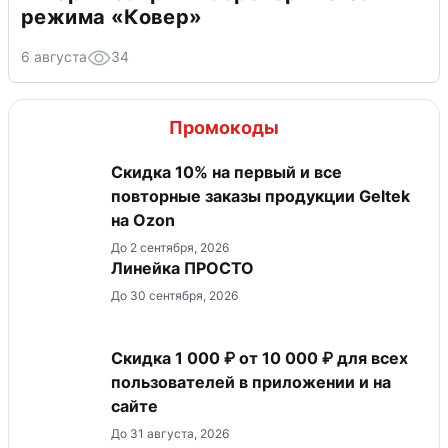
режима «Ковер»
6 августа
34
Промокоды
Скидка 10% на первый и все
повторные заказы продукции Geltek
на Ozon
До 2 сентября, 2026
Линейка ПРОСТО
До 30 сентября, 2026
Скидка 1 000 ₽ от 10 000 ₽ для всех
пользователей в приложении и на
сайте
До 31 августа, 2026