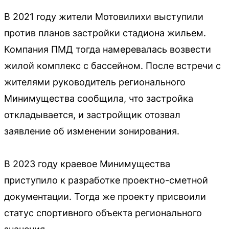
В 2021 году жители Мотовилихи выступили
против планов застройки стадиона жильем.
Компания ПМД тогда намеревалась возвести
жилой комплекс с бассейном. После встречи с
жителями руководитель регионального
Минимущества сообщила, что застройка
откладывается, и застройщик отозвал
заявление об изменении зонирования.
В 2023 году краевое Минимущества
приступило к разработке проектно-сметной
документации. Тогда же проекту присвоили
статус спортивного объекта регионального