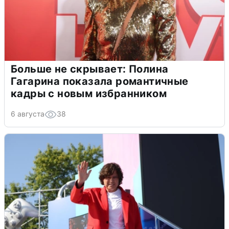
Больше не скрывает: Полина
Гагарина показала романтичные
кадры с новым избранником
6 августа
38