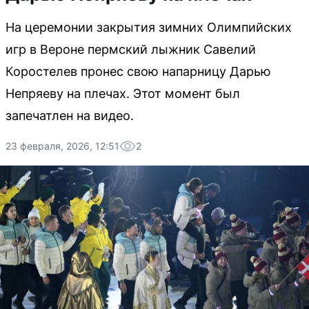
На церемонии закрытия зимних Олимпийских
игр в Вероне пермский лыжник Савелий
Коростелев пронес свою напарницу Дарью
Непряеву на плечах. Этот момент был
запечатлен на видео.
23 февраля, 2026, 12:51
2