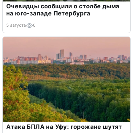
Очевидцы сообщили о столбе дыма
на юго-западе Петербурга
5 августа
0
Атака БПЛА на Уфу: горожане шутят