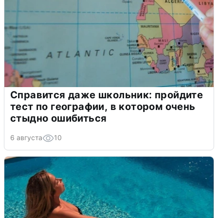
Справится даже школьник: пройдите
тест по географии, в котором очень
стыдно ошибиться
6 августа
10