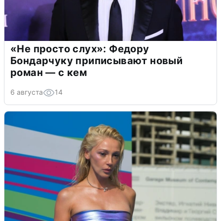
«Не просто слух»: Федору
Бондарчуку приписывают новый
роман — с кем
6 августа
14