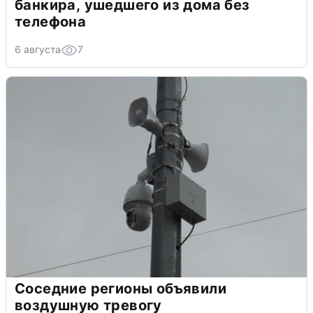
банкира, ушедшего из дома без
телефона
6 августа
7
Соседние регионы объявили
воздушную тревогу