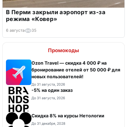
В Перми закрыли аэропорт из-за
режима «Ковер»
6 августа
35
Промокоды
Ozon Travel — скидка 4 000 ₽ на
бронирование отелей от 50 000 ₽ для
новых пользователей!
До 31 августа, 2026
-5% на один заказ
До 31 августа, 2026
Скидка 8% на курсы Нетологии
До 31 декабря, 2028