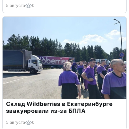
5 августа
0
Склад Wildberries в Екатеринбурге
эвакуировали из-за БПЛА
5 августа
0