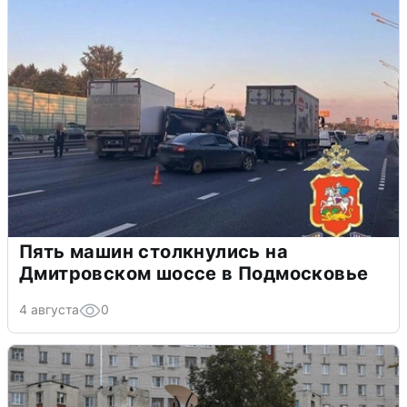
Пять машин столкнулись на
Дмитровском шоссе в Подмосковье
4 августа
0