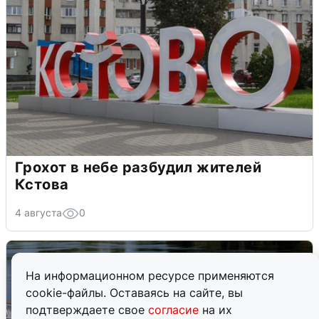
Грохот в небе разбудил жителей
Кстова
4 августа
0
На информационном ресурсе применяются
cookie-файлы. Оставаясь на сайте, вы
подтверждаете свое
согласие
на их