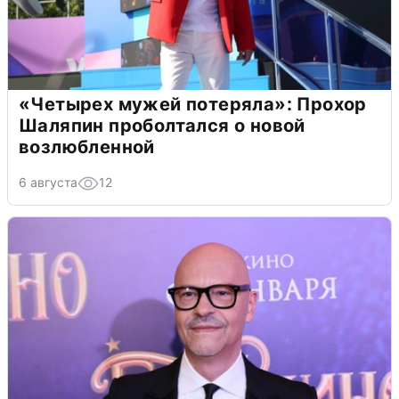
«Четырех мужей потеряла»: Прохор
Шаляпин проболтался о новой
возлюбленной
6 августа
12