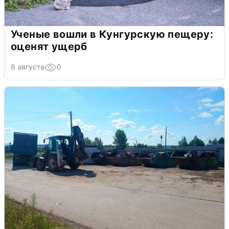
Ученые вошли в Кунгурскую пещеру:
оценят ущерб
6 августа
0