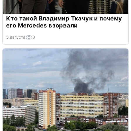
Кто такой Владимир Ткачук и почему
его Mercedes взорвали
5 августа
0