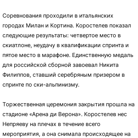
Соревнования проходили в итальянских
городах Милан и Кортина. Коростелев показал
следующие результаты: четвертое место в
скиатлоне, неудачу в квалификации спринта и
пятое место в марафоне. Единственную медаль
для российской сборной завоевал Никита
Филиппов, ставший серебряным призером в
спринте по ски-альпинизму.
Торжественная церемония закрытия прошла на
стадионе «Арена ди Верона». Коростелев нес
Непряеву на плечах в течение всего
мероприятия, а она снимала происходящее на