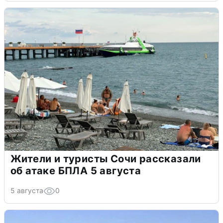
Жители и туристы Сочи рассказали
об атаке БПЛА 5 августа
5 августа
0