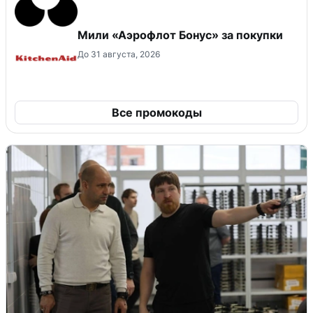
Мили «Аэрофлот Бонус» за покупки
До 31 августа, 2026
Все промокоды