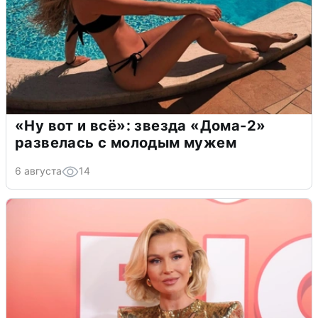
«Ну вот и всё»: звезда «Дома-2»
развелась с молодым мужем
6 августа
14