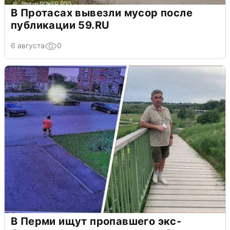
В Протасах вывезли мусор после
публикации 59.RU
6 августа
0
В Перми ищут пропавшего экс-