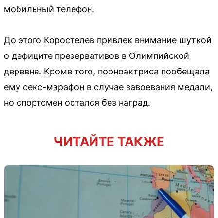
мобильный телефон.
До этого Коростелев привлек внимание шуткой
о дефиците презервативов в Олимпийской
деревне. Кроме того, порноактриса пообещала
ему секс-марафон в случае завоевания медали,
но спортсмен остался без наград.
ЧИТАЙТЕ ТАКЖЕ