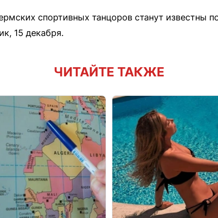
ермских спортивных танцоров станут известны п
к, 15 декабря.
ЧИТАЙТЕ ТАКЖЕ