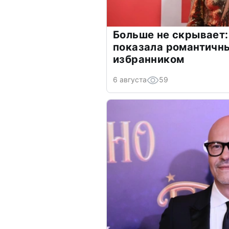
Больше не скрывает:
показала романтичн
избранником
6 августа
59