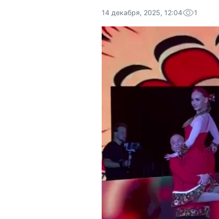
14 декабря, 2025, 12:04
1