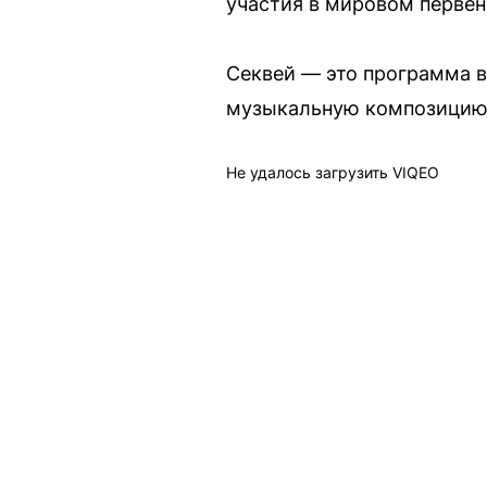
участия в мировом первенс
Секвей — это программа в
музыкальную композицию
Не удалось загрузить VIQEO