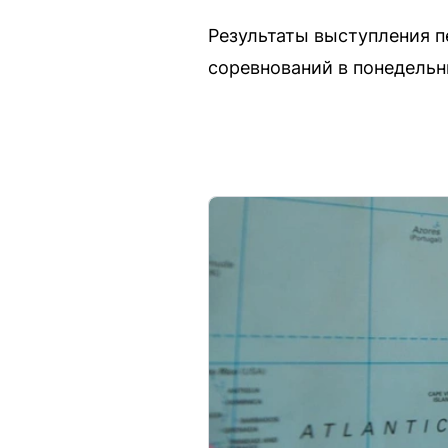
Результаты выступления п
соревнований в понедельни