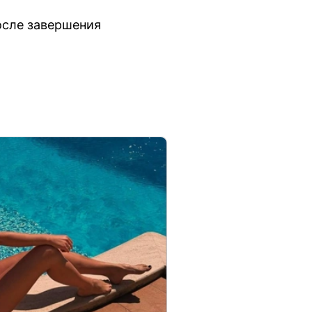
осле завершения