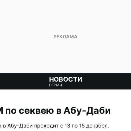
НОВОСТИ
ПЕРМИ
 по секвею в Абу-Даби
в Абу-Даби проходит с 13 по 15 декабря.