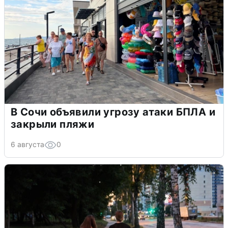
В Сочи объявили угрозу атаки БПЛА и
закрыли пляжи
6 августа
0