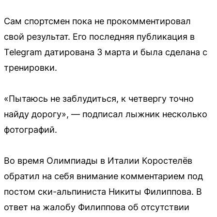
Сам спортсмен пока не прокомментировал
свой результат. Его последняя публикация в
Telegram датирована 3 марта и была сделана с
тренировки.
«Пытаюсь не заблудиться, к четвергу точно
найду дорогу», — подписал лыжник несколько
фотографий.
Во время Олимпиады в Италии Коростелёв
обратил на себя внимание комментарием под
постом ски-альпиниста Никиты Филиппова. В
ответ на жалобу Филиппова об отсутствии