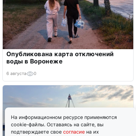
Опубликована карта отключений
воды в Воронеже
6 августа
0
На информационном ресурсе применяются
cookie-файлы. Оставаясь на сайте, вы
подтверждаете свое
согласие
на их