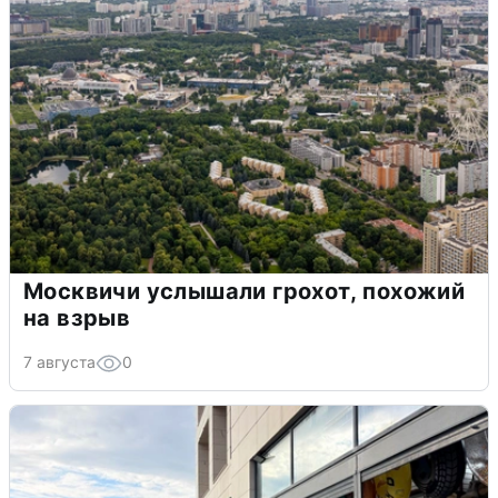
Москвичи услышали грохот, похожий
на взрыв
7 августа
0