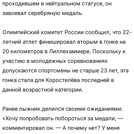
проходившем в нейтральном статусе, он
завоевал серебряную медаль.
Олимпийский комитет России сообщил, что 22-
летний атлет финишировал вторым в гонке на
20 километров в Лиллехаммере. Поскольку к
участию в молодежных соревнованиях
допускаются спортсмены не старше 23 лет, эта
гонка стала для Коростелёва последней в
данной возрастной категории.
Ранее лыжник делился своими ожиданиями:
«Хочу попробовать побороться за медали, —
комментировал он. — А почему нет? У меня