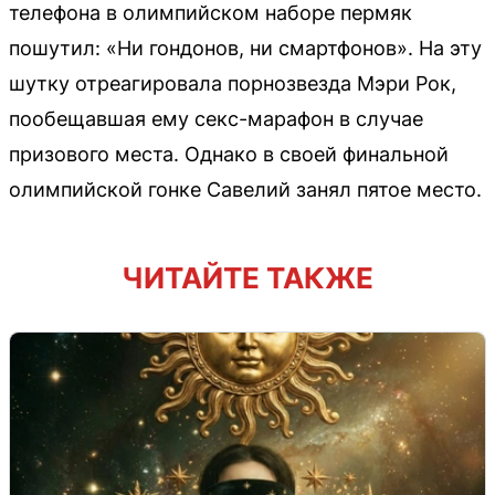
телефона в олимпийском наборе пермяк
пошутил: «Ни гондонов, ни смартфонов». На эту
шутку отреагировала порнозвезда Мэри Рок,
пообещавшая ему секс-марафон в случае
призового места. Однако в своей финальной
олимпийской гонке Савелий занял пятое место.
ЧИТАЙТЕ ТАКЖЕ