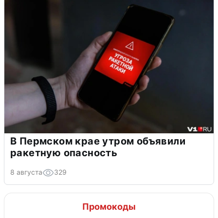
В Пермском крае утром объявили
ракетную опасность
8 августа
329
Промокоды