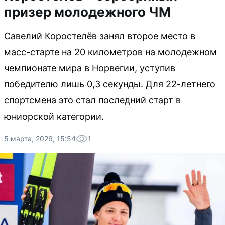
призер молодежного ЧМ
Савелий Коростелёв занял второе место в
масс-старте на 20 километров на молодежном
чемпионате мира в Норвегии, уступив
победителю лишь 0,3 секунды. Для 22-летнего
спортсмена это стал последний старт в
юниорской категории.
5 марта, 2026, 15:54
1