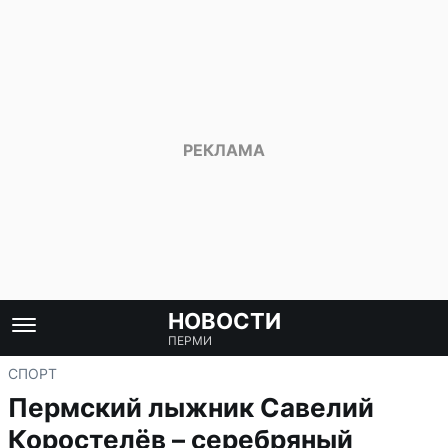
НОВОСТИ
ПЕРМИ
СПОРТ
Пермский лыжник Савелий
Коростелёв – серебряный