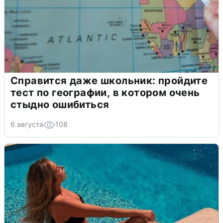
Справится даже школьник: пройдите
тест по географии, в котором очень
стыдно ошибиться
6 августа
108