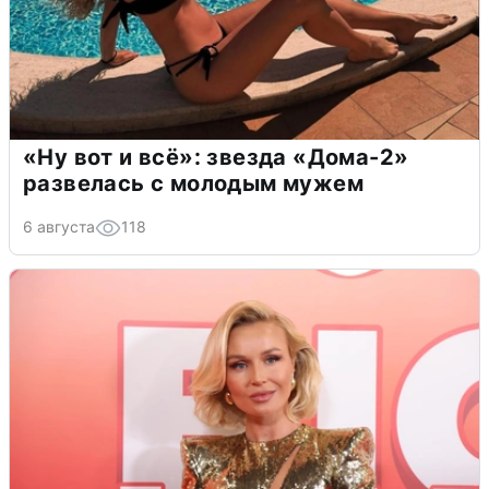
«Ну вот и всё»: звезда «Дома-2»
развелась с молодым мужем
6 августа
118