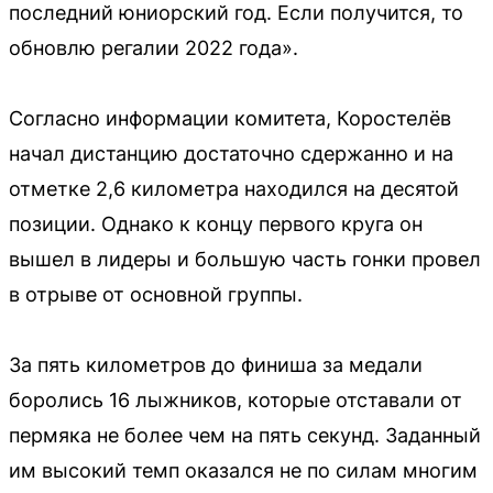
последний юниорский год. Если получится, то
обновлю регалии 2022 года».
Согласно информации комитета, Коростелёв
начал дистанцию достаточно сдержанно и на
отметке 2,6 километра находился на десятой
позиции. Однако к концу первого круга он
вышел в лидеры и большую часть гонки провел
в отрыве от основной группы.
За пять километров до финиша за медали
боролись 16 лыжников, которые отставали от
пермяка не более чем на пять секунд. Заданный
им высокий темп оказался не по силам многим