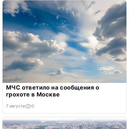
МЧС ответило на сообщения о
грохоте в Москве
7 августа
0