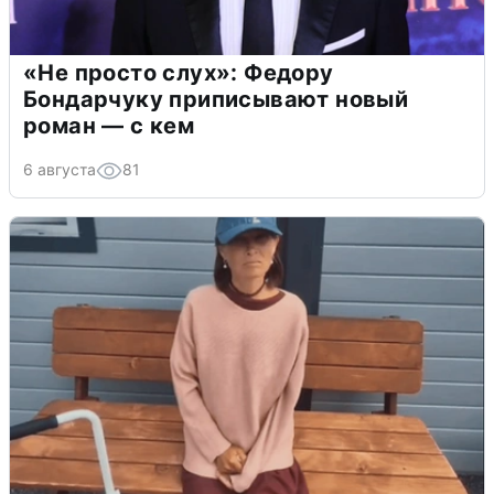
«Не просто слух»: Федору
Бондарчуку приписывают новый
роман — с кем
6 августа
81