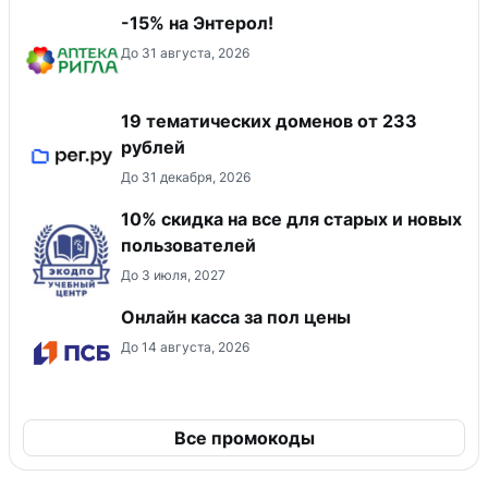
-15% на Энтерол!
До 31 августа, 2026
19 тематических доменов от 233
рублей
До 31 декабря, 2026
10% скидка на все для старых и новых
пользователей
До 3 июля, 2027
Онлайн касса за пол цены
До 14 августа, 2026
Все промокоды