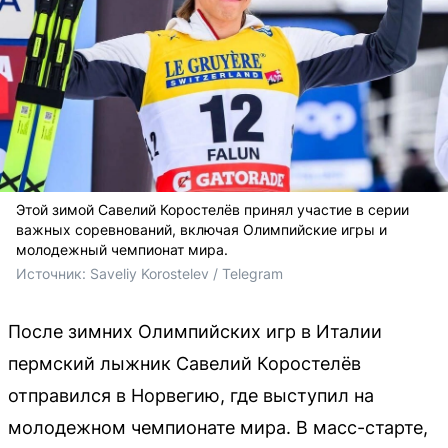
Этой зимой Савелий Коростелёв принял участие в серии
важных соревнований, включая Олимпийские игры и
молодежный чемпионат мира.
Источник: 
Saveliy Korostelev / Telegram
После зимних Олимпийских игр в Италии
пермский лыжник Савелий Коростелёв
отправился в Норвегию, где выступил на
молодежном чемпионате мира. В масс-старте,