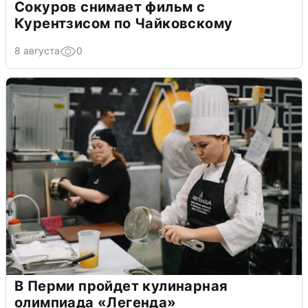
Сокуров снимает фильм с
Курентзисом по Чайковскому
8 августа
0
В Перми пройдет кулинарная
олимпиада «Легенда»