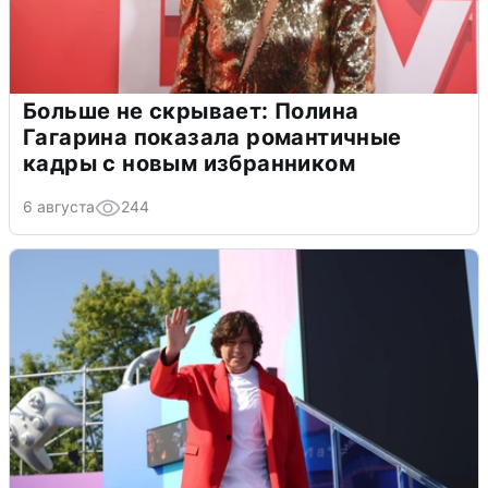
Больше не скрывает: Полина
Гагарина показала романтичные
кадры с новым избранником
6 августа
244