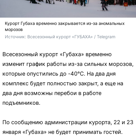
Курорт Губаха временно закрывается из-за аномальных
морозов
Источник: 
Всесезонный курорт «ГУБАХА» / Telegram
Всесезонный курорт «Губаха» временно
изменит график работы из-за сильных морозов,
которые опустились до -40°C. На два дня
комплекс будет полностью закрыт, а еще на
два дня возможны перебои в работе
подъемников.
По сообщению администрации курорта, 22 и 23
января «Губаха» не будет принимать гостей.