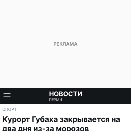
НОВОСТИ
ПЕРМИ
СПОРТ
Курорт Губаха закрывается на
два дня из-за морозов