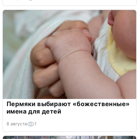
Пермяки выбирают «божественные»
имена для детей
8 августа
1