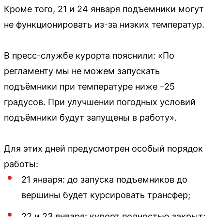
Кроме того, 21 и 24 января подъемники могут
не функционировать из-за низких температур.
В пресс-службе курорта пояснили: «По
регламенту мы не можем запускать
подъёмники при температуре ниже –25
градусов. При улучшении погодных условий
подъёмники будут запущены в работу».
Для этих дней предусмотрен особый порядок
работы:
21 января: до запуска подъемников до
вершины будет курсировать трансфер;
22 и 23 января: курорт полностью закрыт;