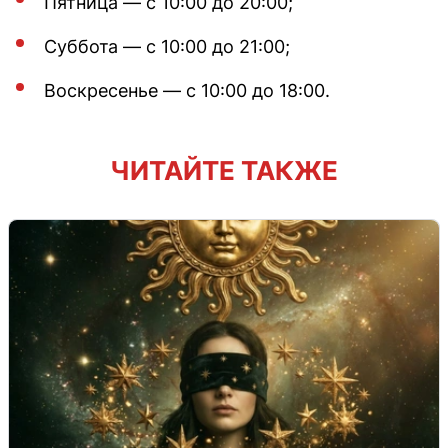
Пятница — c 10:00 до 20:00;
Суббота — с 10:00 до 21:00;
Воскресенье — с 10:00 до 18:00.
ЧИТАЙТЕ ТАКЖЕ