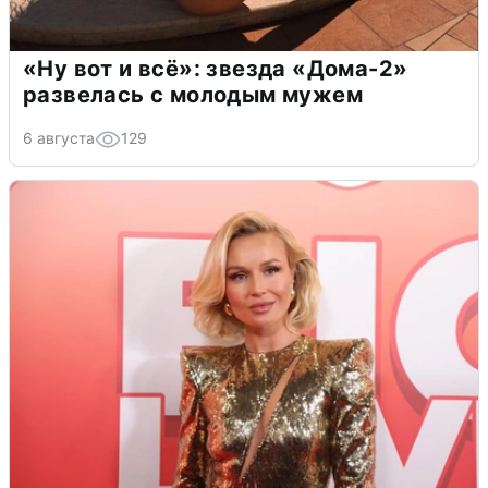
«Ну вот и всё»: звезда «Дома-2»
развелась с молодым мужем
6 августа
129