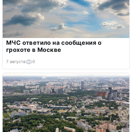
МЧС ответило на сообщения о
грохоте в Москве
7 августа
0