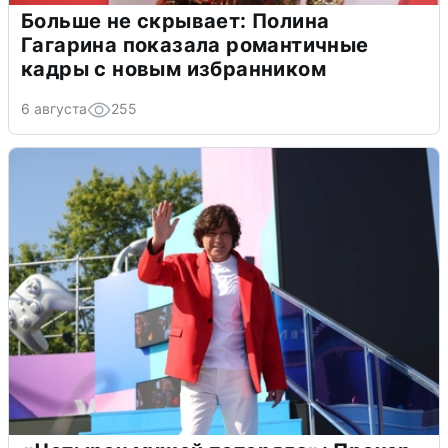
Больше не скрывает: Полина
Гагарина показала романтичные
кадры с новым избранником
6 августа
255