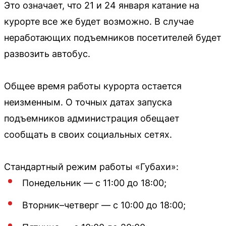
Это означает, что 21 и 24 января катание на
курорте все же будет возможно. В случае
неработающих подъемников посетителей будет
развозить автобус.
Общее время работы курорта остается
неизменным. О точных датах запуска
подъемников администрация обещает
сообщать в своих социальных сетях.
Стандартный режим работы «Губахи»:
Понедельник — с 11:00 до 18:00;
Вторник–четверг — с 10:00 до 18:00;