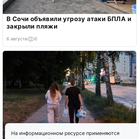
В Сочи объявили угрозу атаки БПЛА и
закрыли пляжи
6 августа
0
На информационном ресурсе применяются