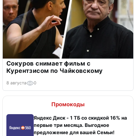
Сокуров снимает фильм с
Курентзисом по Чайковскому
8 августа
0
Промокоды
Яндекс Диск - 1 ТБ со скидкой 16% на
первые три месяца. Выгодное
предложение для вашей Семьи!