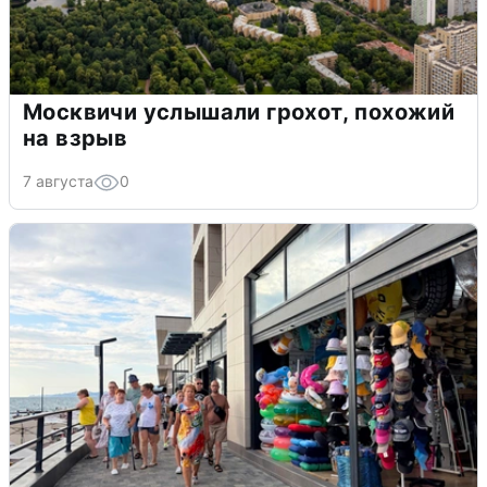
Москвичи услышали грохот, похожий
на взрыв
7 августа
0