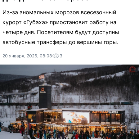
Из-за аномальных морозов всесезонный
курорт «Губаха» приостановит работу на
четыре дня. Посетителям будут доступны
автобусные трансферы до вершины горы.
20 января, 2026, 08:08
3