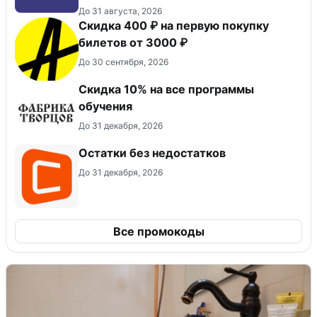
До 31 августа, 2026
Скидка 400 ₽ на первую покупку
билетов от 3000 ₽
До 30 сентября, 2026
Скидка 10% на все программы
обучения
До 31 декабря, 2026
Остатки без недостатков
До 31 декабря, 2026
Все промокоды