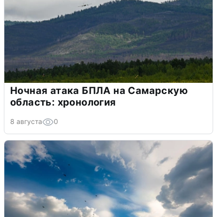
Ночная атака БПЛА на Самарскую
область: хронология
8 августа
0