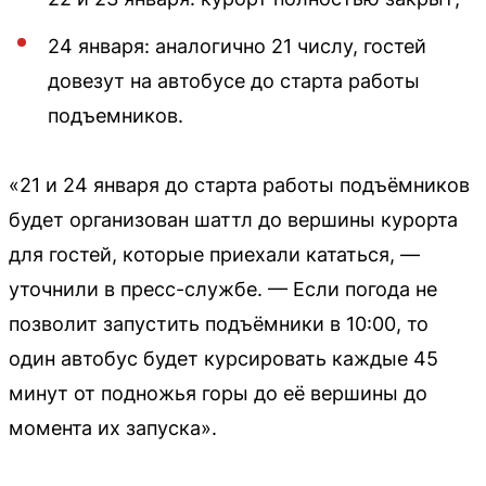
24 января: аналогично 21 числу, гостей
довезут на автобусе до старта работы
подъемников.
«21 и 24 января до старта работы подъёмников
будет организован шаттл до вершины курорта
для гостей, которые приехали кататься, —
уточнили в пресс-службе. — Если погода не
позволит запустить подъёмники в 10:00, то
один автобус будет курсировать каждые 45
минут от подножья горы до её вершины до
момента их запуска».