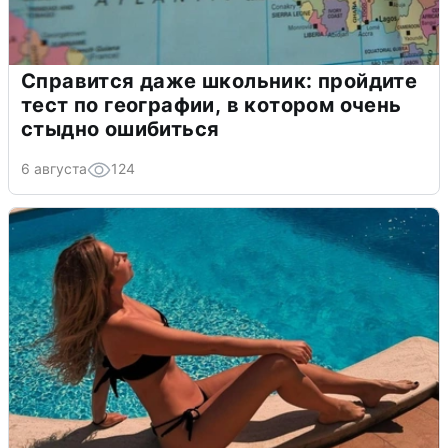
Справится даже школьник: пройдите
тест по географии, в котором очень
стыдно ошибиться
6 августа
124