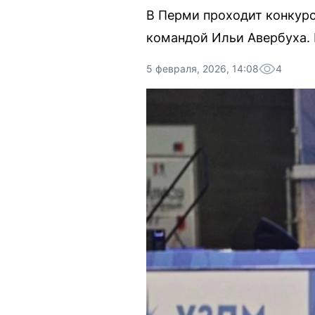
В Перми проходит конкурс
командой Ильи Авербуха. 
5 февраля, 2026, 14:08
4