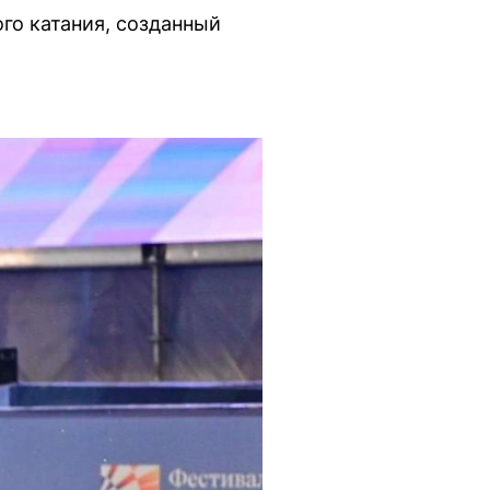
го катания, созданный