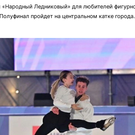
 «Народный Ледниковый» для любителей фигурно
Полуфинал пройдет на центральном катке города.