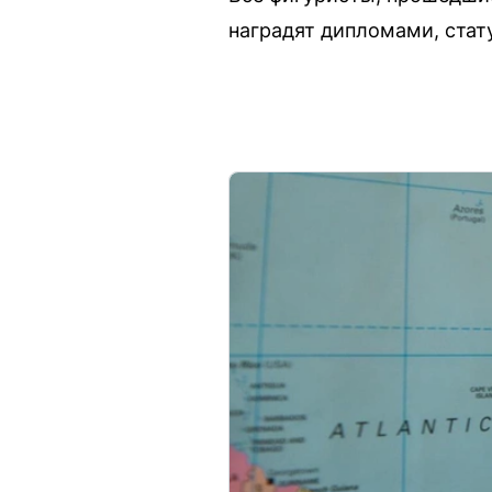
наградят дипломами, стат