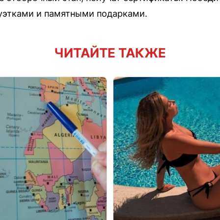
уэтками и памятными подарками.
ЧИТАЙТЕ ТАКЖЕ