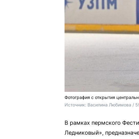
Фотография с открытия центральн
Источник: 
Василина Любимова / 5
В рамках пермского Фести
Ледниковый», предназначе