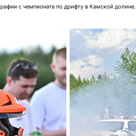
рафии с чемпионата по дрифту в Камской долине.