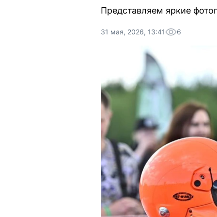
Представляем яркие фотог
31 мая, 2026, 13:41
6