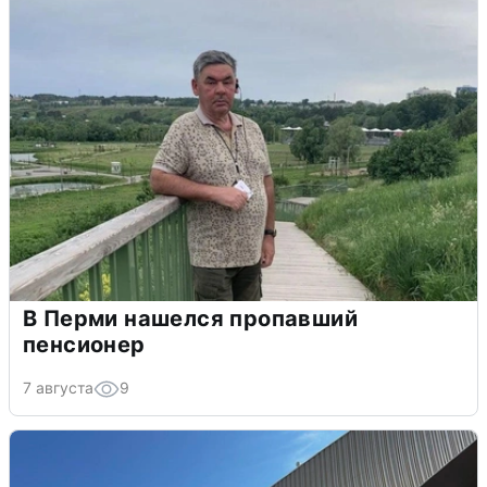
В Перми нашелся пропавший
пенсионер
7 августа
9