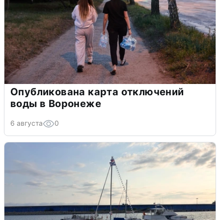
Опубликована карта отключений
воды в Воронеже
6 августа
0