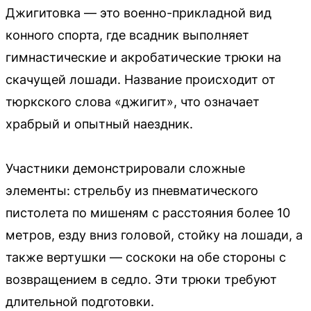
Джигитовка — это военно-прикладной вид
конного спорта, где всадник выполняет
гимнастические и акробатические трюки на
скачущей лошади. Название происходит от
тюркского слова «джигит», что означает
храбрый и опытный наездник.
Участники демонстрировали сложные
элементы: стрельбу из пневматического
пистолета по мишеням с расстояния более 10
метров, езду вниз головой, стойку на лошади, а
также вертушки — соскоки на обе стороны с
возвращением в седло. Эти трюки требуют
длительной подготовки.