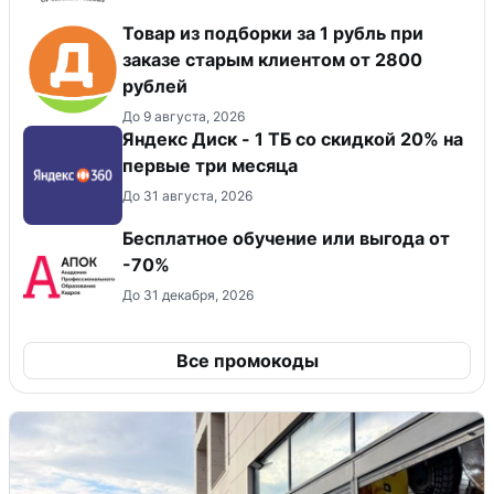
Товар из подборки за 1 рубль при
заказе старым клиентом от 2800
рублей
До 9 августа, 2026
Яндекс Диск - 1 ТБ со скидкой 20% на
первые три месяца
До 31 августа, 2026
Бесплатное обучение или выгода от
-70%
До 31 декабря, 2026
Все промокоды