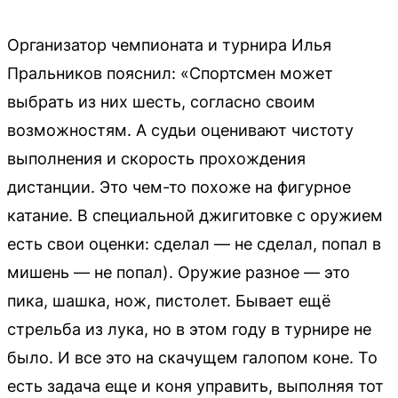
Организатор чемпионата и турнира Илья
Пральников пояснил: «Спортсмен может
выбрать из них шесть, согласно своим
возможностям. А судьи оценивают чистоту
выполнения и скорость прохождения
дистанции. Это чем-то похоже на фигурное
катание. В специальной джигитовке с оружием
есть свои оценки: сделал — не сделал, попал в
мишень — не попал). Оружие разное — это
пика, шашка, нож, пистолет. Бывает ещё
стрельба из лука, но в этом году в турнире не
было. И все это на скачущем галопом коне. То
есть задача еще и коня управить, выполняя тот