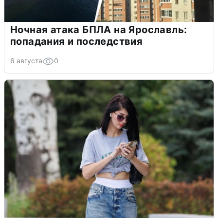
Ночная атака БПЛА на Ярославль:
попадания и последствия
6 августа
0