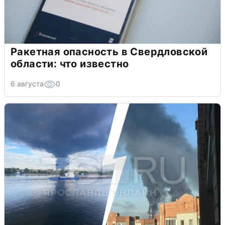
Ракетная опасность в Свердловской
области: что известно
6 августа
0