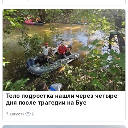
Тело подростка нашли через четыре
дня после трагедии на Буе
7 августа
2