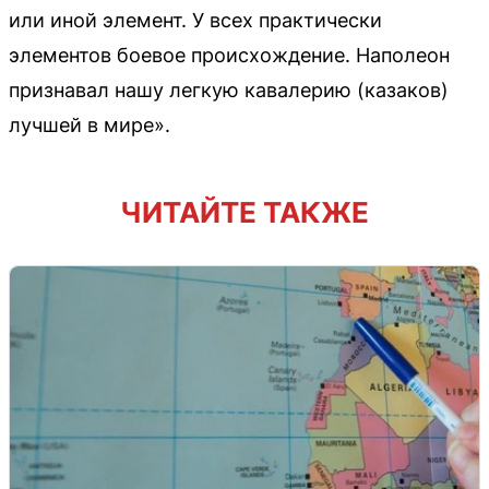
или иной элемент. У всех практически
элементов боевое происхождение. Наполеон
признавал нашу легкую кавалерию (казаков)
лучшей в мире».
ЧИТАЙТЕ ТАКЖЕ