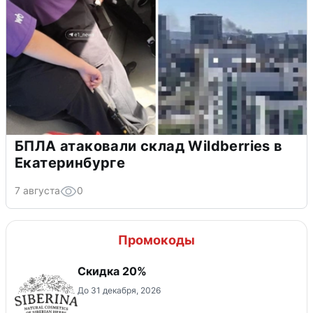
БПЛА атаковали склад Wildberries в
Екатеринбурге
7 августа
0
Промокоды
Скидка 20%
До 31 декабря, 2026